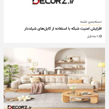
دسته‌بندی نشده
افزایش امنیت شبکه با استفاده از کابل‌های شیلددار
11 ماه قبل