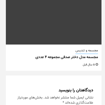
مجسمه و تندیس
مجسمه مدل دختر صدفی مجموعه ۴ عددی
5 سال قبل
دیدگاهتان را بنویسید
نشانی ایمیل شما منتشر نخواهد شد.
بخش‌های موردنیاز
علامت‌گذاری شده‌اند
*