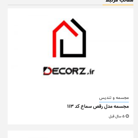
مطالب مزتبط
مجسمه و تندیس
مجسمه مدل رقص سماع کد ۱۱۳
5 سال قبل