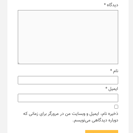
دیدگاه
*
نام
*
ایمیل
*
ذخیره نام، ایمیل و وبسایت من در مرورگر برای زمانی که
دوباره دیدگاهی می‌نویسم.