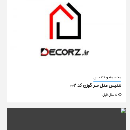
مجسمه و تندیس
تندیس مدل سر گوزن کد ۰۰۲
5 سال قبل