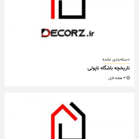
دسته‌بندی نشده
تاریخچه باشگاه ناپولی
3 هفته قبل