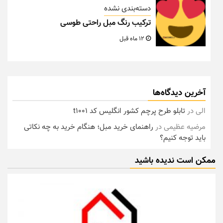
دسته‌بندی نشده
ترکیب رنگ مبل راحتی طوسی
12 ماه قبل
آخرین دیدگاه‌ها
الی
در
تابلو طرح پرچم کشور انگلیس کد t1001
مرضیه عظیمی
در
راهنمای خرید مبل؛ هنگام خرید به چه نکاتی
باید توجه کنیم؟
ممکن است ندیده باشید