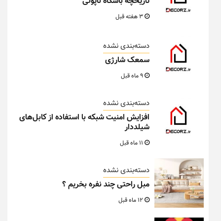
تاریخچه باشگاه ناپولی
3 هفته قبل
دسته‌بندی نشده
سمعک شارژی
9 ماه قبل
دسته‌بندی نشده
افزایش امنیت شبکه با استفاده از کابل‌های
شیلددار
11 ماه قبل
دسته‌بندی نشده
مبل راحتی چند نفره بخریم ؟
12 ماه قبل