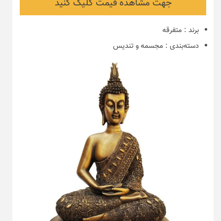
جهت مشاهده قیمت کلیک کنید
برند
:
متفرقه
دسته‌بندی
:
مجسمه و تندیس