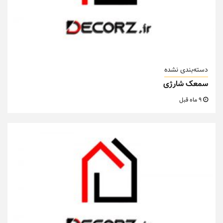
دسته‌بندی نشده
سمعک شارژی
9 ماه قبل