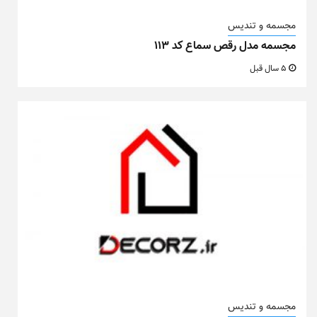
مجسمه و تندیس
مجسمه مدل رقص سماع کد ۱۱۳
5 سال قبل
مجسمه و تندیس