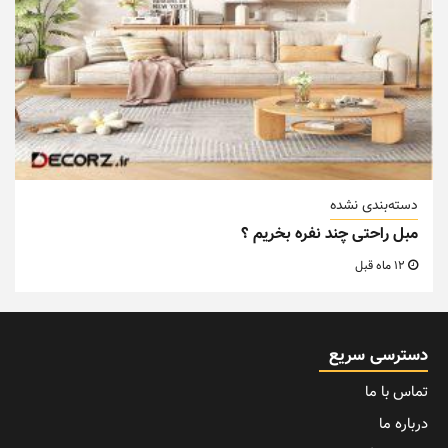
دسته‌بندی نشده
مبل راحتی چند نفره بخریم ؟
12 ماه قبل
دسترسی سریع
تماس با ما
درباره ما