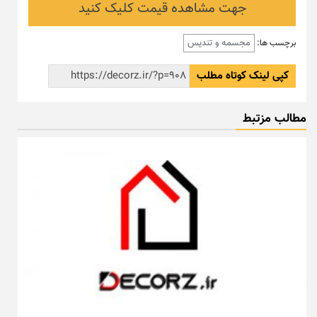
جهت مشاهده قیمت کلیک کنید
مجسمه و تندیس
برچسب ها:
کپی لینک کوتاه مطلب
مطالب مزتبط