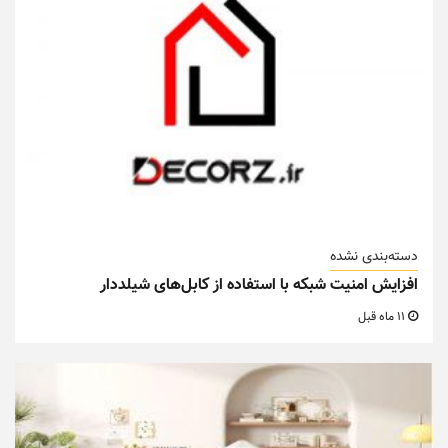
دسته‌بندی نشده
افزایش امنیت شبکه با استفاده از کابل‌های شیلددار
11 ماه قبل