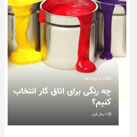
نکات و ترفندها
چه رنگی برای اتاق کار انتخاب
کنیم؟
6 سال قبل