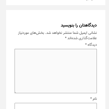
دیدگاهتان را بنویسید
نشانی ایمیل شما منتشر نخواهد شد.
بخش‌های موردنیاز
علامت‌گذاری شده‌اند
*
دیدگاه
*
نام
*