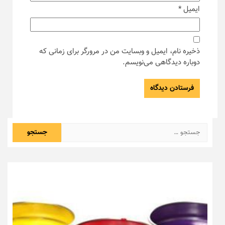
ایمیل
*
ذخیره نام، ایمیل و وبسایت من در مرورگر برای زمانی که
دوباره دیدگاهی می‌نویسم.
جستجو
برای: