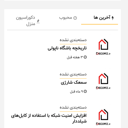
آخرین ها
محبوب
دکوراسیون
منزل
دسته‌بندی نشده
تاریخچه باشگاه ناپولی
3 هفته قبل
دسته‌بندی نشده
سمعک شارژی
9 ماه قبل
دسته‌بندی نشده
افزایش امنیت شبکه با استفاده از کابل‌های
شیلددار