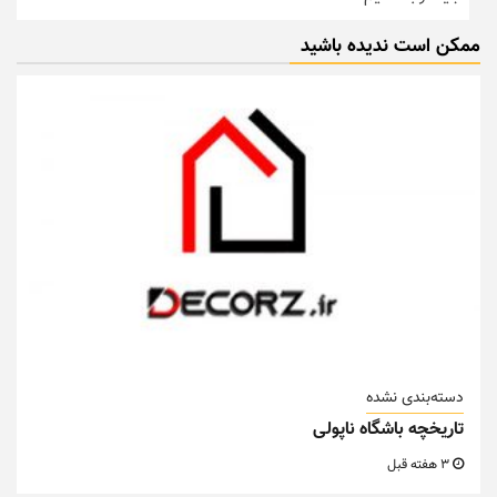
ممکن است ندیده باشید
دسته‌بندی نشده
تاریخچه باشگاه ناپولی
3 هفته قبل