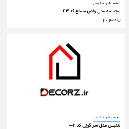
مجسمه و تندیس
مجسمه مدل رقص سماع کد ۱۱۳
5 سال قبل
مجسمه و تندیس
تندیس مدل سر گوزن کد ۰۰۲