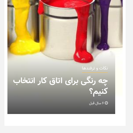
نکات و ترفندها
چه رنگی برای اتاق کار انتخاب
کنیم؟
6 سال قبل