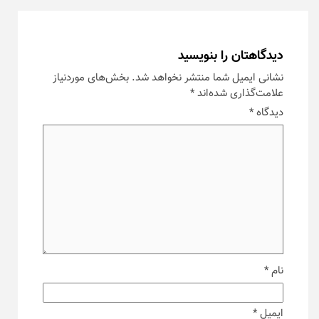
دیدگاهتان را بنویسید
نشانی ایمیل شما منتشر نخواهد شد.
بخش‌های موردنیاز
علامت‌گذاری شده‌اند
*
دیدگاه
*
نام
*
ایمیل
*