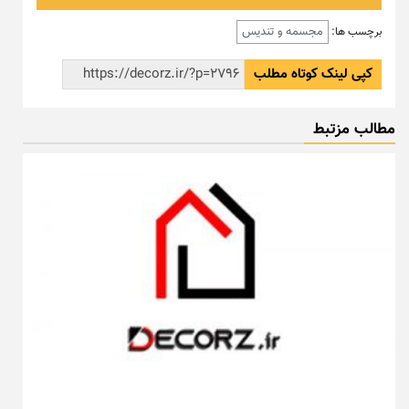
مجسمه و تندیس
برچسب ها:
کپی لینک کوتاه مطلب
مطالب مزتبط