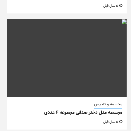
5 سال قبل
مجسمه و تندیس
مجسمه مدل دختر صدفی مجموعه ۴ عددی
5 سال قبل