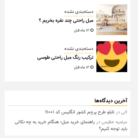
دسته‌بندی نشده
مبل راحتی چند نفره بخریم ؟
12 ماه قبل
دسته‌بندی نشده
ترکیب رنگ مبل راحتی طوسی
12 ماه قبل
آخرین دیدگاه‌ها
الی
در
تابلو طرح پرچم کشور انگلیس کد t1001
مرضیه عظیمی
در
راهنمای خرید مبل؛ هنگام خرید به چه نکاتی
باید توجه کنیم؟