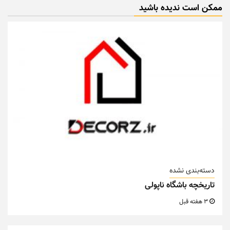
ممکن است ندیده باشید
دسته‌بندی نشده
تاریخچه باشگاه ناپولی
3 هفته قبل