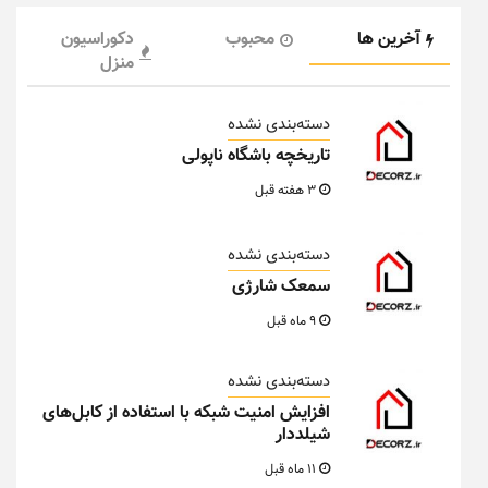
آخرین ها
محبوب
دکوراسیون
منزل
دسته‌بندی نشده
تاریخچه باشگاه ناپولی
3 هفته قبل
دسته‌بندی نشده
سمعک شارژی
9 ماه قبل
دسته‌بندی نشده
افزایش امنیت شبکه با استفاده از کابل‌های
شیلددار
11 ماه قبل