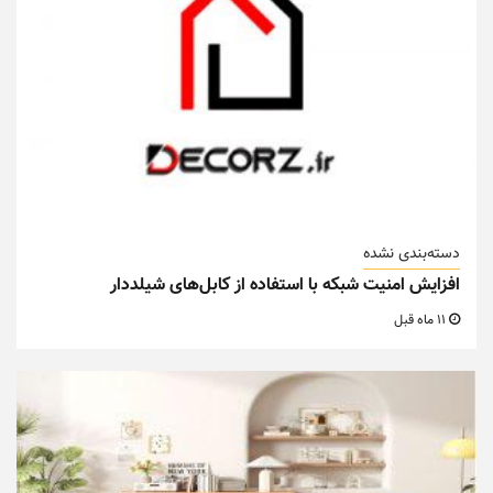
دسته‌بندی نشده
افزایش امنیت شبکه با استفاده از کابل‌های شیلددار
11 ماه قبل