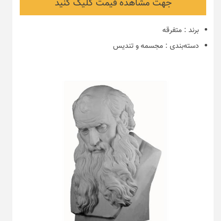
جهت مشاهده قیمت کلیک کنید
برند
:
متفرقه
دسته‌بندی
:
مجسمه و تندیس