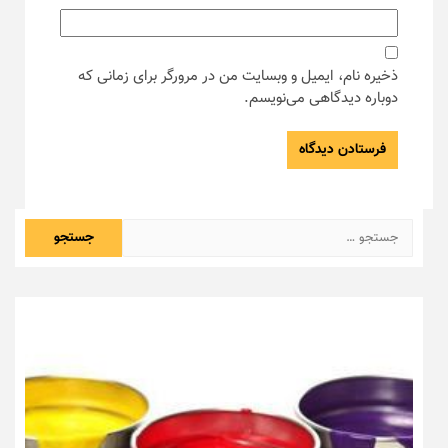
ذخیره نام، ایمیل و وبسایت من در مرورگر برای زمانی که
دوباره دیدگاهی می‌نویسم.
جستجو
برای: