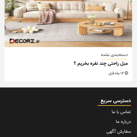
دسته‌بندی نشده
مبل راحتی چند نفره بخریم ؟
12 ماه قبل
دسترسی سریع
تماس با ما
درباره ما
سفارش آگهی