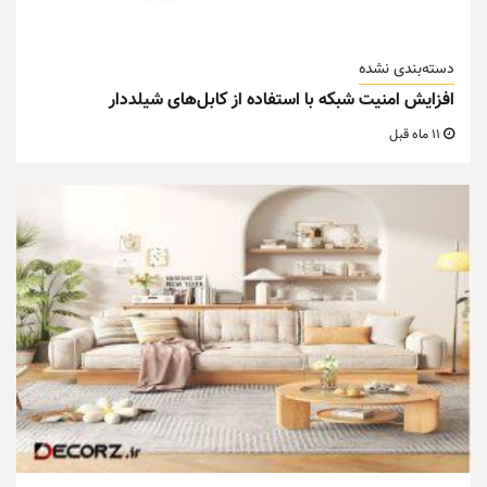
دسته‌بندی نشده
افزایش امنیت شبکه با استفاده از کابل‌های شیلددار
11 ماه قبل