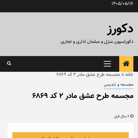
رش
1405/05/16
ه
حتوا
دکورز
دکوراسیون منزل و مبلمان اداری و تجاری
منوی
اصلی
خانه
»
مجسمه طرح عشق مادر ۲ کد ۶۸۶۹
مجسمه و تندیس
مجسمه طرح عشق مادر ۲ کد ۶۸۶۹
6 سال قبل