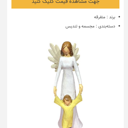
جهت مشاهده قیمت کلیک کنید
برند
:
متفرقه
دسته‌بندی
:
مجسمه و تندیس