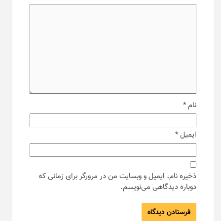
نام
*
ایمیل
*
ذخیره نام، ایمیل و وبسایت من در مرورگر برای زمانی که
دوباره دیدگاهی می‌نویسم.