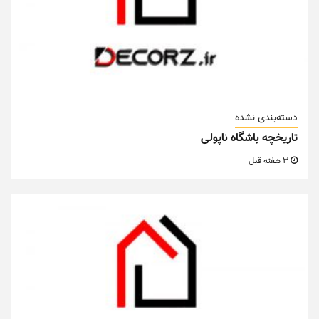
دسته‌بندی نشده
تاریخچه باشگاه ناپولی
3 هفته قبل