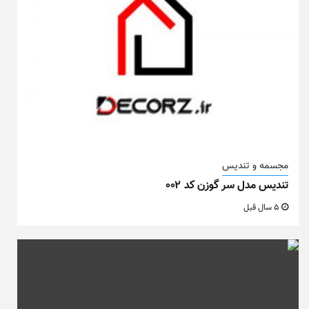
مجسمه و تندیس
تندیس مدل سر گوزن کد ۰۰۲
5 سال قبل