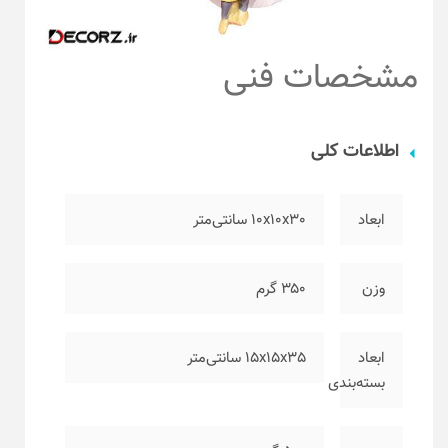
مشخصات فنی
اطلاعات کلی
ابعاد
۱۰x10x30 سانتی‌متر
وزن
۳۵۰ گرم
ابعاد
۱۵x15x35 سانتی‌متر
بسته‌بندی