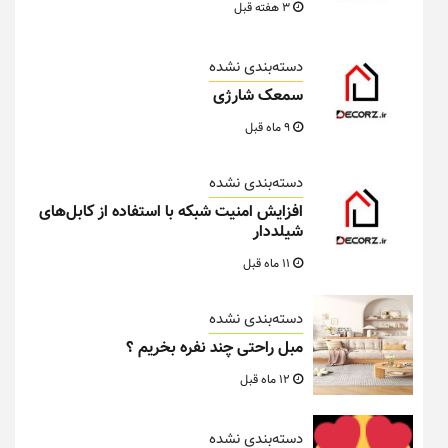
3 هفته قبل
دسته‌بندی نشده
سمعک شارژی
9 ماه قبل
دسته‌بندی نشده
افزایش امنیت شبکه با استفاده از کابل‌های
شیلددار
11 ماه قبل
دسته‌بندی نشده
مبل راحتی چند نفره بخریم ؟
12 ماه قبل
دسته‌بندی نشده