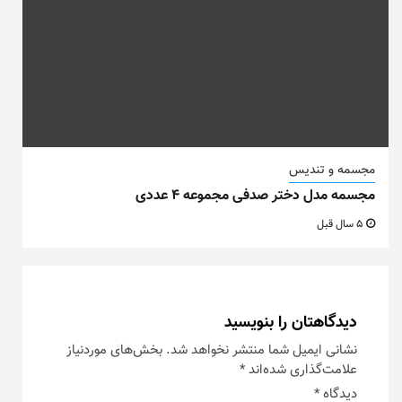
مجسمه و تندیس
مجسمه مدل دختر صدفی مجموعه ۴ عددی
5 سال قبل
دیدگاهتان را بنویسید
نشانی ایمیل شما منتشر نخواهد شد.
بخش‌های موردنیاز
علامت‌گذاری شده‌اند
*
دیدگاه
*