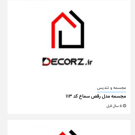
مجسمه و تندیس
مجسمه مدل رقص سماع کد ۱۱۳
5 سال قبل