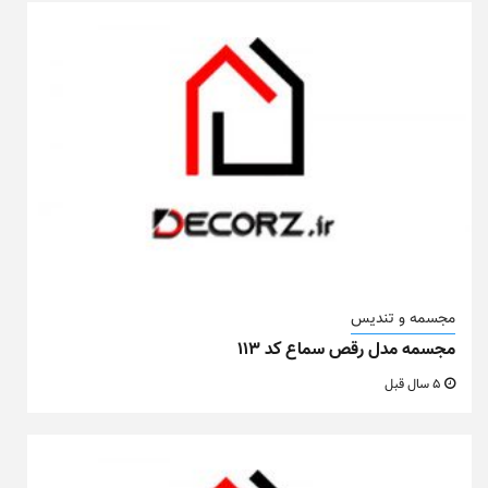
مجسمه و تندیس
مجسمه مدل رقص سماع کد ۱۱۳
5 سال قبل