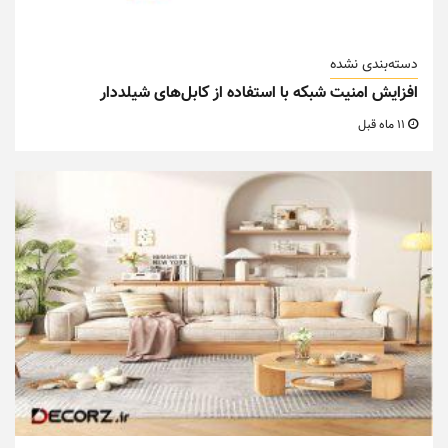
دسته‌بندی نشده
افزایش امنیت شبکه با استفاده از کابل‌های شیلددار
11 ماه قبل