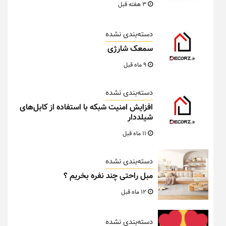
3 هفته قبل
دسته‌بندی نشده
سمعک شارژی
9 ماه قبل
دسته‌بندی نشده
افزایش امنیت شبکه با استفاده از کابل‌های
شیلددار
11 ماه قبل
دسته‌بندی نشده
مبل راحتی چند نفره بخریم ؟
12 ماه قبل
دسته‌بندی نشده