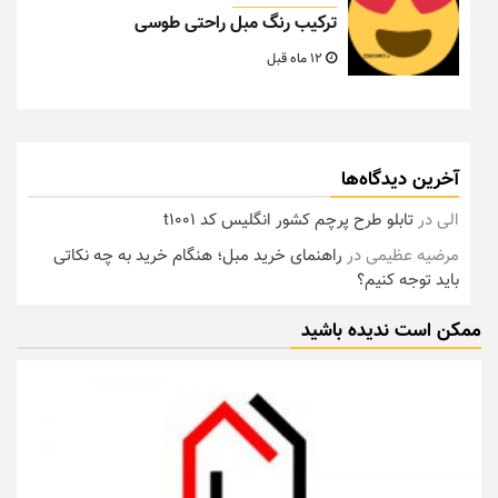
ترکیب رنگ مبل راحتی طوسی
12 ماه قبل
آخرین دیدگاه‌ها
الی
در
تابلو طرح پرچم کشور انگلیس کد t1001
مرضیه عظیمی
در
راهنمای خرید مبل؛ هنگام خرید به چه نکاتی
باید توجه کنیم؟
ممکن است ندیده باشید