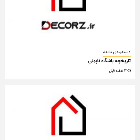
دسته‌بندی نشده
تاریخچه باشگاه ناپولی
3 هفته قبل