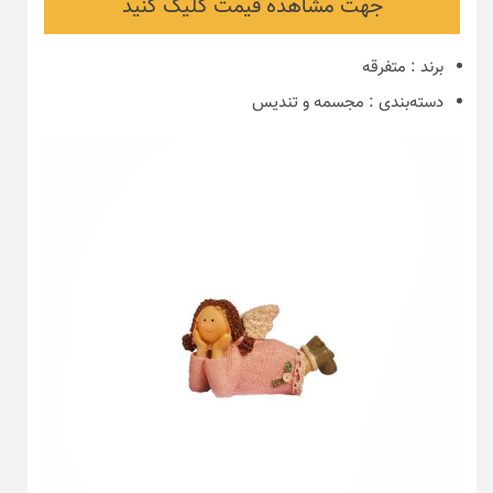
جهت مشاهده قیمت کلیک کنید
برند
:
متفرقه
دسته‌بندی
:
مجسمه و تندیس