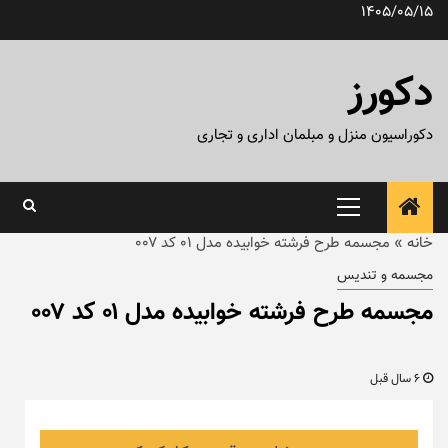
رش
1405/05/15
ه
حتوا
دکورز
دکوراسیون منزل و مبلمان اداری و تجاری
منوی
اصلی
خانه
»
مجسمه طرح فرشته خوابیده مدل ۰۱ کد ۰۰۷
مجسمه و تندیس
مجسمه طرح فرشته خوابیده مدل ۰۱ کد ۰۰۷
6 سال قبل