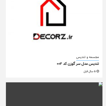
مجسمه و تندیس
تندیس مدل سر گوزن کد ۰۰۲
5 سال قبل