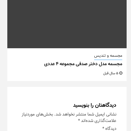
مجسمه و تندیس
مجسمه مدل دختر صدفی مجموعه ۴ عددی
5 سال قبل
دیدگاهتان را بنویسید
نشانی ایمیل شما منتشر نخواهد شد.
بخش‌های موردنیاز
علامت‌گذاری شده‌اند
*
دیدگاه
*