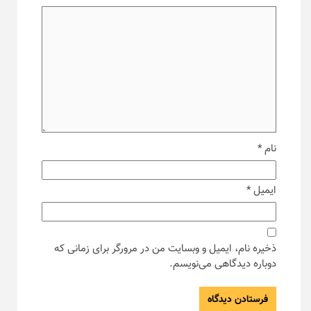
نام
*
ایمیل
*
ذخیره نام، ایمیل و وبسایت من در مرورگر برای زمانی که
دوباره دیدگاهی می‌نویسم.