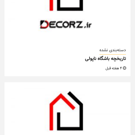
دسته‌بندی نشده
تاریخچه باشگاه ناپولی
4 هفته قبل