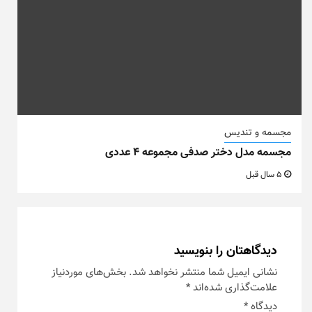
مجسمه و تندیس
مجسمه مدل دختر صدفی مجموعه ۴ عددی
5 سال قبل
دیدگاهتان را بنویسید
نشانی ایمیل شما منتشر نخواهد شد.
بخش‌های موردنیاز
علامت‌گذاری شده‌اند
*
دیدگاه
*