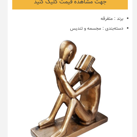
جهت مشاهده قیمت کلیک کنید
برند
:
متفرقه
دسته‌بندی
:
مجسمه و تندیس