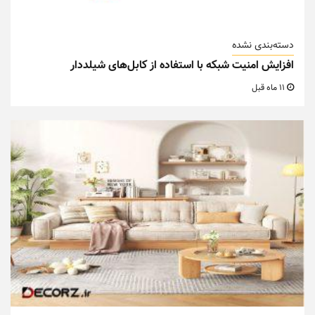
دسته‌بندی نشده
افزایش امنیت شبکه با استفاده از کابل‌های شیلددار
11 ماه قبل