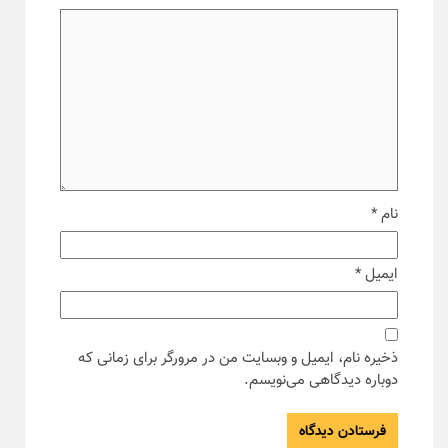
نام
*
ایمیل
*
ذخیره نام، ایمیل و وبسایت من در مرورگر برای زمانی که
دوباره دیدگاهی می‌نویسم.