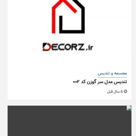
مجسمه و تندیس
تندیس مدل سر گوزن کد ۰۰۲
5 سال قبل