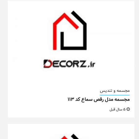
مجسمه و تندیس
مجسمه مدل رقص سماع کد ۱۱۳
5 سال قبل