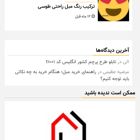
ترکیب رنگ مبل راحتی طوسی
12 ماه قبل
آخرین دیدگاه‌ها
الی
در
تابلو طرح پرچم کشور انگلیس کد t1001
مرضیه عظیمی
در
راهنمای خرید مبل؛ هنگام خرید به چه نکاتی
باید توجه کنیم؟
ممکن است ندیده باشید