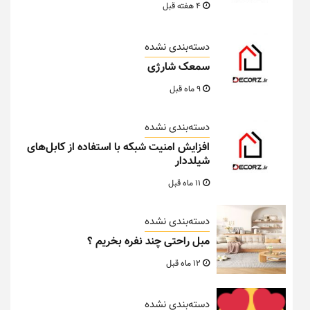
4 هفته قبل
دسته‌بندی نشده
سمعک شارژی
9 ماه قبل
دسته‌بندی نشده
افزایش امنیت شبکه با استفاده از کابل‌های
شیلددار
11 ماه قبل
دسته‌بندی نشده
مبل راحتی چند نفره بخریم ؟
12 ماه قبل
دسته‌بندی نشده