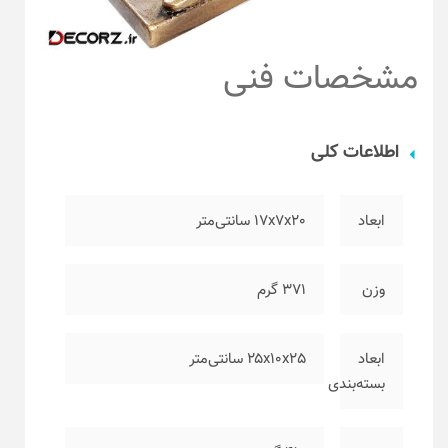
مشخصات فنی
اطلاعات کلی
ابعاد
۱۷x7x20 سانتی‌متر
وزن
۳۷۱ گرم
ابعاد
۲۵x10x25 سانتی‌متر
بسته‌بندی