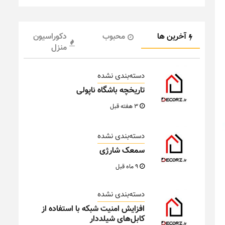
آخرین ها
محبوب
دکوراسیون
منزل
دسته‌بندی نشده
تاریخچه باشگاه ناپولی
3 هفته قبل
دسته‌بندی نشده
سمعک شارژی
9 ماه قبل
دسته‌بندی نشده
افزایش امنیت شبکه با استفاده از
کابل‌های شیلددار