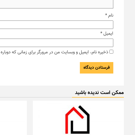
نام
*
ایمیل
*
ذخیره نام، ایمیل و وبسایت من در مرورگر برای زمانی که دوبار
ممکن است ندیده باشید