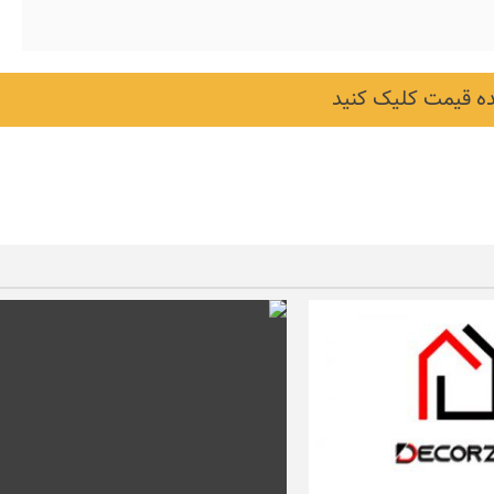
 قیمت کلیک کنید