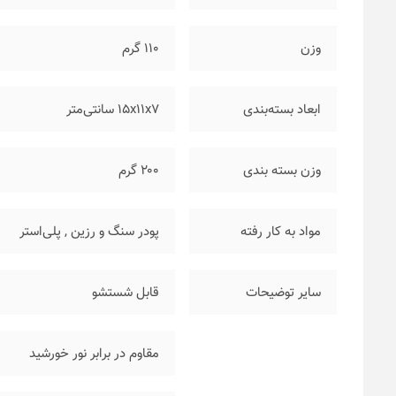
وزن
۱۱۰ گرم
ابعاد بسته‌بندی
۱۵x11x7 سانتی‌متر
وزن بسته بندی
۲۰۰ گرم
مواد به کار رفته
پودر سنگ و رزین
,
پلی‌استر
سایر توضیحات
قابل شستشو
مقاوم در برابر نور خورشید