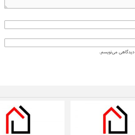
ه دیدگاهی می‌نویسم.