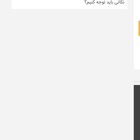
نکاتی باید توجه کنیم؟