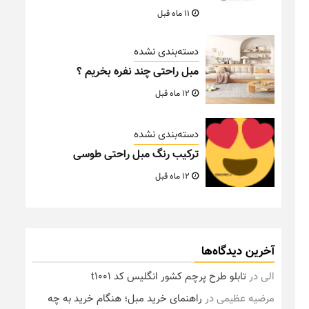
11 ماه قبل
دسته‌بندی نشده
مبل راحتی چند نفره بخریم ؟
12 ماه قبل
دسته‌بندی نشده
ترکیب رنگ مبل راحتی طوسی
12 ماه قبل
آخرین دیدگاه‌ها
الی
در
تابلو طرح پرچم کشور انگلیس کد t1001
مرضیه عظیمی
در
راهنمای خرید مبل؛ هنگام خرید به چه