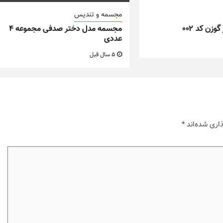
مجسمه و تندیس
زن کد ۰۰۲
مجسمه مدل دختر صدفی مجموعه ۴
عددی
5 سال قبل
اری شده‌اند
*