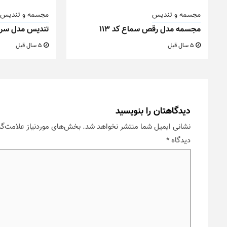
مجسمه و تندیس
مجسمه و تندیس
مجسمه مدل رقص سماع کد ۱۱۳
تندیس مدل سر گو
5 سال قبل
5 سال قبل
دیدگاهتان را بنویسید
نشانی ایمیل شما منتشر نخواهد شد.
بخش‌های موردنیاز علامت‌گذ
دیدگاه
*