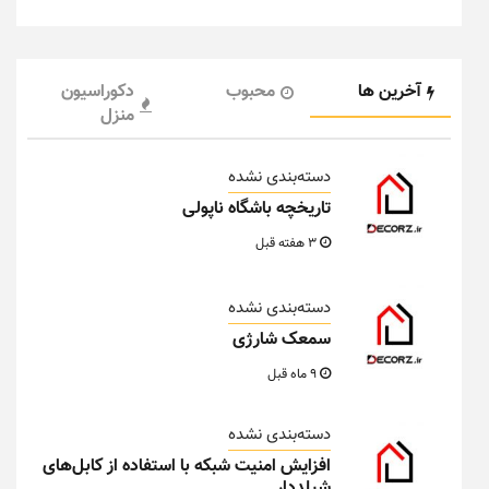
آخرین ها
محبوب
دکوراسیون
منزل
دسته‌بندی نشده
تاریخچه باشگاه ناپولی
3 هفته قبل
دسته‌بندی نشده
سمعک شارژی
9 ماه قبل
دسته‌بندی نشده
افزایش امنیت شبکه با استفاده از کابل‌های
شیلددار