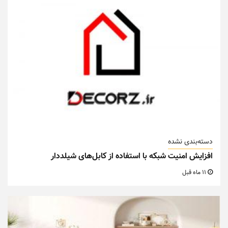
دسته‌بندی نشده
افزایش امنیت شبکه با استفاده از کابل‌های شیلددار
11 ماه قبل