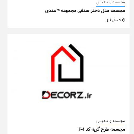
مجسمه و تندیس
مجسمه مدل دختر صدفی مجموعه ۴ عددی
5 سال قبل
مجسمه و تندیس
مجسمه طرح گربه کد ۶۰۱