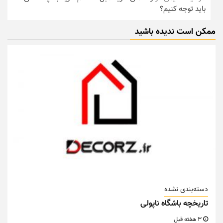
باید توجه کنیم؟
ممکن است ندیده باشید
دسته‌بندی نشده
تاریخچه باشگاه ناپولی
3 هفته قبل