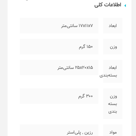
اطلاعات کلی
ابعاد
۱۷x11x7 سانتی‌متر
وزن
۱۵۰ گرم
ابعاد
۲۵x20x15 سانتی‌متر
بسته‌بندی
وزن
۳۰۰ گرم
بسته
بندی
مواد
رزین
,
پلی‌استر