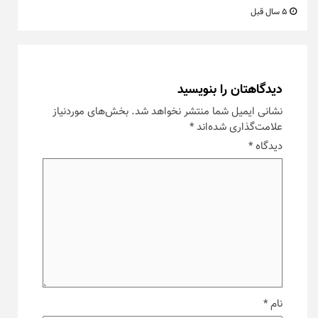
5 سال قبل
دیدگاهتان را بنویسید
نشانی ایمیل شما منتشر نخواهد شد.
بخش‌های موردنیاز
علامت‌گذاری شده‌اند
*
دیدگاه
*
نام
*