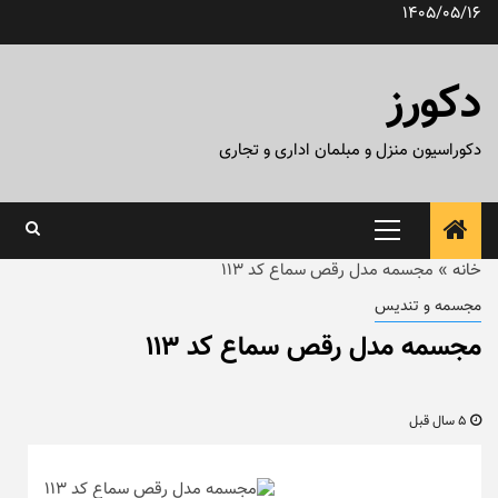
رش
1405/05/16
ه
حتوا
دکورز
دکوراسیون منزل و مبلمان اداری و تجاری
منوی
اصلی
خانه
»
مجسمه مدل رقص سماع کد ۱۱۳
مجسمه و تندیس
مجسمه مدل رقص سماع کد ۱۱۳
5 سال قبل