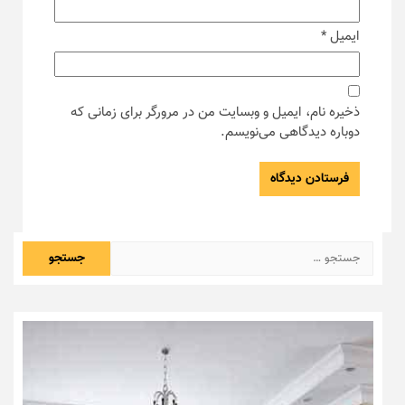
ایمیل
*
ذخیره نام، ایمیل و وبسایت من در مرورگر برای زمانی که
دوباره دیدگاهی می‌نویسم.
جستجو
برای: