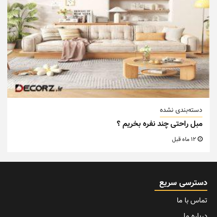
دسته‌بندی نشده
مبل راحتی چند نفره بخریم ؟
12 ماه قبل
دسترسی سریع
تماس با ما
درباره ما