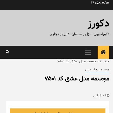
رش
1405/05/15
ه
حتوا
دکورز
دکوراسیون منزل و مبلمان اداری و تجاری
منوی
اصلی
خانه
»
مجسمه مدل عشق کد ۷۵۰۱
مجسمه و تندیس
مجسمه مدل عشق کد ۷۵۰۱
6 سال قبل