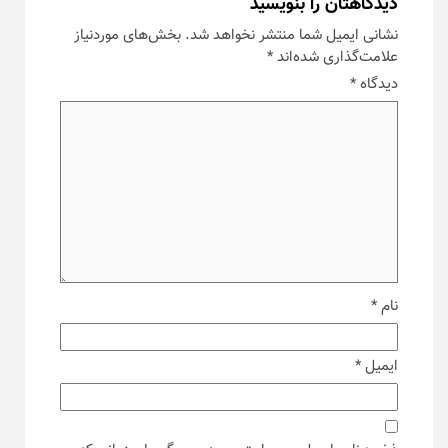
دیدگاهتان را بنویسید
نشانی ایمیل شما منتشر نخواهد شد.
بخش‌های موردنیاز
علامت‌گذاری شده‌اند
*
دیدگاه
*
نام
*
ایمیل
*