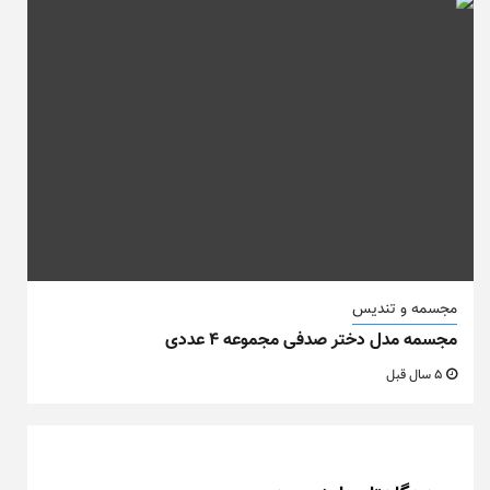
مجسمه و تندیس
مجسمه مدل دختر صدفی مجموعه ۴ عددی
5 سال قبل