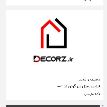
مجسمه و تندیس
تندیس مدل سر گوزن کد ۰۰۲
5 سال قبل