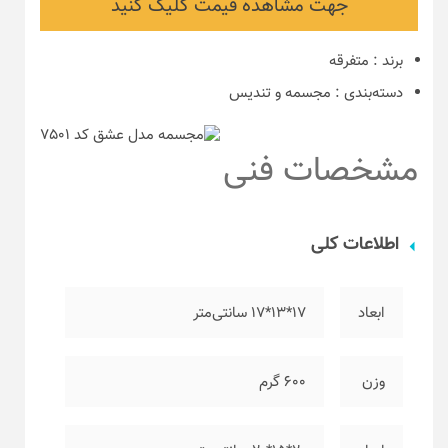
جهت مشاهده قیمت کلیک کنید
برند
:
متفرقه
دسته‌بندی
:
مجسمه و تندیس
مشخصات فنی
اطلاعات کلی
ابعاد
۱۷*۱۳*۱۷ سانتی‌متر
وزن
۶۰۰ گرم