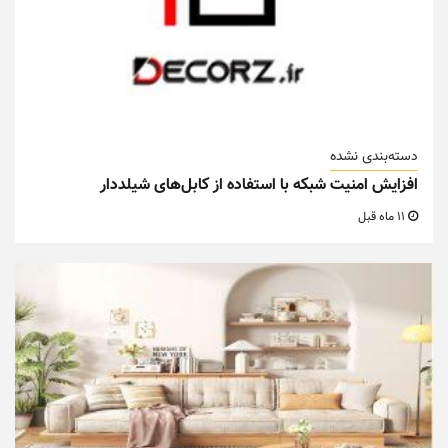
دسته‌بندی نشده
افزایش امنیت شبکه با استفاده از کابل‌های شیلددار
11 ماه قبل