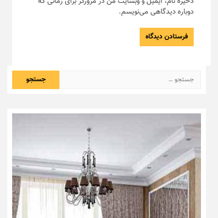
ذخیره نام، ایمیل و وبسایت من در مرورگر برای زمانی که
دوباره دیدگاهی می‌نویسم.
جستجو
برای: