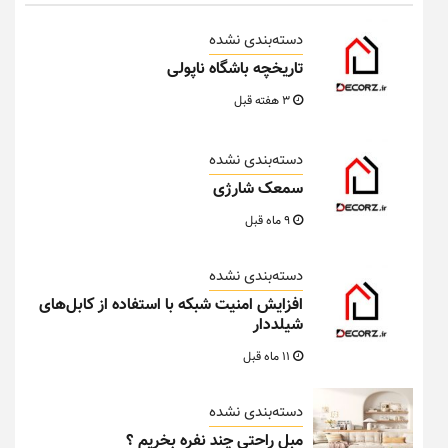
دسته‌بندی نشده
تاریخچه باشگاه ناپولی
3 هفته قبل
دسته‌بندی نشده
سمعک شارژی
9 ماه قبل
دسته‌بندی نشده
افزایش امنیت شبکه با استفاده از کابل‌های
شیلددار
11 ماه قبل
دسته‌بندی نشده
مبل راحتی چند نفره بخریم ؟