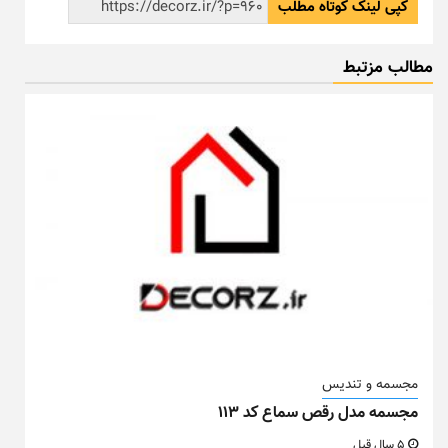
کپی لینک کوتاه مطلب
مطالب مزتبط
مجسمه و تندیس
مجسمه مدل رقص سماع کد ۱۱۳
5 سال قبل