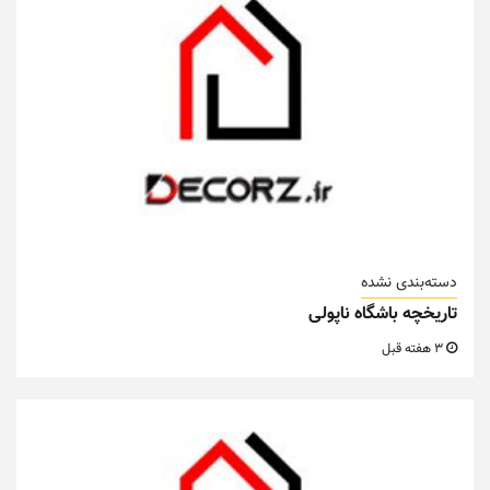
دسته‌بندی نشده
تاریخچه باشگاه ناپولی
3 هفته قبل