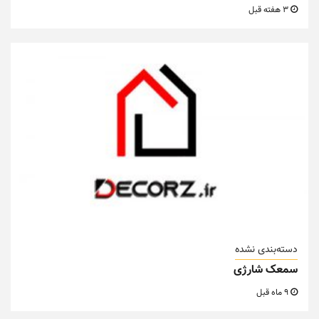
3 هفته قبل
دسته‌بندی نشده
سمعک شارژی
9 ماه قبل