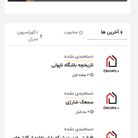
آخرین ها
محبوب
دکوراسیون
منزل
دسته‌بندی نشده
تاریخچه باشگاه ناپولی
3 هفته قبل
دسته‌بندی نشده
سمعک شارژی
9 ماه قبل
دسته‌بندی نشده