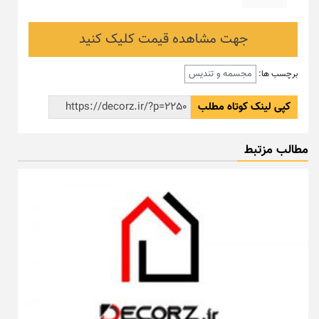
جهت مشاهده قیمت کلیک کنید
مجسمه و تندیس
برچسب ها:
کپی لینک کوتاه مطلب
مطالب مزتبط