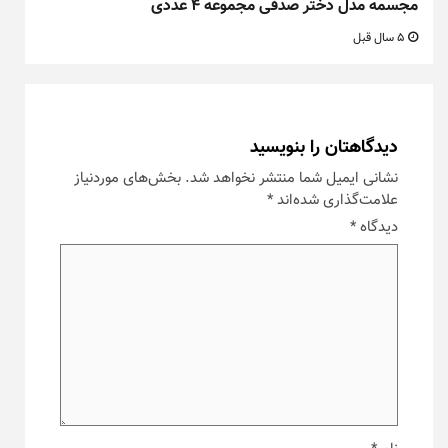
مجسمه مدل دختر صدفی مجموعه ۴ عددی
5 سال قبل
دیدگاهتان را بنویسید
نشانی ایمیل شما منتشر نخواهد شد.
بخش‌های موردنیاز
علامت‌گذاری شده‌اند
*
دیدگاه
*