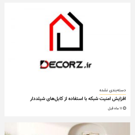
دسته‌بندی نشده
افزایش امنیت شبکه با استفاده از کابل‌های شیلددار
11 ماه قبل