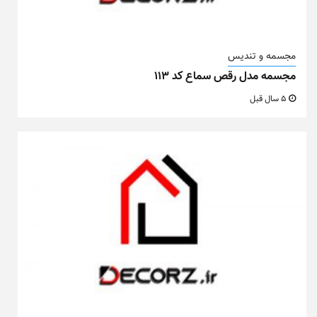
مجسمه و تندیس
مجسمه مدل رقص سماع کد ۱۱۳
5 سال قبل