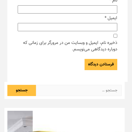
نام
*
ایمیل
*
ذخیره نام، ایمیل و وبسایت من در مرورگر برای زمانی که
دوباره دیدگاهی می‌نویسم.
جستجو
برای: