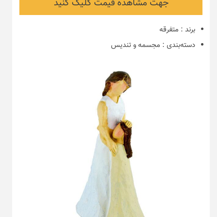
جهت مشاهده قیمت کلیک کنید
برند
:
متفرقه
دسته‌بندی
:
مجسمه و تندیس