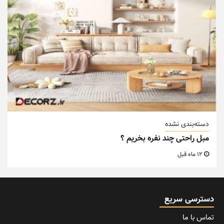
دسته‌بندی نشده
مبل راحتی چند نفره بخریم ؟
12 ماه قبل
دسترسی سریع
تماس با ما