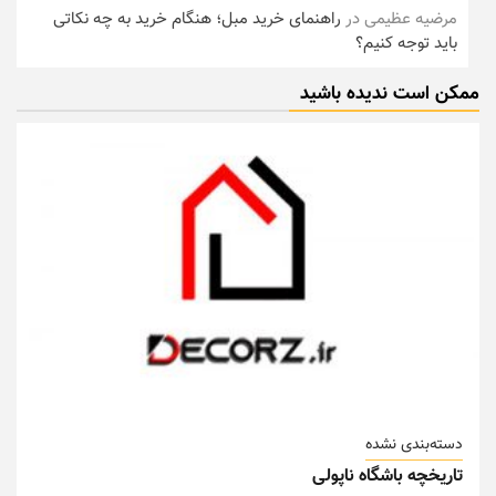
مرضیه عظیمی
در
راهنمای خرید مبل؛ هنگام خرید به چه نکاتی
باید توجه کنیم؟
ممکن است ندیده باشید
دسته‌بندی نشده
تاریخچه باشگاه ناپولی