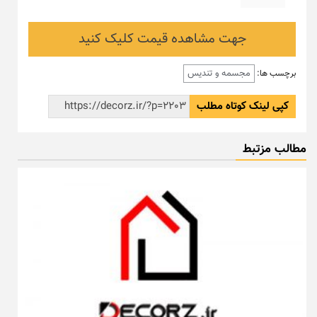
جهت مشاهده قیمت کلیک کنید
مجسمه و تندیس
برچسب ها:
کپی لینک کوتاه مطلب
مطالب مزتبط