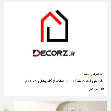
دسته‌بندی نشده
افزایش امنیت شبکه با استفاده از کابل‌های شیلددار
11 ماه قبل