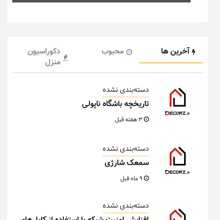
آخرین ها
محبوب
دکوراسیون
منزل
دسته‌بندی نشده
تاریخچه باشگاه ناپولی
3 هفته قبل
دسته‌بندی نشده
سمعک شارژی
9 ماه قبل
دسته‌بندی نشده