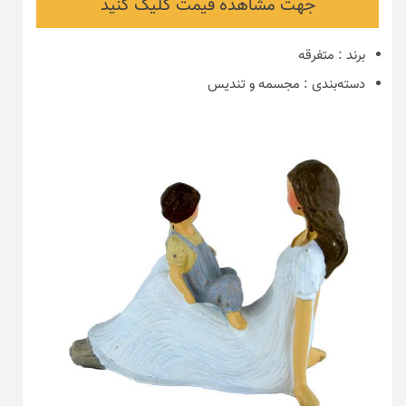
جهت مشاهده قیمت کلیک کنید
برند
:
متفرقه
دسته‌بندی
:
مجسمه و تندیس