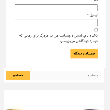
نام
*
ایمیل
*
ذخیره نام، ایمیل و وبسایت من در مرورگر برای زمانی که
دوباره دیدگاهی می‌نویسم.
جستجو
برای: