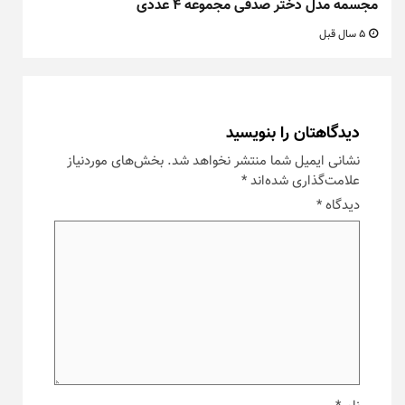
مجسمه مدل دختر صدفی مجموعه ۴ عددی
5 سال قبل
دیدگاهتان را بنویسید
نشانی ایمیل شما منتشر نخواهد شد.
بخش‌های موردنیاز
علامت‌گذاری شده‌اند
*
دیدگاه
*