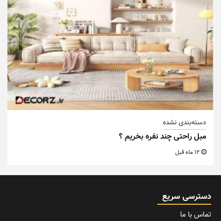
دسته‌بندی نشده
مبل راحتی چند نفره بخریم ؟
12 ماه قبل
دسترسی سریع
تماس با ما