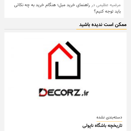
مرضیه عظیمی
در
راهنمای خرید مبل؛ هنگام خرید به چه نکاتی
باید توجه کنیم؟
ممکن است ندیده باشید
دسته‌بندی نشده
تاریخچه باشگاه ناپولی