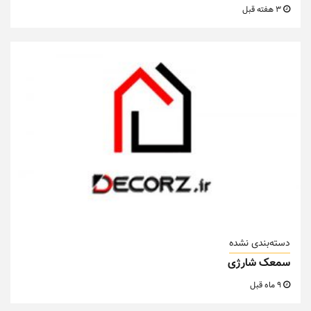
3 هفته قبل
دسته‌بندی نشده
سمعک شارژی
9 ماه قبل