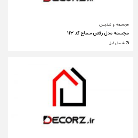
مجسمه و تندیس
مجسمه مدل رقص سماع کد ۱۱۳
5 سال قبل