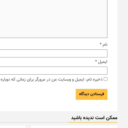
نام
*
ایمیل
*
ذخیره نام، ایمیل و وبسایت من در مرورگر برای زمانی که دوبار
ممکن است ندیده باشید