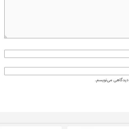
ه دیدگاهی می‌نویسم.