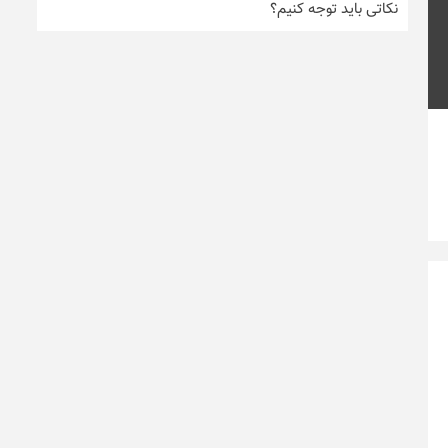
نکاتی باید توجه کنیم؟