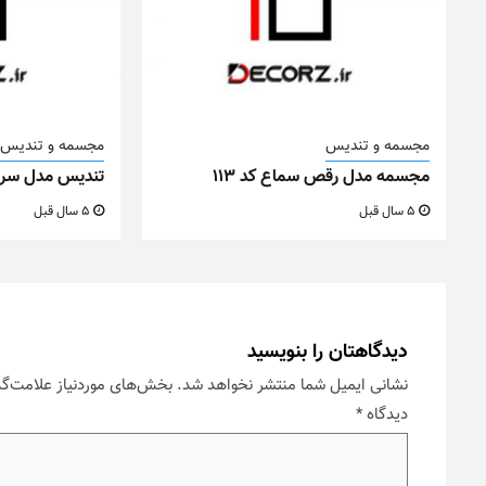
مجسمه و تندیس
مجسمه و تندیس
مجسمه مدل رقص سماع کد ۱۱۳
تندیس مدل سر گو
5 سال قبل
5 سال قبل
دیدگاهتان را بنویسید
نشانی ایمیل شما منتشر نخواهد شد.
بخش‌های موردنیاز علامت‌گذ
دیدگاه
*