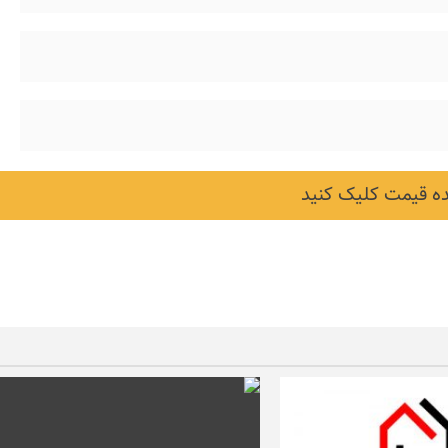
 قیمت کلیک کنید