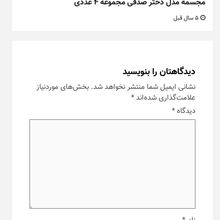
مجسمه مدل دختر صدفی مجموعه ۴ عددی
5 سال قبل
دیدگاهتان را بنویسید
نشانی ایمیل شما منتشر نخواهد شد.
بخش‌های موردنیاز
علامت‌گذاری شده‌اند
*
دیدگاه
*