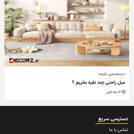
دسته‌بندی نشده
مبل راحتی چند نفره بخریم ؟
12 ماه قبل
دسترسی سریع
تماس با ما