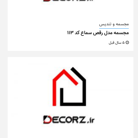
مجسمه و تندیس
مجسمه مدل رقص سماع کد ۱۱۳
5 سال قبل