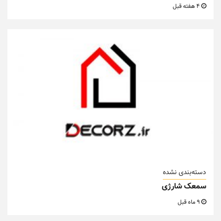
4 هفته قبل
دسته‌بندی نشده
سمعک شارژی
9 ماه قبل