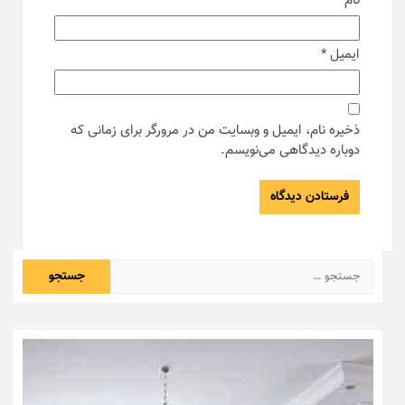
نام
*
ایمیل
*
ذخیره نام، ایمیل و وبسایت من در مرورگر برای زمانی که
دوباره دیدگاهی می‌نویسم.
جستجو
برای: