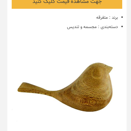
جهت مشاهده قیمت کلیک کنید
برند
:
متفرقه
دسته‌بندی
:
مجسمه و تندیس