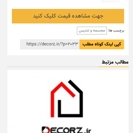
جهت مشاهده قیمت کلیک کنید
مجسمه و تندیس
برچسب ها:
کپی لینک کوتاه مطلب
مطالب مزتبط