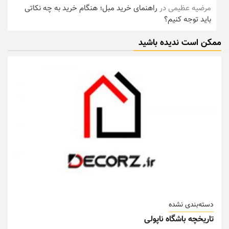
مرضیه عظیمی
در
راهنمای خرید مبل؛ هنگام خرید به چه نکاتی
باید توجه کنیم؟
ممکن است ندیده باشید
دسته‌بندی نشده
تاریخچه باشگاه ناپولی