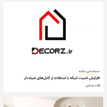
دسته‌بندی نشده
افزایش امنیت شبکه با استفاده از کابل‌های شیلددار
11 ماه قبل