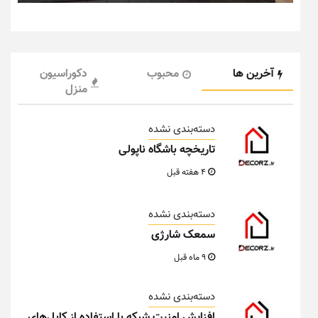
آخرین ها
محبوب
دکوراسیون
منزل
دسته‌بندی نشده
تاریخچه باشگاه ناپولی
4 هفته قبل
دسته‌بندی نشده
سمعک شارژی
9 ماه قبل
دسته‌بندی نشده
افزایش امنیت شبکه با استفاده از کابل‌های