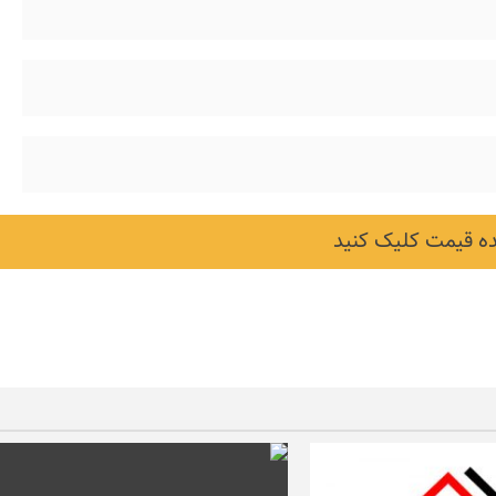
 قیمت کلیک کنید