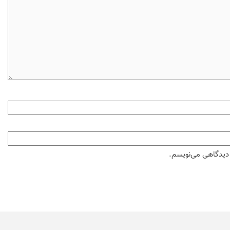
ه دیدگاهی می‌نویسم.