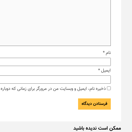
نام
*
ایمیل
*
ذخیره نام، ایمیل و وبسایت من در مرورگر برای زمانی که دوبار
ممکن است ندیده باشید