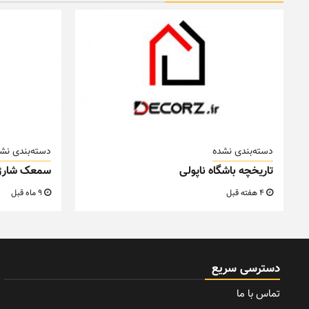
دسته‌بندی نشده
دسته‌بندی نش
تاریخچه باشگاه ناپولی
سمعک شارژ
4 هفته قبل
9 ماه قبل
دسترسی سریع
تماس با ما