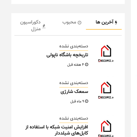
آخرین ها
محبوب
دکوراسیون
منزل
دسته‌بندی نشده
تاریخچه باشگاه ناپولی
4 هفته قبل
دسته‌بندی نشده
سمعک شارژی
9 ماه قبل
دسته‌بندی نشده
افزایش امنیت شبکه با استفاده از
کابل‌های شیلددار