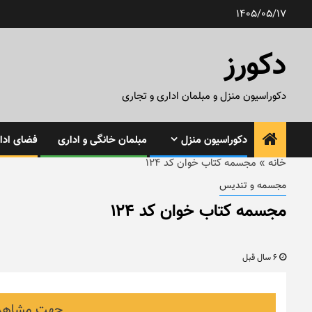
رش
1405/05/17
ه
حتوا
دکورز
دکوراسیون منزل و مبلمان اداری و تجاری
دکوراسیون منزل
مبلمان خانگی و اداری
فضای ادار
خانه
»
مجسمه کتاب خوان کد ۱۲۴
مجسمه و تندیس
مجسمه کتاب خوان کد ۱۲۴
6 سال قبل
جهت مشاهده