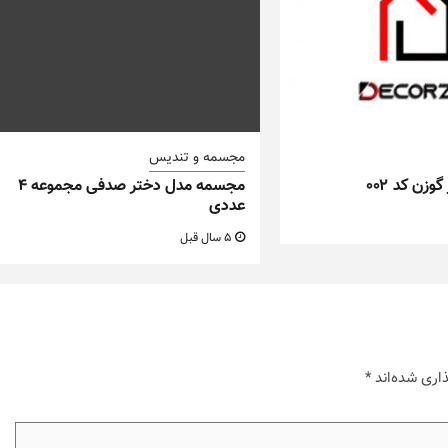
مجسمه و تندیس
زن کد ۰۰۲
مجسمه مدل دختر صدفی مجموعه ۴
عددی
5 سال قبل
اری شده‌اند
*