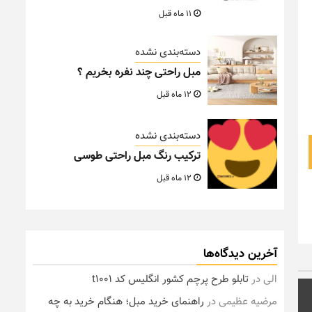
11 ماه قبل
دسته‌بندی نشده
مبل راحتی چند نفره بخریم ؟
12 ماه قبل
دسته‌بندی نشده
ترکیب رنگ مبل راحتی طوسی
12 ماه قبل
آخرین دیدگاه‌ها
الی
در
تابلو طرح پرچم کشور انگلیس کد t1001
مرضیه عظیمی
در
راهنمای خرید مبل؛ هنگام خرید به چه