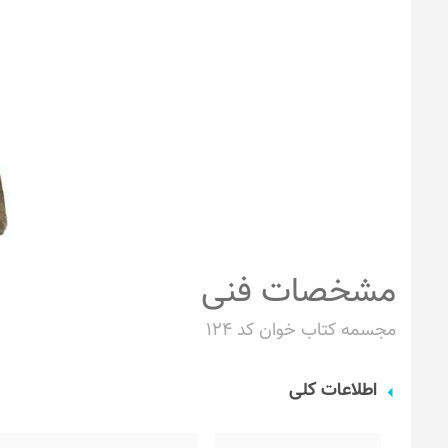
مشخصات فنی
مجسمه کتاب خوان کد ۱۲۴
اطلاعات کلی