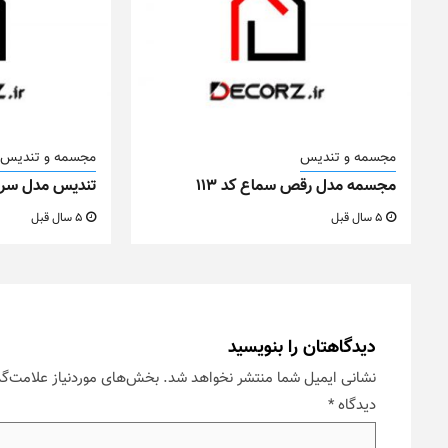
مجسمه و تندیس
مجسمه و تندیس
مجسمه مدل رقص سماع کد ۱۱۳
تندیس مدل سر گو
5 سال قبل
5 سال قبل
دیدگاهتان را بنویسید
نشانی ایمیل شما منتشر نخواهد شد.
بخش‌های موردنیاز علامت‌گذ
دیدگاه
*