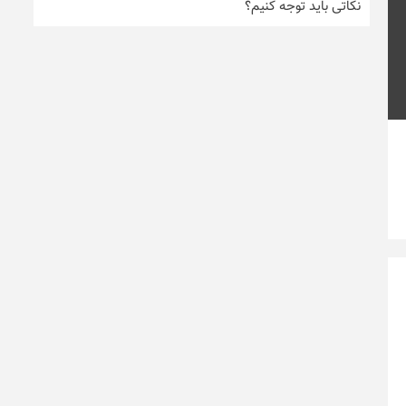
نکاتی باید توجه کنیم؟