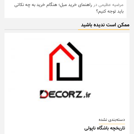
مرضیه عظیمی
در
راهنمای خرید مبل؛ هنگام خرید به چه نکاتی
باید توجه کنیم؟
ممکن است ندیده باشید
دسته‌بندی نشده
تاریخچه باشگاه ناپولی