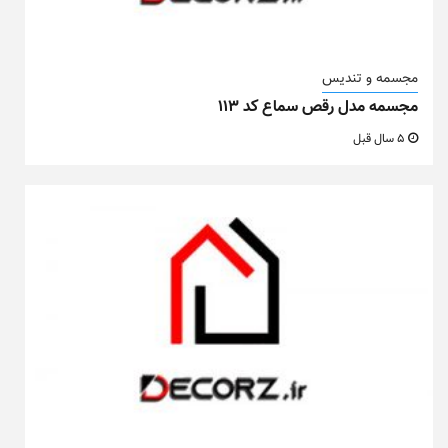
مجسمه و تندیس
مجسمه مدل رقص سماع کد ۱۱۳
5 سال قبل