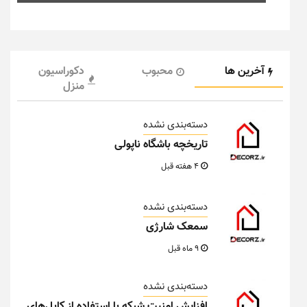
آخرین ها
محبوب
دکوراسیون
منزل
دسته‌بندی نشده
تاریخچه باشگاه ناپولی
4 هفته قبل
دسته‌بندی نشده
سمعک شارژی
9 ماه قبل
دسته‌بندی نشده
افزایش امنیت شبکه با استفاده از کابل‌های