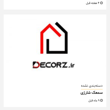
4 هفته قبل
دسته‌بندی نشده
سمعک شارژی
9 ماه قبل