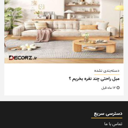
دسته‌بندی نشده
مبل راحتی چند نفره بخریم ؟
12 ماه قبل
دسترسی سریع
تماس با ما