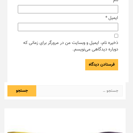
نام
*
ایمیل
*
ذخیره نام، ایمیل و وبسایت من در مرورگر برای زمانی که
دوباره دیدگاهی می‌نویسم.
جستجو
برای: