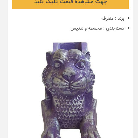
جهت مشاهده قیمت کلیک کنید
برند
:
متفرقه
دسته‌بندی
:
مجسمه و تندیس