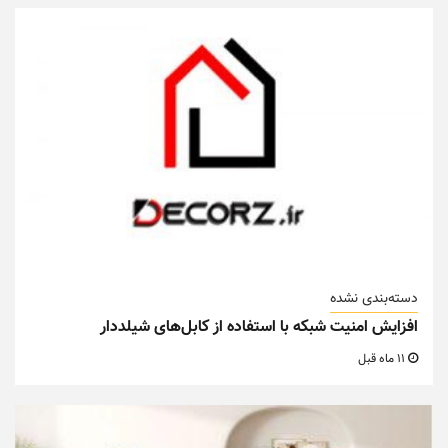
دسته‌بندی نشده
افزایش امنیت شبکه با استفاده از کابل‌های شیلددار
11 ماه قبل