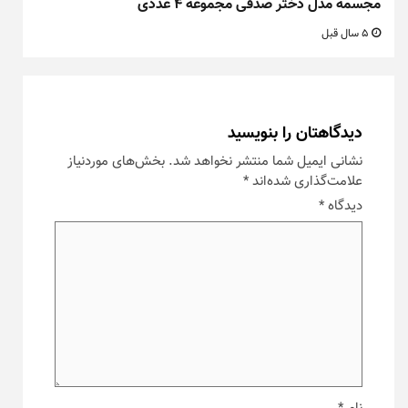
مجسمه مدل دختر صدفی مجموعه ۴ عددی
5 سال قبل
دیدگاهتان را بنویسید
نشانی ایمیل شما منتشر نخواهد شد.
بخش‌های موردنیاز
علامت‌گذاری شده‌اند
*
دیدگاه
*