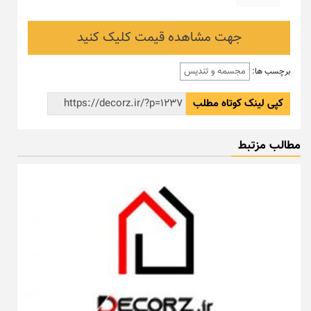
جهت مشاهده قیمت کلیک کنید
مجسمه و تندیس
برچسب ها:
کپی لینک کوتاه مطلب
مطالب مزتبط