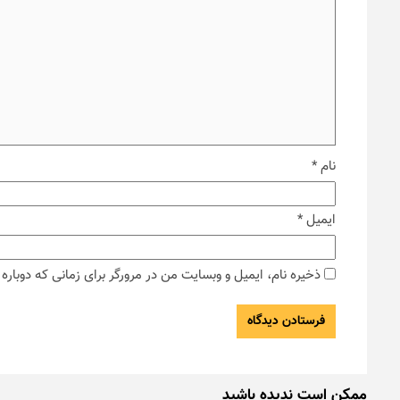
نام
*
ایمیل
*
ذخیره نام، ایمیل و وبسایت من در مرورگر برای زمانی که دوبار
ممکن است ندیده باشید