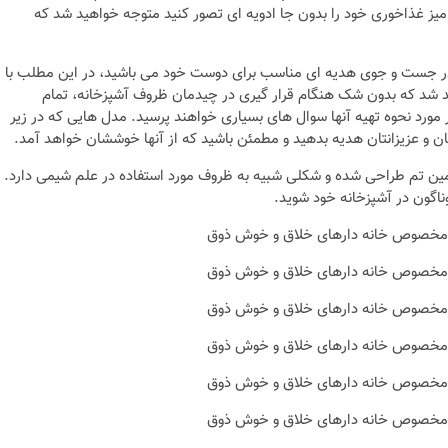
ز غذاخوری خود را بدون جا ادویه ای تصور کنید متوجه خواهید شد که
 در جست و جوی هدیه ای مناسب برای دوست خود می باشید، در این مطلب با
اهید شد که بدون شک هنگام قرار گیری در چیدمان ظروف آشپزخانه، تمام
مورد نحوه تهیه آنها سوال های بسیاری خواهند پرسید. مدل هایی که در زیر
ان و عزیزانتان هدیه بدهید و مطمئن باشید که از آنها خوششان خواهد آمد.
ین تم طراحی شده و شکلی شبیه به ظروف مورد استفاده در علم شیمی دارد.
ناگون در آشپزخانه خود شوید.
نکات و ترفندها
ز خانه های
دکوراسیون مدرن در خان
 متفاوت
های ایرانی
6 سال قبل