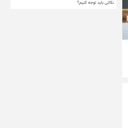
نکاتی باید توجه کنیم؟