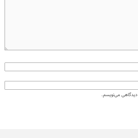
ه دیدگاهی می‌نویسم.