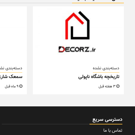
دسته‌بندی نشده
دسته‌بندی نش
تاریخچه باشگاه ناپولی
سمعک شارژ
3 هفته قبل
9 ماه قبل
دسترسی سریع
تماس با ما