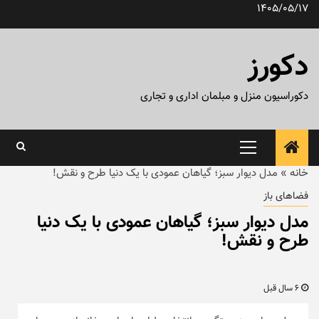
رش
1405/05/17
ه
حتوا
دکورز
دکوراسیون منزل و مبلمان اداری و تجاری
منوی
اصلی
خانه
»
مدل دیوار سبز؛ گیاهان عمودی با یک دنیا طرح و نقش!
فضاهای باز
مدل دیوار سبز؛ گیاهان عمودی با یک دنیا
طرح و نقش!
6 سال قبل