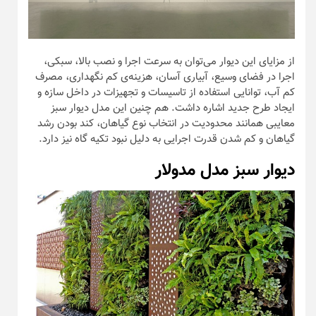
از مزایای این دیوار می‌توان به سرعت اجرا و نصب بالا، سبکی،
اجرا در فضای وسیع، آبیاری آسان، هزینه‌ی کم نگهداری، مصرف
کم آب، توانایی استفاده از تاسیسات و تجهیزات در داخل سازه و
ایجاد طرح جدید اشاره داشت. هم چنین این مدل دیوار سبز
معایبی همانند محدودیت در انتخاب نوع گیاهان، کند بودن رشد
گیاهان و کم شدن قدرت اجرایی به دلیل نبود تکیه گاه نیز دارد.
دیوار سبز مدل مدولار