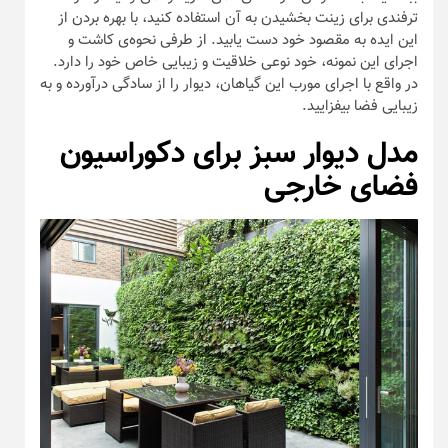
با دیدن این نمونه می‌توانید دریابید که در اجرای بعضی دیوار‌ها
می‌توانید از طرح‌های مختلف بهره برده و آن چه را که به نظرتان بر
زیبایی فضایتان می‌افزاید اجرا کنید. انتخاب نوع و رنگ گیاهان نیز
از اهمیت بسیار زیادی برخوردار است که باید در مورد آن نهایت
وسواس را خرج کنید.
مدل دیوار سبز با ابعاد کوچک