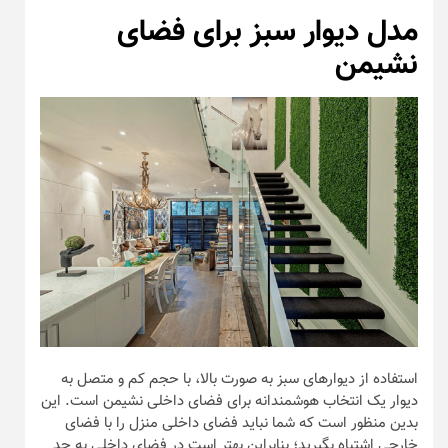
استفاده از دیوار‌های سبز به صورت بالا، با حجم کم و متصل به
دیوار یک انتخاب هوشمندانه برای فضای داخلی نشیمن است. این
بدین منظور است که شما نباید فضای داخلی منزل را با فضای
خارجی اشتباه بگیرید؛ بنابراین بهتر است در فضای داخلی به حد
اعتدال از این ویژگی بهره برید. به تصویر بالا به دقت بنگرید و از
آن الهام بگیرید.
دیوار سبز برای فضای پاسیو