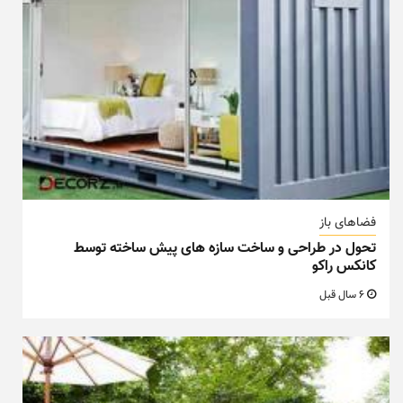
تحول در طراحی و ساخت سازه های پیش ساخته توسط
کانکس راکو
6 سال قبل
فضاهای باز
دکوراسیون باغچه، با این ۱۱ ترفند بهشت را به حیاط خود