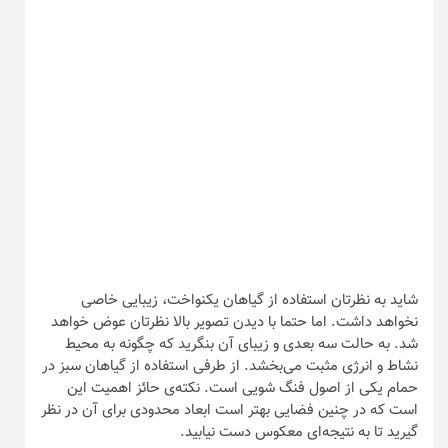
شاید به نظرتان استفاده از گیاهان یکنواخت، زیبایی خاصی
نخواهد داشت. اما حتما با دیدن تصویر بالا نظرتان عوض خواهد
شد. به حالت سه بعدی و زیبای آن بنگرید که چگونه به محیط
نشاط و انرژی مثبت می‌بخشد. از طرفی استفاده از گیاهان سبز در
حمام یکی از اصول فنگ شویی است. نکته‌ی حائز اهمیت این
است که در چنین فضایی بهتر است ابعاد محدودی برای آن در نظر
گیرید تا به نتیجه‌ای معکوس دست نیابید.
مدل دیوار سبز برای فضای
نشیمن