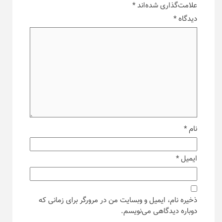
ایمیل
*
ذخیره نام، ایمیل و وبسایت من در مرورگر برای زمانی که
دوباره دیدگاهی می‌نویسم.
جستجو
برای: