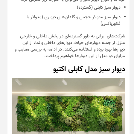
دیوار سبز کابلی (گسترده)
دیوار سبز مدولار حجمی و گلدان‌های دیواری (مدولار یا
فلاورباکس)
شرکت‌های ایرانی به طور گسترده‌ای در بخش داخلی و خارجی
منزل از جمله دیوار‌های حیاط، دیوار‌های داخلی و نما، از این
دیوار‌ها بهره برده و استفاده می‌کنند. در ادامه به بررسی معایب و
مزایای دو مدل از این دیوار‌ها خواهیم پرداخت.
دیوار سبز مدل کابلی اکتیو