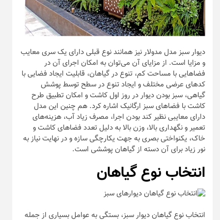
دیوار سبز مدل مدولار نیز همانند نوع قبلی دارای یک سری معایب
و مزایا است. از مزایای آن می‌توان به امکان اجرای آن در
فضا‌هایی با مساحت کم، تنوع در گیاهان، قابلیت ایجاد فضایی با
کد‌های عرضی مختلف و ایجاد تنوع در سطح توسط پوشش
گیاهی، سبز بودن دیوار در روز اول کاشت و امکان تطبیق طرح
کاشت با فضا‌های سبز ارگانیک اشاره کرد. هم چنین این مدل
دارای معایبی نظیر کند بودن اجرا، مصرف زیاد آب، هزینه‌های
تعمیر و نگهداری بالا، وزن بالا به دلیل تعدد فضا‌های کاشت و
خاک، یکنواختی بصری به جهت یکارچگی سازه و در نهایت نیاز به
نور زیاد برای آن دسته از گیاهان پوششی است.
انتخاب نوع گیاهان
انتخاب نوع گیاهان دیوار سبز، بستگی به عوامل بسیاری از جمله