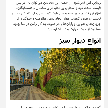
زیبایی اش نمی‌شود. از جمله این محاسن می‌توان به افزایش
قیمت ملک، دید و منظری بی نظیر برای ساکنان و همسایگان،
افزایش فضای سبز محدوده، رعایت توسعه پایدار، کاهش دما در
تابستان، بهبود کیفیت هوا، ایجاد نوعی مقاومت و جلوگیری از
جریان‌های هوایی و باران‌ها و در صورت به کار رفتن در نما بهبود
عملکرد از حیث حرارت و دما اشاره کرد.
انواع دیوار سبز
گونه‌ها و انواع دیوار سبز را می‌توان به صورت زیر معرفی کرد: