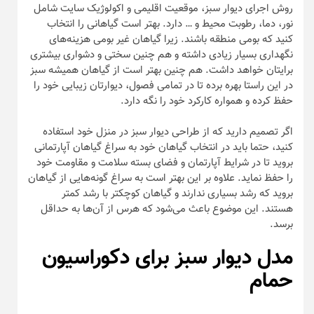
روش اجرای دیوار سبز، موقعیت اقلیمی و اکولوژیک سایت شامل
نور، دما، رطوبت محیط و … دارد. بهتر است گیاهانی را انتخاب
کنید که بومی منطقه باشند. زیرا گیاهان غیر بومی هزینه‌های
نگهداری بسیار زیادی داشته و هم چنین سختی و دشواری بیشتری
برایتان خواهد داشت. هم چنین بهتر است از گیاهان همیشه سبز
در این راستا بهره برده تا در تمامی فصول، دیوارتان زیبایی خود را
حفظ کرده و همواره کارکرد خود را نگه دارد.
اگر تصمیم دارید که از طراحی دیوار سبز در منزل خود استفاده
کنید، حتما باید در انتخاب گیاهان خود به سراغ گیاهان آپارتمانی
بروید تا در شرایط آپارتمان و فضای بسته سلامت و مقاومت خود
را حفظ نماید. علاوه بر این بهتر است به سراغ گونه‌هایی از گیاهان
بروید که رشد بسیاری ندارند و گیاهان کوچکتر با رشد کمتر
هستند. این موضوع باعث می‌شود که هرس از آن‌ها به حداقل
برسد.
مدل دیوار سبز برای دکوراسیون
حمام