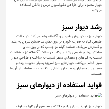
دیوار معمولا برای طراحی دکوراسیون ترس و بالکن استفاده
می‌شود.
رشد دیوار سبز
دیوار سبز به دو روش طبیعی و آگاهانه رشد می‌کند. در حالت
طبیعی گیاه به صورت خودرو بر روی نمای ساختمان شروع به رشد
و گسترش می‌کند. همانند گیاه مو چسب که بر روی نمای
ساختمان‌های قدیمی رشد می‌کند. در حالت آگاهانه نیز با شناخت
نسبت به گیاهان و معماری منظر نسبت به ساخت و طراحی دیوار
سبز اقدام می‌کنند. دیوار‌های سبز امروزه بسیار محبوب بوده و
بسیاری از معماران و طراحان داخلی علاقه‌مند به استفاده از آن‌ها
هستند.
فواید استفاده از دیوار‌های سبز
دیوار‌ سبز فواید بسیار زیادی داشته و محاسن آن تنها معطوف