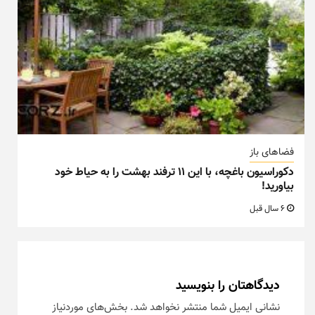
بیاورید!
6 سال قبل
دیدگاهتان را بنویسید
نشانی ایمیل شما منتشر نخواهد شد.
بخش‌های موردنیاز
علامت‌گذاری شده‌اند
*
دیدگاه
*
نام
*