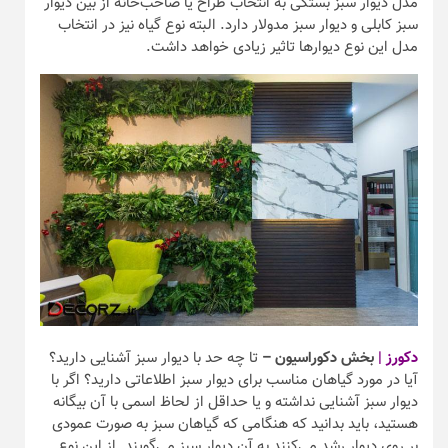
مدل دیوار سبز بستگی به انتخاب طراح یا صاحب‌خانه از بین دیوار
سبز کابلی و دیوار سبز مدولار دارد. البته نوع گیاه نیز در انتخاب
مدل این نوع دیوار‌ها تاثیر زیادی خواهد داشت.
دکورز |
بخش دکوراسیون –
تا چه حد با دیوار‌ سبز آشنایی دارید؟
آیا در مورد گیاهان مناسب برای دیوار سبز اطلاعاتی دارید؟ اگر با
دیوار سبز آشنایی نداشته و یا حداقل از لحاظ اسمی با آن بیگانه
هستید، باید بدانید که هنگامی که گیاهان سبز به صورت عمودی
بر روی دیوار رشد می‌کنند به آن دیوار سبز می‌گویند. از این نوع