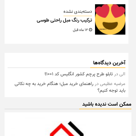
مرضیه عظیمی
در
راهنمای خرید مبل؛ هنگام خرید به چه نکاتی
باید توجه کنیم؟
ممکن است ندیده باشید
دسته‌بندی نشده
تاریخچه باشگاه ناپولی