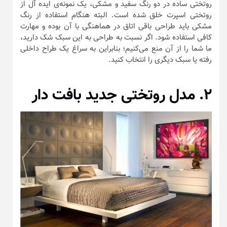
روتختی ساده در دو رنگ سفید و مشکی، یک نمونه‌ی ایده آل از
روتختی اسپرت خلق شده است. البته هنگام استفاده از رنگ
مشکی باید طراحی باقی اتاق در هماهنگی با آن بوده و مهارت
کافی استفاده شود. اگر نسبت به طراحی به این سبک شک دارید،
ما شما را از آن منع می‌کنیم؛ بنابراین به سراغ یک طراح داخلی
رفته یا سبک دیگری را انتخاب کنید.
۲. مدل روتختی جدید بافت دار