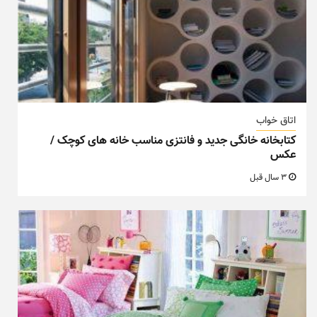
اتاق خواب
کتابخانه خانگی جدید و فانتزی مناسب خانه های کوچک /
عکس
3 سال قبل