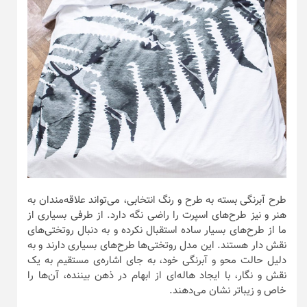
طرح آبرنگی بسته به طرح و رنگ انتخابی، می‌تواند علاقه‌مندان به
هنر و نیز طرح‌های اسپرت را راضی نگه دارد. از طرفی بسیاری از
ما از طرح‌های بسیار ساده استقبال نکرده و به دنبال روتختی‌های
نقش دار هستند. این مدل روتختی‌ها طرح‌های بسیاری دارند و به
دلیل حالت محو و آبرنگی خود، به جای اشاره‌ی مستقیم به یک
نقش و نگار، با ایجاد هاله‌ای از ابهام در ذهن بیننده، آن‌ها را
خاص و زیباتر نشان می‌دهند.