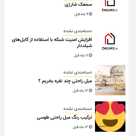
سمعک شارژی
9 ماه قبل
دسته‌بندی نشده
افزایش امنیت شبکه با استفاده از کابل‌های
شیلددار
11 ماه قبل
دسته‌بندی نشده
مبل راحتی چند نفره بخریم ؟
12 ماه قبل
دسته‌بندی نشده
ترکیب رنگ مبل راحتی طوسی
12 ماه قبل