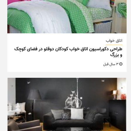
اتاق خواب
طراحی دکوراسیون اتاق خواب کودکان دوقلو در فضای کوچک
و بزرگ
3 سال قبل