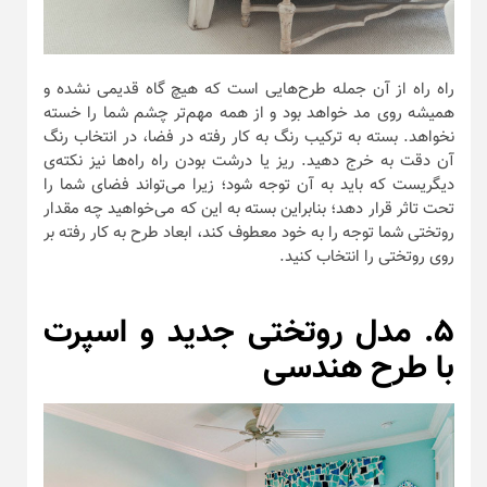
راه راه از آن جمله طرح‌هایی است که هیچ گاه قدیمی نشده و
همیشه روی مد خواهد بود و از همه مهم‌تر چشم شما را خسته
نخواهد. بسته به ترکیب رنگ به کار رفته در فضا، در انتخاب رنگ
آن دقت به خرج دهید. ریز یا درشت بودن راه راه‌ها نیز نکته‌ی
دیگریست که باید به آن توجه شود؛ زیرا می‌تواند فضای شما را
تحت تاثر قرار دهد؛ بنابراین بسته به این که می‌خواهید چه مقدار
روتختی شما توجه را به خود معطوف کند، ابعاد طرح به کار رفته بر
روی روتختی را انتخاب کنید.
۵. مدل روتختی جدید و اسپرت
با طرح هندسی