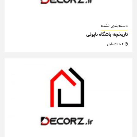
دسته‌بندی نشده
تاریخچه باشگاه ناپولی
4 هفته قبل