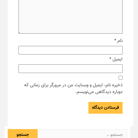
نام
*
ایمیل
*
ذخیره نام، ایمیل و وبسایت من در مرورگر برای زمانی که
دوباره دیدگاهی می‌نویسم.
جستجو