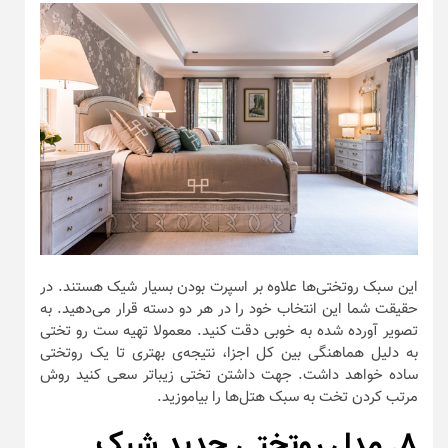
این سبک روتختی‌ها علاوه بر اسپرت بودن بسیار شیک هستند. در
حقیقت شما این انتخاب خود را در هر دو دسته قرار می‌دهید. به
تصویر آورده شده به خوبی دقت کنید. معمولا تهیه ست رو تختی
به دلیل هماهنگی بین کل اجزا، نتیجه‌ی بهتری تا یک روتختی
ساده خواهد داشت. جهت داشتن تختی زیباتر سعی کنید روش
مرتب کردن تخت به سبک هتل‌ها را بیاموزید.
۸. مدل روتختی جدید شیک