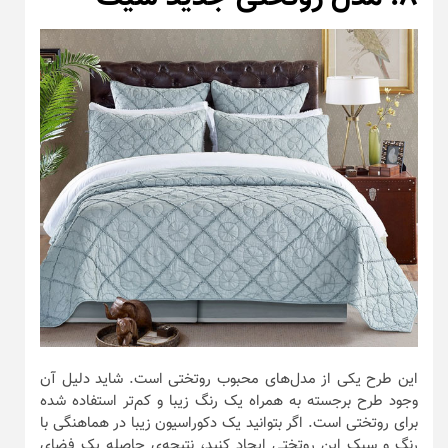
این طرح یکی از مدل‌های محبوب روتختی است. شاید دلیل آن
وجود طرح برجسته به همراه یک رنگ زیبا و کم‌تر استفاده شده
برای روتختی است. اگر بتوانید یک دکوراسیون زیبا در هماهنگی با
رنگ و سبک این روتختی ایجاد کنید، نتیجه‌ی حاصله یک فضای