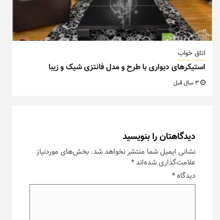
اتاق خواب
استیکرهای دیواری با طرح و مدل فانتزی شیک و زیبا
3 سال قبل
دیدگاهتان را بنویسید
نشانی ایمیل شما منتشر نخواهد شد.
بخش‌های موردنیاز
علامت‌گذاری شده‌اند
*
دیدگاه
*