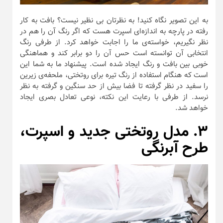
به این تصویر نگاه کنید! به نظرتان بی نظیر نیست؟ بافت به کار
رفته در پارچه به اندازه‌ای اسپرت هست که اگر رنگ آن را هم در
نظر نگیریم، خواسته‌ی ما را اجابت خواهد کرد. از طرفی رنگ
انتخابی آن توانسته است حس آن را دو برابر کند و هماهنگی
خوبی بین بافت و رنگ ایجاد شده است. پیشنهاد ما به شما این
است که هنگام استفاده از رنگ تیره برای روتختی، ملحفه‌ی زیرین
را سفید در نظر گرفته تا فضا بیش از حد سنگین و گرفته به نظر
نرسد. از طرفی با رعایت این نکته، نوعی تعادل بصری ایجاد
خواهد شد.
۳. مدل روتختی جدید و اسپرت،
طرح آبرنگی