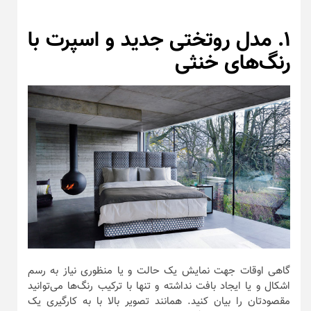
۱. مدل روتختی جدید و اسپرت با
رنگ‌های خنثی
گاهی اوقات جهت نمایش یک حالت و یا منظوری نیاز به رسم
اشکال و یا ایجاد بافت نداشته و تنها با ترکیب رنگ‌ها می‌توانید
مقصودتان را بیان کنید. همانند تصویر بالا با به کارگیری یک