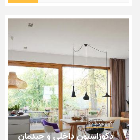
برای:
نکات و ترفندها
دکوراسیون داخلی و چیدمان