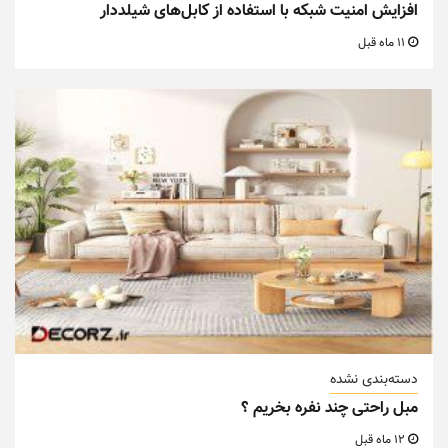
افزایش امنیت شبکه با استفاده از کابل‌های شیلددار
11 ماه قبل
دسته‌بندی نشده
مبل راحتی چند نفره بخریم ؟
12 ماه قبل