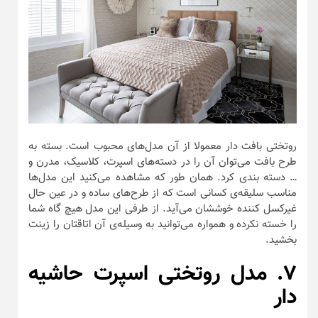
روتختی بافت دار معمولا از آن مدل‌های محبوب است. بسته به
طرح بافت می‌توان آن را در دسته‌های اسپرت، کلاسیک، مدرن و
… دسته بندی کرد. همان طور که مشاهده می‌کنید این مدل‌ها
مناسب سلیقه‌ی کسانی است که از طرح‌های ساده و در عین حال
غیرکسل کننده خوششان می‌آید. از طرفی این مدل هیچ گاه شما
را خسته نکرده و همواره می‌توانید به وسیله‌ی آن اتاقتان را زینت
بخشید.
۷. مدل روتختی اسپرت حاشیه
دار