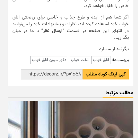
خاص را خلق خواهد کرد.
اگر شما هم از ایده‌ و طرح جذاب و خاصی برای روتختی اتاق
خواب خود استفاده کرده اید، نظرات و پیشنهادات خود را می‌توانید
در انتهای این صفحه در قسمت
“ارسال نظر”
با ما در میان
بگذارید.
برگرفته از ستـــاره
اتاق خواب
تخت خواب
دکوراسیون اتاق خواب
برچسب ها:
کپی لینک کوتاه مطلب
مطالب مزتبط