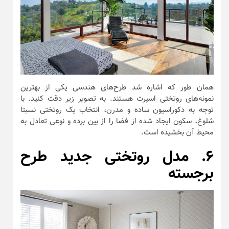
همان طور که اشاره شد طرح‌های هندسی یکی از بهترین
نمونه‌های روتختی اسپرت هستند. به تصویر زیر دقت کنید. با
توجه به دکوراسیون ساده و مدرن، انتخاب یک روتختی نسبتا
شلوغ، سکون ایجاد شده از فضا را از بین برده و نوعی تعادل به
محیط آن بخشیده است.
۶. مدل روتختی جدید طرح
برجسته