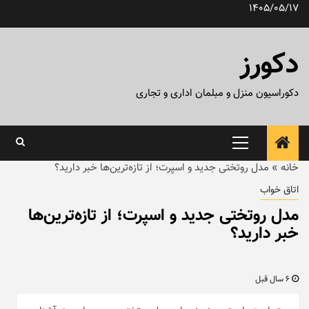
رش
1405/05/17
ه
حتوا
دکورز
دکوراسیون منزل و مبلمان اداری و تجاری
منوی
اصلی
خانه
»
مدل روتختی جدید و اسپرت؛ از تازه‌ترین‌ها خبر دارید؟
اتاق خواب
مدل روتختی جدید و اسپرت؛ از تازه‌ترین‌ها
خبر دارید؟
6 سال قبل