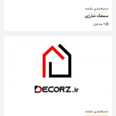
دسته‌بندی نشده
سمعک شارژی
9 ماه قبل
دسته‌بندی نشده