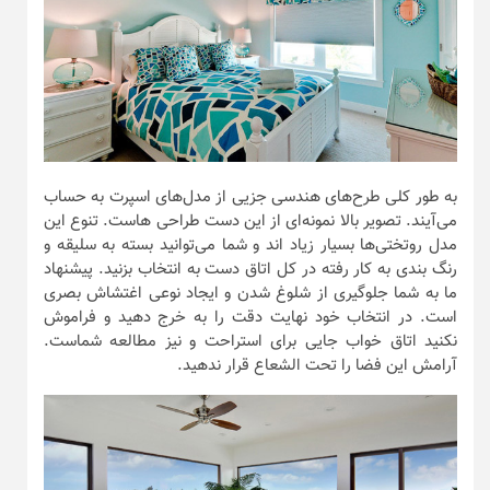
به طور کلی طرح‌های هندسی جزیی از مدل‌های اسپرت به حساب
می‌آیند. تصویر بالا نمونه‌ای از این دست طراحی هاست. تنوع این
مدل روتختی‌ها بسیار زیاد اند و شما می‌توانید بسته به سلیقه و
رنگ بندی به کار رفته در کل اتاق دست به انتخاب بزنید. پیشنهاد
ما به شما جلوگیری از شلوغ شدن و ایجاد نوعی اغتشاش بصری
است. در انتخاب خود نهایت دقت را به خرج دهید و فراموش
نکنید اتاق خواب جایی برای استراحت و نیز مطالعه شماست.
آرامش این فضا را تحت الشعاع قرار ندهید.