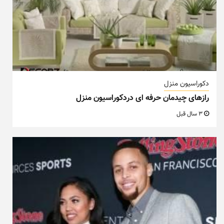
دکوراسیون منزل
رازهای چیدمان حرفه ای دردکوراسیون منزل
3 سال قبل