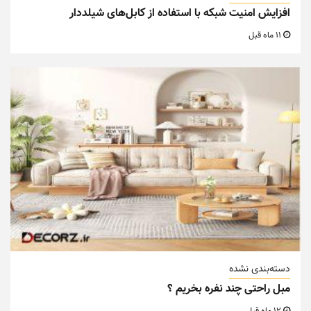
افزایش امنیت شبکه با استفاده از کابل‌های شیلددار
11 ماه قبل
دسته‌بندی نشده
مبل راحتی چند نفره بخریم ؟