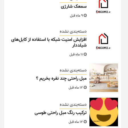
سمعک شارژی
9 ماه قبل
دسته‌بندی نشده
افزایش امنیت شبکه با استفاده از کابل‌های
شیلددار
11 ماه قبل
دسته‌بندی نشده
مبل راحتی چند نفره بخریم ؟
12 ماه قبل
دسته‌بندی نشده
ترکیب رنگ مبل راحتی طوسی
12 ماه قبل