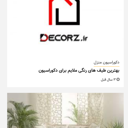
دکوراسیون منزل
بهترین طیف های رنگی ملایم برای دکوراسیون
3 سال قبل