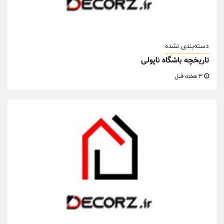
دسته‌بندی نشده
تاریخچه باشگاه ناپولی
3 هفته قبل