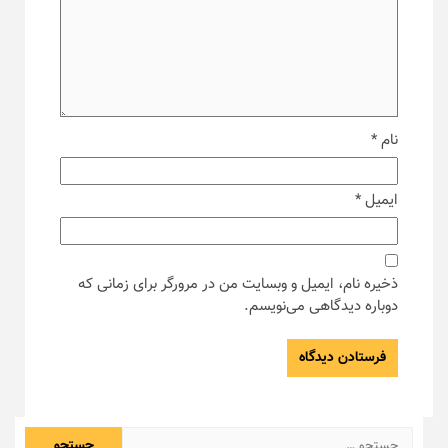
نام
*
ایمیل
*
ذخیره نام، ایمیل و وبسایت من در مرورگر برای زمانی که
دوباره دیدگاهی می‌نویسم.
جستجو