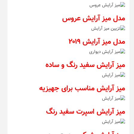
مدل میز
آرایش عروس
مدل میز آرایش ۲۰۱۹
میز آرایش سفید رنگ و ساده
میز آرایش مناسب برای جهیزیه
میز آرایش اسپرت سفید رنگ