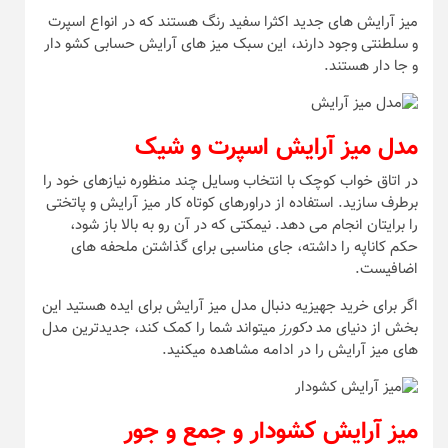
میز آرایش های جدید اکثرا سفید رنگ هستند که در انواع اسپرت
و سلطنتی وجود دارند، این سبک میز های آرایش حسابی کشو دار
و جا دار هستند.
مدل میز آرایش اسپرت و شیک
در اتاق خواب کوچک با انتخاب وسایل چند منظوره نیازهای خود را
برطرف سازید. استفاده از دراورهای کوتاه کار میز آرایش و پاتختی
را برایتان انجام می دهد. نیمکتی که در آن رو به بالا باز شود،
حکم کاناپه را داشته، جای مناسبی برای گذاشتن ملحفه های
اضافیست.
اگر برای خرید جهیزیه دنبال مدل میز آرایش برای ایده هستید این
بخش از دنیای مد
دکورز
میتواند شما را کمک کند، جدیدترین مدل
های میز آرایش را در ادامه مشاهده میکنید.
میز آرایش کشودار و جمع و جور