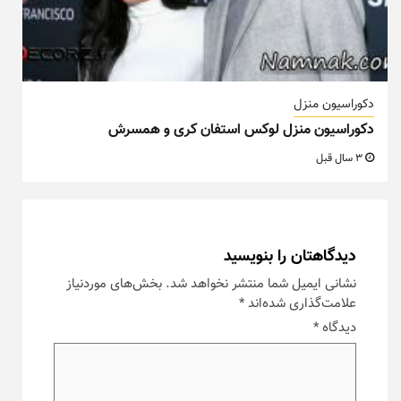
دکوراسیون منزل
دکوراسیون منزل لوکس استفان کری و همسرش
3 سال قبل
دیدگاهتان را بنویسید
نشانی ایمیل شما منتشر نخواهد شد.
بخش‌های موردنیاز
علامت‌گذاری شده‌اند
*
دیدگاه
*