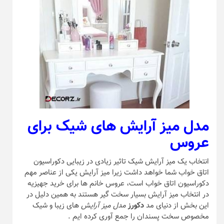
مدل میز آرایش
های شیک برای
عروس
انتخاب یک میز آرایش شیک تاثیر زیادی در زیبایی دکوراسیون
اتاق خواب شما خواهد داشت زیرا میز آرایش یکی از عناصر مهم
دکوراسیون اتاق خواب است، عروس خانم ها برای خرید جهیزیه
در انتخاب میز آرایش بسیار سخت گیر هستند به همین دلیل در
این بخش از دنیای مد
دکورز
مدل میز آرایش
های زیبا و شیک
مخصوص سخت پسندان را جمع آوری کرده ایم .