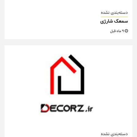
دسته‌بندی نشده
سمعک شارژی
9 ماه قبل
دسته‌بندی نشده