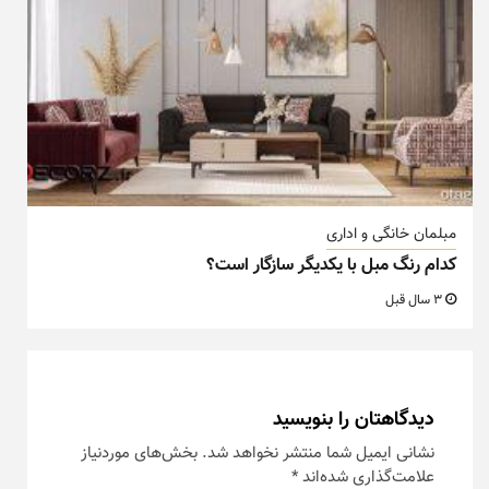
مبلمان خانگی و اداری
کدام رنگ مبل با یکدیگر سازگار است؟
3 سال قبل
دیدگاهتان را بنویسید
نشانی ایمیل شما منتشر نخواهد شد.
بخش‌های موردنیاز
علامت‌گذاری شده‌اند
*