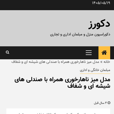
رش
1405/05/19
ه
حتوا
دکورز
دکوراسیون منزل و مبلمان اداری و تجاری
منوی
اصلی
خانه
»
مدل میز ناهارخوری همراه با صندلی های شیشه ای و شفاف
مبلمان خانگی و اداری
مدل میز ناهارخوری همراه با صندلی های
شیشه ای و شفاف
4 سال قبل