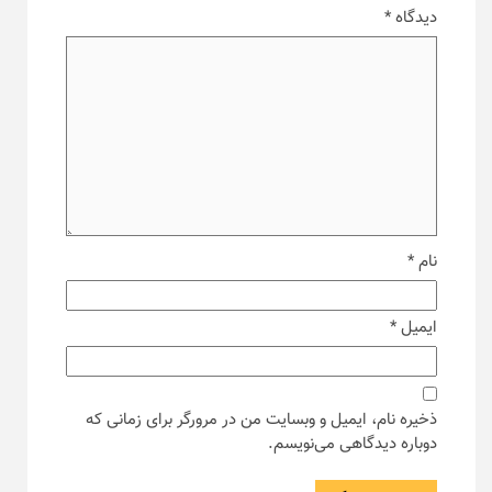
دیدگاه
*
نام
*
ایمیل
*
ذخیره نام، ایمیل و وبسایت من در مرورگر برای زمانی که
دوباره دیدگاهی می‌نویسم.