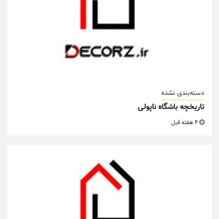
دسته‌بندی نشده
تاریخچه باشگاه ناپولی
4 هفته قبل