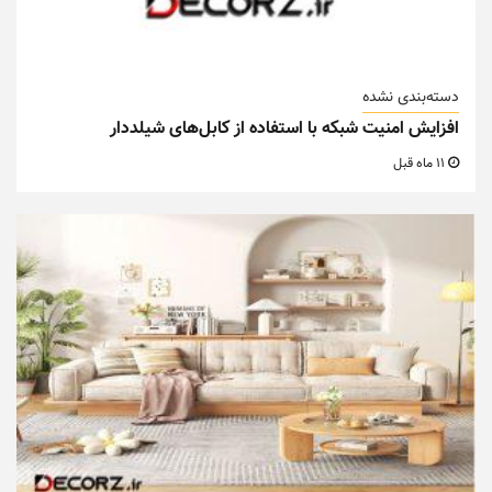
دسته‌بندی نشده
افزایش امنیت شبکه با استفاده از کابل‌های شیلددار
11 ماه قبل