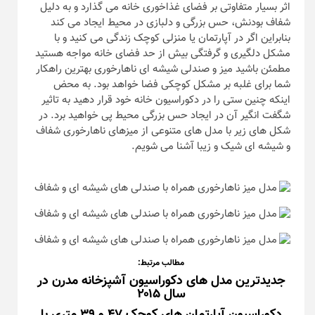
اثر بسیار متفاوتی بر فضای غذاخوری خانه می گذارد و به دلیل
شفاف بودنش، حس بزرگی و دلبازی در محیط ایجاد می کند
بنابراین اگر در آپارتمان یا منزلی کوچک زندگی می کنید و با
مشکل دلگیری و گرفتگی بیش از حد فضای خانه مواجه هستید
مطمئن باشید میز و صندلی شیشه ای ناهارخوری بهترین راهکار
شما برای غلبه بر مشکل کوچکی فضا خواهد بود. به محض
اینکه چنین ستی را در دکوراسیون خانه خود قرار دهید به تاثیر
شگفت انگیر آن در ایجاد حس بزرگی محیط پی خواهید برد. در
شکل های زیر با مدل های متنوعی از میزهای ناهارخوری شفاف
و شیشه ای شیک و زیبا آشنا می شویم.
مطالب مرتبط:
جدیدترین مدل های دکوراسیون آشپزخانه مدرن در
سال ۲۰۱۵