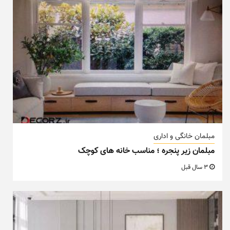
مبلمان خانگی و اداری
مبلمان زیر پنجره ؛ مناسب خانه های کوچک
3 سال قبل