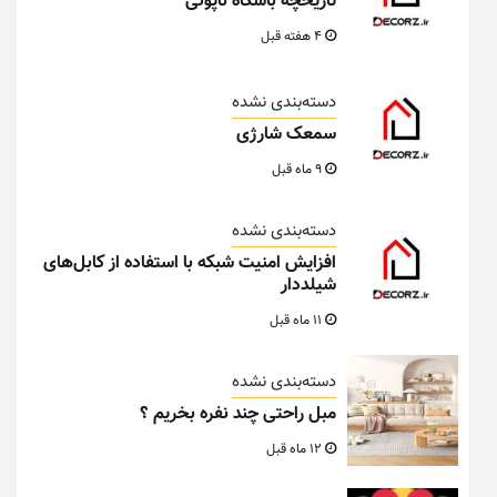
تاریخچه باشگاه ناپولی
4 هفته قبل
دسته‌بندی نشده
سمعک شارژی
9 ماه قبل
دسته‌بندی نشده
افزایش امنیت شبکه با استفاده از کابل‌های
شیلددار
11 ماه قبل
دسته‌بندی نشده
مبل راحتی چند نفره بخریم ؟
12 ماه قبل