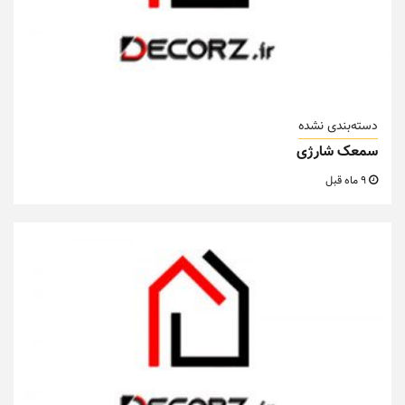
دسته‌بندی نشده
سمعک شارژی
9 ماه قبل