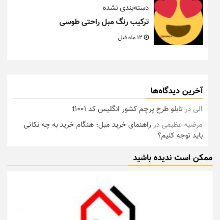
دسته‌بندی نشده
ترکیب رنگ مبل راحتی طوسی
12 ماه قبل
آخرین دیدگاه‌ها
الی
در
تابلو طرح پرچم کشور انگلیس کد t1001
مرضیه عظیمی
در
راهنمای خرید مبل؛ هنگام خرید به چه نکاتی
باید توجه کنیم؟
ممکن است ندیده باشید