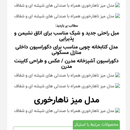
مطالب پر بازدید:
مبل راحتی جدید و شیک مناسب برای اتاق نشیمن و
پذیرایی
مدل کتابخانه چوبی مناسب برای دکوراسیون داخلی
منازل مسکونی
دکوراسیون آشپزخانه مدرن / عکس و طراحی کابینت
مدرن
مدل میز ناهارخوری
محصولات مرتبط با استیکر