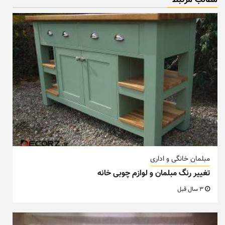
مطالب مزتبط
مبلمان خانگی و اداری
تغییر رنگ مبلمان و لوازم چوبی خانه
3 سال قبل