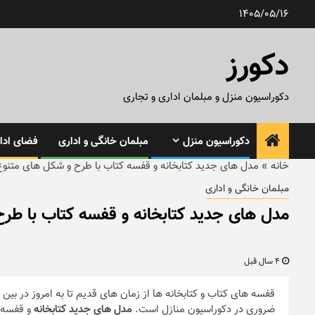
رش
1405/05/16
ه
حتوا
دکورز
دکوراسیون منزل و مبلمان اداری و تجاری
دکوراسیون منزل
مبلمان خانگی و اداری
فضای ادار
خانه
»
مدل های جدید کتابخانه و قفسه کتاب با طرح و شکل های متنوع
مبلمان خانگی و اداری
مدل های جدید کتابخانه و قفسه کتاب با طر
4 سال قبل
قفسه های کتاب و کتابخانه ها از زمان های قدیم تا به امروز در بی
ضروری در دکوراسیون منازل است.
مدل های جدید کتابخانه
و قفسه ه