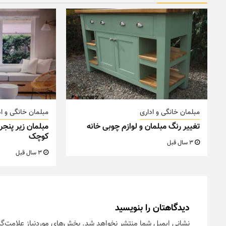
مبلمان خانگی و اداری
مبلمان خانگی و اد
تغییر رنگ مبلمان و لوازم چوبی خانه
مبلمان زیر پنجر
کوچک
3 سال قبل
3 سال قبل
دیدگاهتان را بنویسید
نشانی ایمیل شما منتشر نخواهد شد.
بخش‌های موردنیاز علامت‌گذ