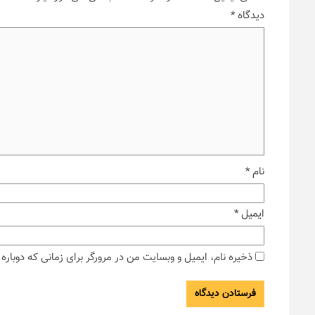
دیدگاه
*
نام
*
ایمیل
*
ذخیره نام، ایمیل و وبسایت من در مرورگر برای زمانی که دوبار