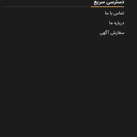
دسترسی سریع
تماس با ما
درباره ما
سفارش آگهی