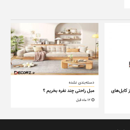
دسته‌بندی نشده
 کابل‌های
مبل راحتی چند نفره بخریم ؟
12 ماه قبل