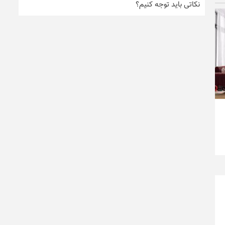
نکاتی باید توجه کنیم؟