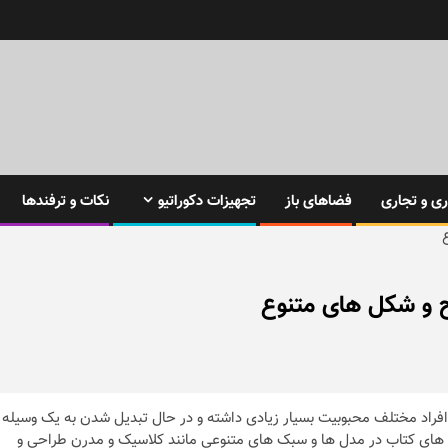
ی و تجاری
فضاهای باز
تجهیزات دکوراتیو
نکات و ترفندها
ح و شکل های متنوع
ن افراد مختلف محبوبیت بسیار زیادی داشته و در حال تبدیل شدن به یک وسیله
ای کتاب در مدل ها و سبک های متنوعی مانند کلاسیک و مدرن طراحی و