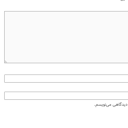
ه دیدگاهی می‌نویسم.