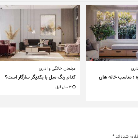
اری
مبلمان خانگی و اداری
ه ؛ مناسب خانه های
کدام رنگ مبل با یکدیگر سازگار است؟
3 سال قبل
اری شده‌اند
*