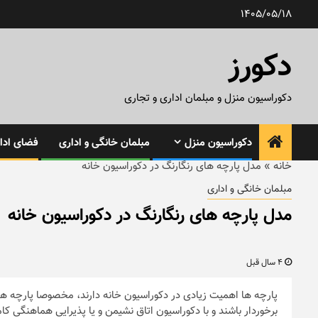
رش
1405/05/18
ه
حتوا
دکورز
دکوراسیون منزل و مبلمان اداری و تجاری
دکوراسیون منزل
مبلمان خانگی و اداری
فضای ادار
خانه
»
مدل پارچه های رنگارنگ در دکوراسیون خانه
مبلمان خانگی و اداری
مدل پارچه های رنگارنگ در دکوراسیون خانه
4 سال قبل
پارچه ها اهمیت زیادی در دکوراسیون خانه دارند، مخصوصا پارچه های
برخوردار باشند و با دکوراسیون اتاق نشیمن و یا پذیرایی هماهنگی کا