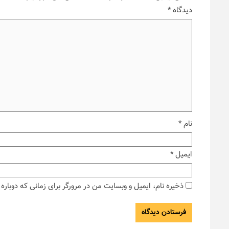
دیدگاه
*
نام
*
ایمیل
*
ذخیره نام، ایمیل و وبسایت من در مرورگر برای زمانی که دوبار