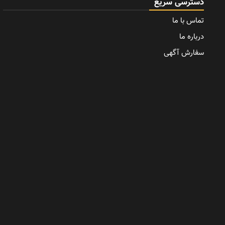
دسترسی سریع
تماس با ما
درباره ما
سفارش آگهی