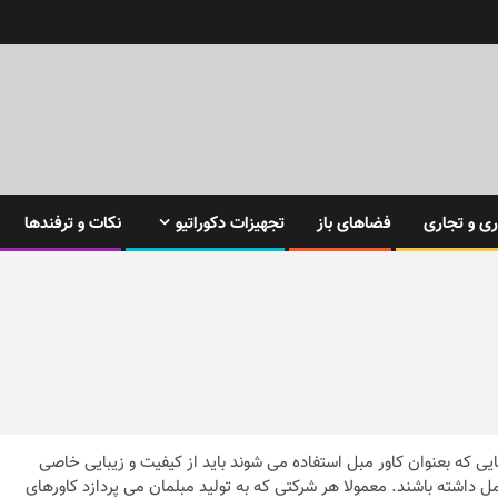
ی و تجاری
فضاهای باز
تجهیزات دکوراتیو
نکات و ترفندها
ی که بعنوان کاور مبل استفاده می شوند باید از کیفیت و زیبایی خاصی
مل داشته باشند. معمولا هر شرکتی که به تولید مبلمان می پردازد کاورهای