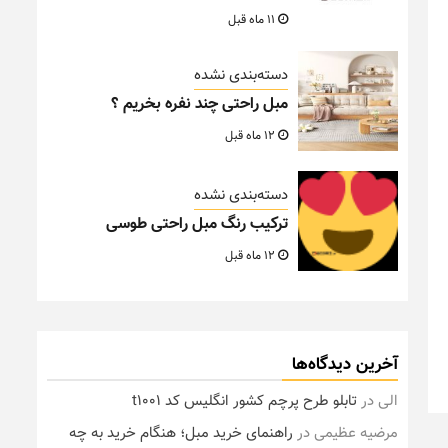
11 ماه قبل
دسته‌بندی نشده
مبل راحتی چند نفره بخریم ؟
12 ماه قبل
دسته‌بندی نشده
ترکیب رنگ مبل راحتی طوسی
12 ماه قبل
آخرین دیدگاه‌ها
الی
در
تابلو طرح پرچم کشور انگلیس کد t1001
مرضیه عظیمی
در
راهنمای خرید مبل؛ هنگام خرید به چه