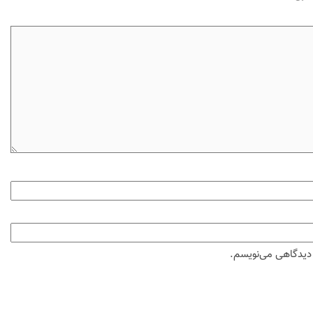
ه دیدگاهی می‌نویسم.