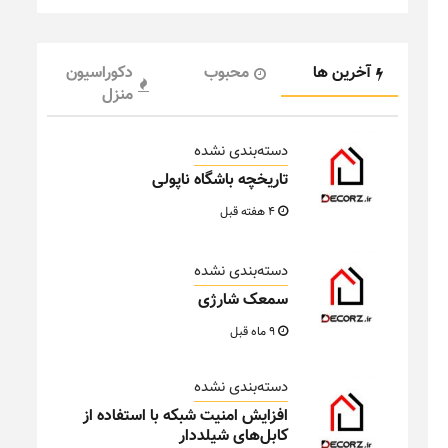
آخرین ها
محبوب
دکوراسیون
منزل
دسته‌بندی نشده
تاریخچه باشگاه ناپولی
4 هفته قبل
دسته‌بندی نشده
سمعک شارژی
9 ماه قبل
دسته‌بندی نشده
افزایش امنیت شبکه با استفاده از
کابل‌های شیلددار