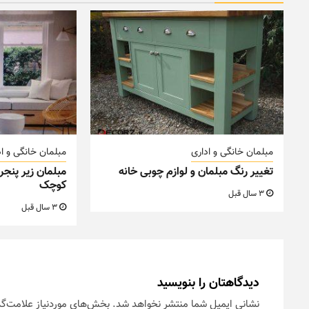
مبلمان خانگی و اداری
مبلمان خانگی و اد
تغییر رنگ مبلمان و لوازم چوبی خانه
مبلمان زیر پنجر
کوچک
3 سال قبل
3 سال قبل
دیدگاهتان را بنویسید
نشانی ایمیل شما منتشر نخواهد شد.
بخش‌های موردنیاز علامت‌گذ