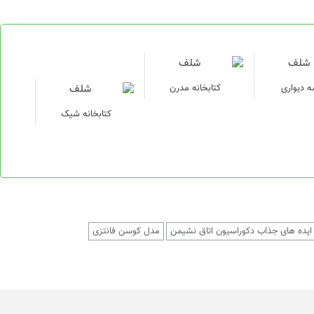
 دیواری
کتابخانه مدرن
کتابخانه شیک
ایده های جذاب دکوراسیون اتاق نشیمن
مدل کوسن فانتزی