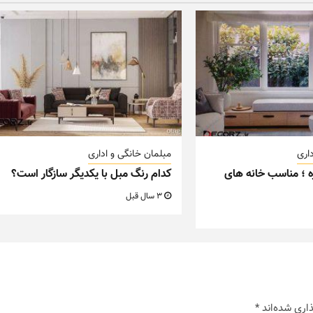
اری
مبلمان خانگی و اداری
ه ؛ مناسب خانه های
کدام رنگ مبل با یکدیگر سازگار است؟
3 سال قبل
اری شده‌اند
*