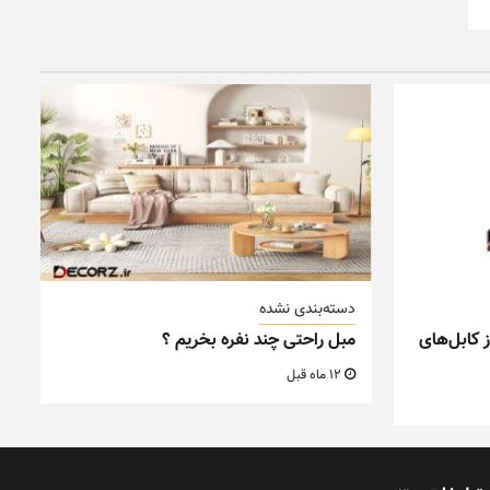
دسته‌بندی نشده
 کابل‌های
مبل راحتی چند نفره بخریم ؟
12 ماه قبل