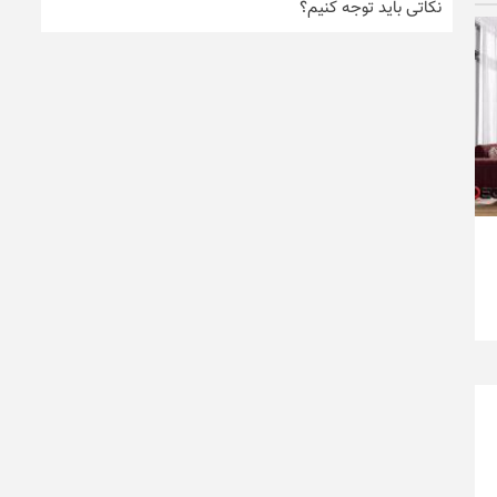
نکاتی باید توجه کنیم؟