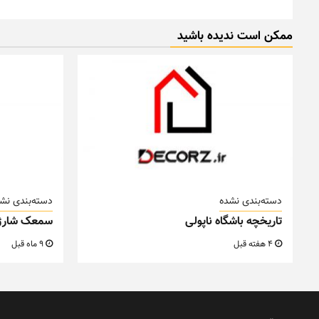
ممکن است ندیده باشید
دسته‌بندی نشده
دسته‌بندی نش
تاریخچه باشگاه ناپولی
سمعک شارژ
4 هفته قبل
9 ماه قبل