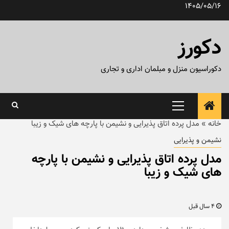
رش
1405/05/16
ه
حتوا
دکورز
دکوراسیون منزل و مبلمان اداری و تجاری
منوی
اصلی
خانه
»
مدل پرده اتاق پذیرایی و نشیمن با پارچه های شیک و زیبا
نشیمن و پذیرایی
مدل پرده اتاق پذیرایی و نشیمن با پارچه
های شیک و زیبا
4 سال قبل