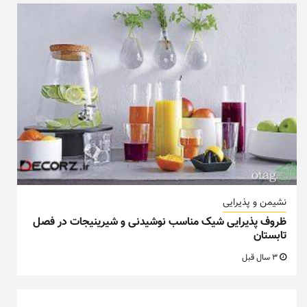
نشیمن و پذیرایی
ظروف پذیرایی شیک مناسب نوشیدنی و شیرینیجات در فصل
تابستان
3 سال قبل