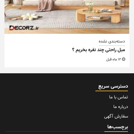
دسته‌بندی نشده
مبل راحتی چند نفره بخریم ؟
12 ماه قبل
دسترسی سریع
تماس با ما
درباره ما
سفارش آگهی
برچسب‌ها