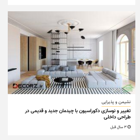
نشیمن و پذیرایی
تغییر و نوسازی دکوراسیون با چیدمان جدید و قدیمی در
طراحی داخلی
3 سال قبل