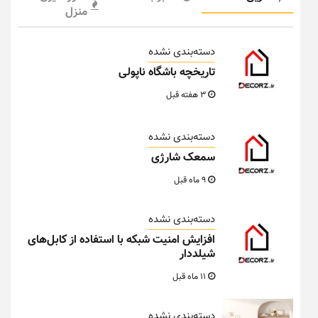
منزل
دسته‌بندی نشده
تاریخچه باشگاه ناپولی
3 هفته قبل
دسته‌بندی نشده
سمعک شارژی
9 ماه قبل
دسته‌بندی نشده
افزایش امنیت شبکه با استفاده از کابل‌های
شیلددار
11 ماه قبل
دسته‌بندی نشده