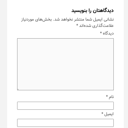
دیدگاهتان را بنویسید
نشانی ایمیل شما منتشر نخواهد شد.
بخش‌های موردنیاز
علامت‌گذاری شده‌اند
*
دیدگاه
*
نام
*
ایمیل
*