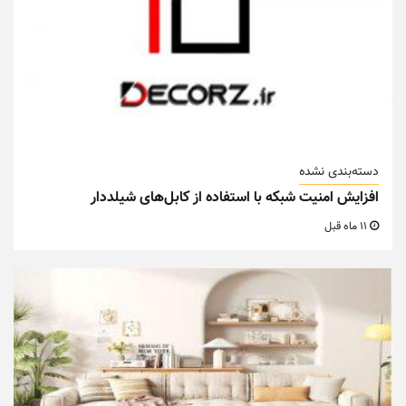
دسته‌بندی نشده
افزایش امنیت شبکه با استفاده از کابل‌های شیلددار
11 ماه قبل