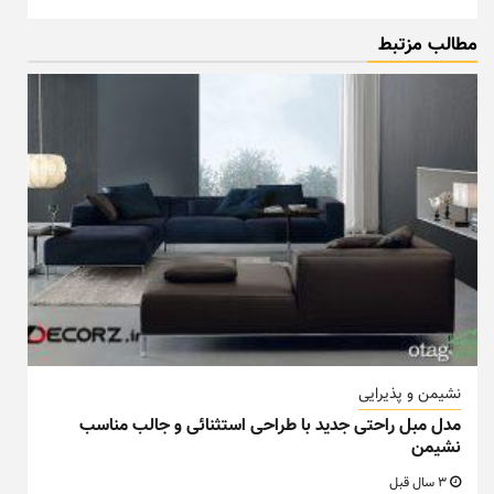
مطالب مزتبط
نشیمن و پذیرایی
مدل مبل راحتی جدید با طراحی استثنائی و جالب مناسب
نشیمن
3 سال قبل