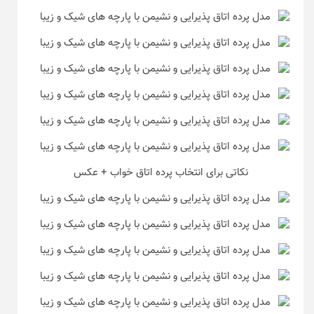
نکاتی برای انتخاب پرده اتاق خواب + عکس