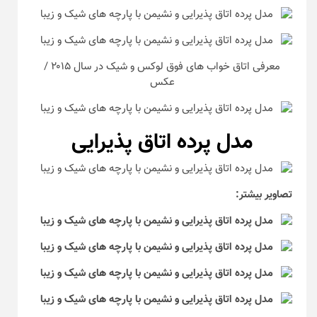
معرفی اتاق خواب های فوق لوکس و شیک در سال ۲۰۱۵ /
عکس
مدل پرده اتاق پذیرایی
تصاویر بیشتر: