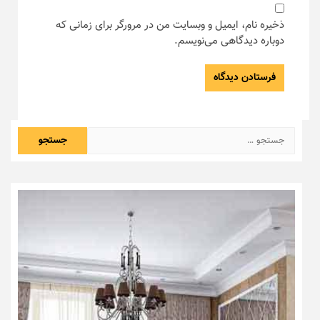
ذخیره نام، ایمیل و وبسایت من در مرورگر برای زمانی که
دوباره دیدگاهی می‌نویسم.
جستجو
برای: