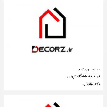
دسته‌بندی نشده
تاریخچه باشگاه ناپولی
3 هفته قبل