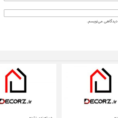
ه دیدگاهی می‌نویسم.