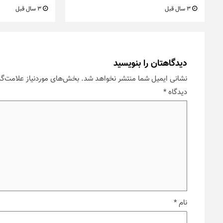
3 سال قبل
3 سال قبل
دیدگاهتان را بنویسید
نشانی ایمیل شما منتشر نخواهد شد.
بخش‌های موردنیاز علامت‌گذ
دیدگاه
*
نام
*