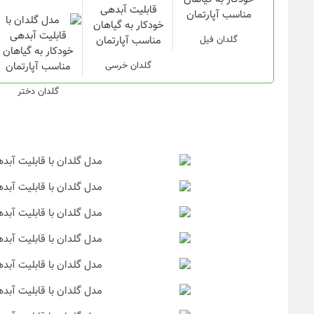
گلدان فیل
گلدان خرسی
گلدان دختر