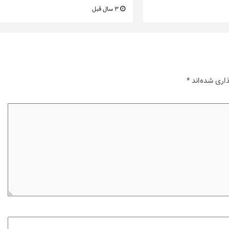
3 سال قبل
اری شده‌اند
*