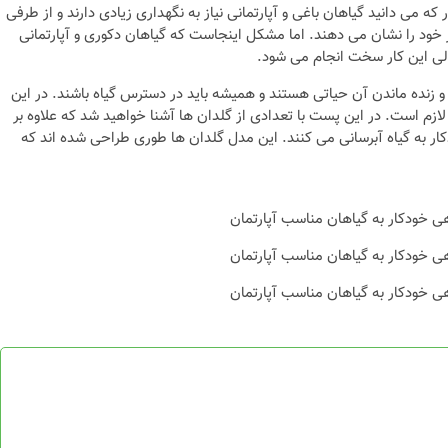
که می دانید گیاهان باغی و آپارتمانی نیاز به نگهداری زیادی دارند و از طرفی
ر خود را نشان می دهند. اما مشکل اینجاست که گیاهان دکوری و آپارتمانی
ولی این کار سخت انجام می شود.
 و زنده ماندن آن حیاتی هستند و همیشه باید در دسترس گیاه باشند. در این
م است. در این پست با تعدادی از گلدان ها آشنا خواهید شد که علاوه بر
ر به گیاه آبرسانی می کنند. این مدل گلدان ها طوری طراحی شده اند که
لی و
نکات و ترفندها
جدیدترین
چه رنگی برای اتاق کار
ها)
انتخاب کنیم؟
6 سال قبل