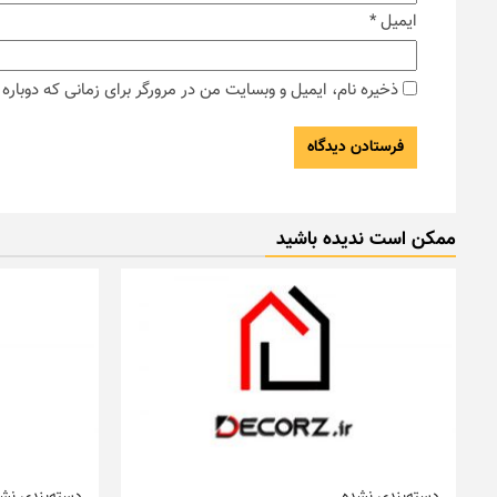
ایمیل
*
ذخیره نام، ایمیل و وبسایت من در مرورگر برای زمانی که دوبار
ممکن است ندیده باشید