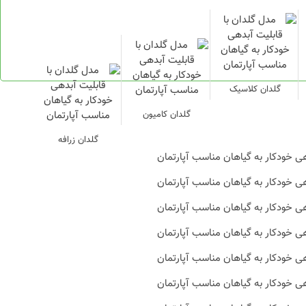
گلدان کلاسیک
گلدان کامیون
گلدان زرافه