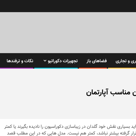
ی و تجاری
فضاهای باز
تجهیزات دکوراتیو
نکات و ترفندها
ن مناسب آپارتمان
 بسیاری نقش خود گلدان در زیباسازی دکوراسیون را نادیده بگیرند یا کمتر
رار گرفته بیشتر نباشد، کمتر هم نیست. مدل هایی که در این مطلب قصد