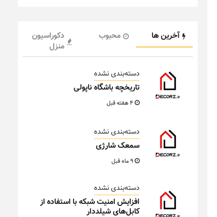
آخرین ها
محبوب
دکوراسیون
منزل
دسته‌بندی نشده
تاریخچه باشگاه ناپولی
4 هفته قبل
دسته‌بندی نشده
سمعک شارژی
9 ماه قبل
دسته‌بندی نشده
افزایش امنیت شبکه با استفاده از
کابل‌های شیلددار