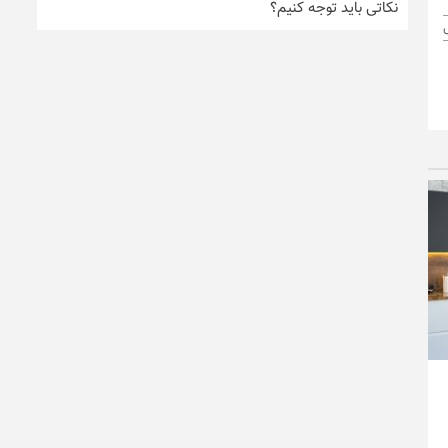
نکاتی باید توجه کنیم؟