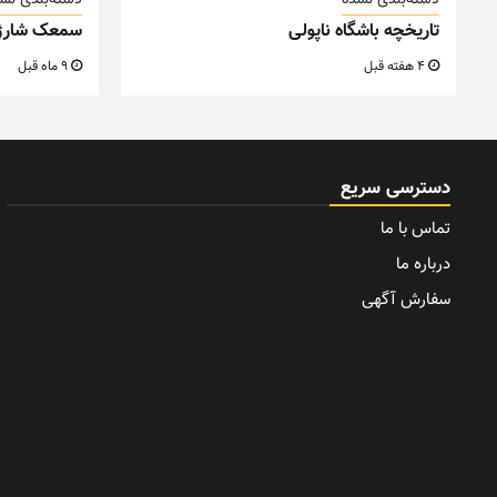
دسته‌بندی نشده
دسته‌بندی نش
تاریخچه باشگاه ناپولی
سمعک شارژ
4 هفته قبل
9 ماه قبل
دسترسی سریع
تماس با ما
درباره ما
سفارش آگهی