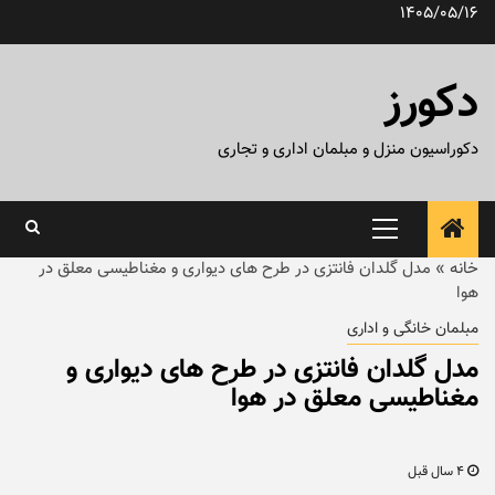
رش
1405/05/16
ه
حتوا
دکورز
دکوراسیون منزل و مبلمان اداری و تجاری
منوی
اصلی
خانه
»
مدل گلدان فانتزی در طرح های دیواری و مغناطیسی معلق در
هوا
مبلمان خانگی و اداری
مدل گلدان فانتزی در طرح های دیواری و
مغناطیسی معلق در هوا
4 سال قبل