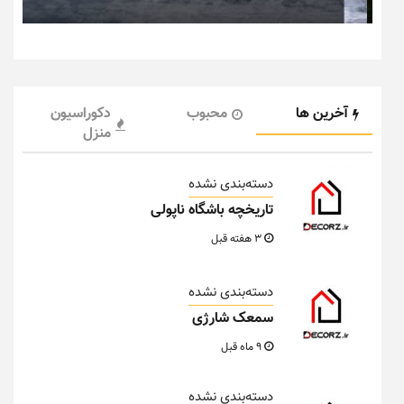
آخرین ها
محبوب
دکوراسیون
منزل
دسته‌بندی نشده
تاریخچه باشگاه ناپولی
3 هفته قبل
دسته‌بندی نشده
سمعک شارژی
9 ماه قبل
دسته‌بندی نشده