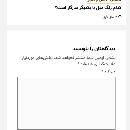
کدام رنگ مبل با یکدیگر سازگار است؟
3 سال قبل
دیدگاهتان را بنویسید
نشانی ایمیل شما منتشر نخواهد شد.
بخش‌های موردنیاز
علامت‌گذاری شده‌اند
*
دیدگاه
*