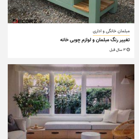
مبلمان خانگی و اداری
تغییر رنگ مبلمان و لوازم چوبی خانه
3 سال قبل