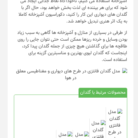
آشپزخانه استفاده می کنیم، ناخودآگاه نقاط جذابی ایجاد می
شود که برای هر بیننده ای لذت بخش خواهد بود، حال اگر با
گلدان های دیواری این کار را کنید، دکوراسیون آشپزخانه کاملا
به یک اثر هنری تبدیل خواهد شد.
از طرفی در بسیاری از منازل و آشپزخانه ها گاهی به سبب زیاد
بودن وسایل و خرده ریزها ممکن است حتی نتوان جایی را روی
طاقچه ها برای گذاشتن هیچ چیزی از جمله گلدان پیدا کرد،
اینجاست که گلدان لیوی بهترین و مناسبترین گزینه برای
استفاده است.
محصولات مرتبط با گلدان