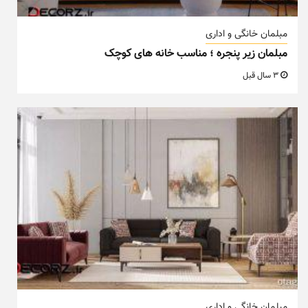
مبلمان خانگی و اداری
مبلمان زیر پنجره ؛ مناسب خانه های کوچک
3 سال قبل
مبلمان خانگی و اداری