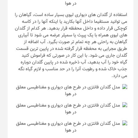
استفاده از گلدان های دیواری لیوی بسیار ساده است، گیاهان را
می توانید مستقیما داخل آنها بکارید یا اینکه آنها را در کاسه
کوچکی قرار داده و داخل محفظه قرار بدهید. هر کدام از گلدان
های لیوی همراه با یک پیپث یا سمپلر عرضه می شود تا آبیاری
گیاهان به راحتی هر چه تمام تر صورت بگیرد. آب اضافه از
طریق مجرایی به محفظه قرار گرفته شده در پایین ترین قسمت
گلدان جاری می شود. با این کار در صورتی که فراموش کنید
گیاه خود را آب بدهید، آب ذخیره شده در پایین گلدان دوباره
جذب خاک شده و رطوبت آنرا را در حد مناسب و لازم گیاه نگه
می دارد.