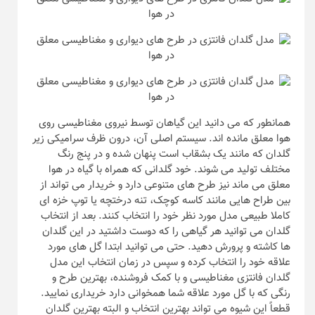
همانطور که می دانید این گیاهان توسط نیروی مغناطیسی روی
هوا معلق مانده اند. سیستم اصلی آن، درون ظرف سرامیکی زیر
گلدان که مانند یک بشقاب است پنهان شده و در پنج رنگ
مختلف تولید می شوند. خود گلدانی که همراه با گیاه در هوا
معلق می ماند نیز طرح های متنوعی دارد و خریدار می تواند از
بین طراح هایی مانند کاسه کوچک، تنه درختچه یا توپ خزه ای
کاملا طبیعی مدل مورد نظر خود را انتخاب کنند. بعد از انتخاب
گلدان می توانید هر گیاهی را که دوست داشتید در این گلدان
ها کاشته و پرورش دهید. حتی می توانید ابتدا گل های مورد
علاقه خود را انتخاب کرده و سپس در زمان انتخاب این مدل
گلدان فانتزی مغناطیسی و با کمک فروشنده، بهترین طرح و
رنگی که با گل مورد علاقه شما همخوانی دارد خریداری نمایید.
قطعاً این شیوه می تواند بهترین انتخاب و البته بهترین گلدان