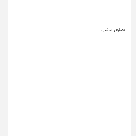
تصاویر بیشتر: