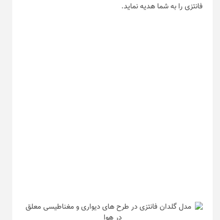
فانتزی را به شما هدیه نماید.