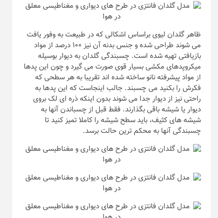
ظاهر گلدان لیوی براساس اشکالی که در طبیعت به وفور یافت
می شوند طراحی شده و جنس بدنه آن نیز ۱۰۰ درصد از مواد
بازیافتی تهیه شده است. چسبندگی گلدان به دیوار بوسیله
میکروپدهای مکشی بسیار قوی صورت می گیرد و چون این پدها
از مواد پیشرفته نانو ساخته شده اند تقریبا به هر سطحی که
فکرش را بکنید می چسبند. جالب اینجاست که این پدها به
راحتی نیز از دیوار جدا می شوند بدون اینکه ذره ای لک بروی
دیوار یا شیشه باقی بگذارند. فقط قبل از چسباندن آنها به
شیشه های کثیف، باید سطح شیشه را کاملا تمیز کنید تا
چسبندگی آنها به محکم ترین حالت برسد.