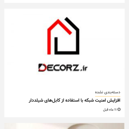
دسته‌بندی نشده
افزایش امنیت شبکه با استفاده از کابل‌های شیلددار
11 ماه قبل