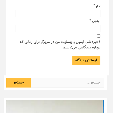
نام
*
ایمیل
*
ذخیره نام، ایمیل و وبسایت من در مرورگر برای زمانی که
دوباره دیدگاهی می‌نویسم.
جستجو
برای: