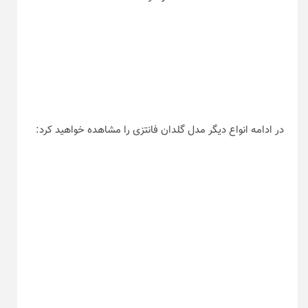
در ادامه انواع دیگر مدل گلدان فانتزی را مشاهده خواهید کرد: