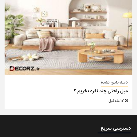
دسته‌بندی نشده
مبل راحتی چند نفره بخریم ؟
12 ماه قبل
دسترسی سریع