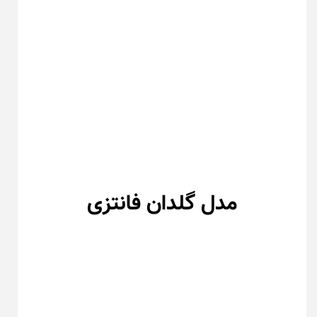
مدل گلدان فانتزی