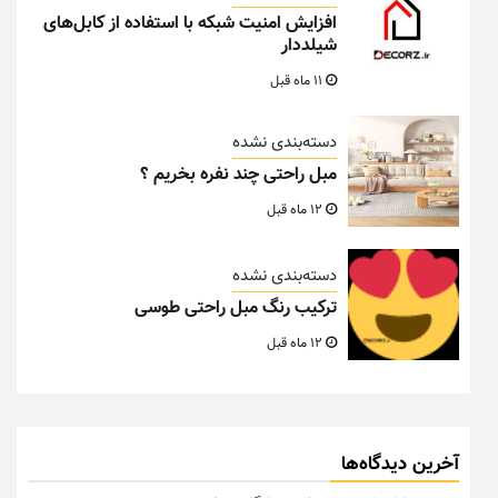
افزایش امنیت شبکه با استفاده از کابل‌های
شیلددار
11 ماه قبل
دسته‌بندی نشده
مبل راحتی چند نفره بخریم ؟
12 ماه قبل
دسته‌بندی نشده
ترکیب رنگ مبل راحتی طوسی
12 ماه قبل
آخرین دیدگاه‌ها