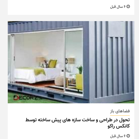
6 سال قبل
فضاهای باز
تحول در طراحی و ساخت سازه های پیش ساخته توسط
کانکس راکو
6 سال قبل