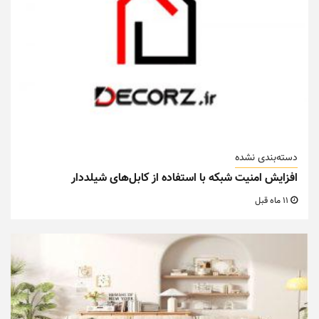
دسته‌بندی نشده
افزایش امنیت شبکه با استفاده از کابل‌های شیلددار
11 ماه قبل