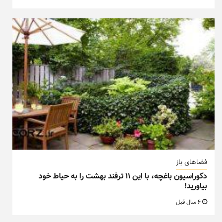
فضاهای باز
دکوراسیون باغچه، با این ۱۱ ترفند بهشت را به حیاط خود
بیاورید!
6 سال قبل