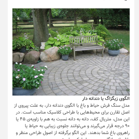
الگوی زیگزاگ یا دندانه دار
مدل سنگ فرش حیاط و باغ با الگوی دندانه دار، به علت پیروی از
اصل تقارن برای محیط‌هایی با طراحی کلاسیک مناسب است. در
این مدل، متریال کف، دانه به دانه نسبت به هم با زاویه‌ی ۴۵ یا
۹۰ درجه قرار می‌گیرند و می‌توانند جلوه‌ی زیبایی به حیاط یا
راهروی باغ شما بدهند. این الگو برگرفته از اصول طراحی منظر و