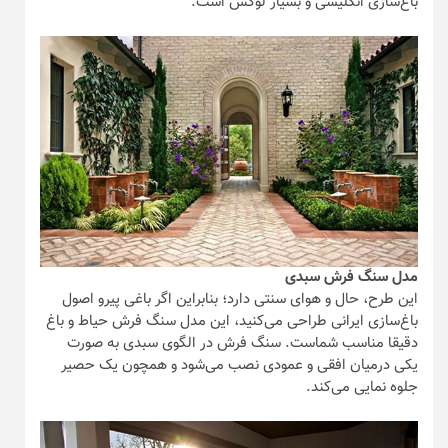
باغ‌سازی انگلیسی و بسیار لوکس است.
مدل سنگ فرش سبدی
این طرح، حال و هوای سنتی دارد؛ بنابراین اگر باغی پیرو اصول
باغ‌سازی ایرانی طراحی می‌کنید، این مدل سنگ فرش حیاط و باغ
دقیقا مناسب شماست. سنگ فرش در الگوی سبدی به صورت
یکی درمیان افقی و عمودی نصب می‌شود و همچون یک حصیر
جلوه نمایی می‌کند.