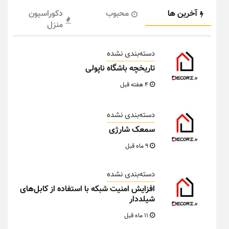
آخرین ها
محبوب
دکوراسیون
منزل
دسته‌بندی نشده
تاریخچه باشگاه ناپولی
4 هفته قبل
دسته‌بندی نشده
سمعک شارژی
9 ماه قبل
دسته‌بندی نشده
افزایش امنیت شبکه با استفاده از کابل‌های
شیلددار
11 ماه قبل