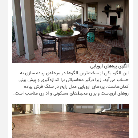
الگوی پره‌های اروپایی
این الگو، یکی از سخت‌ترین الگو‌ها در مرحله‌ی پیاده سازی به
حساب می‌آید. زیرا درگیر محاسباتی برا اندازه‌گیری و پیش بینی
کمان‌هاست. پره‌های اروپایی مدل رایح در سنگ فرش پیاده
رو‌های اروپاست و برای محیط‌های مسکونی و اداری مناسب است.