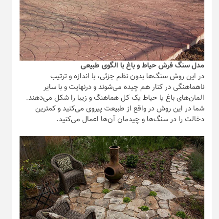
مدل سنگ فرش حیاط و باغ با الگوی طبیعی
در این روش سنگ‌ها بدون نظم جزئی، با اندازه و ترتیب
ناهماهنگی در کنار هم چیده می‌شوند و درنهایت و با سایر
المان‌های باغ یا حیاط یک کل هماهنگ و زیبا را شکل می‌دهند.
شما در این روش در واقع از طبیعت پیروی می‌کنید و کمترین
دخالت را در سنگ‌ها و چیدمان آن‌ها اعمال می‌کنید.