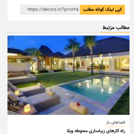
کپی لینک کوتاه مطلب
مطالب مزتبط
فضاهای باز
راه کارهای زیباسازی محوطه ویلا