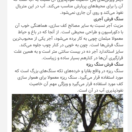
آن را برای محیط‌های پربارش مناسب می‌کند. آب در این متریال
نفوذ می‌کند و روی آن جاری نمی‌شود.
سنگ فرش آجری
مزیت آجر نسبت به سایر مصالح کف سازی، هماهنگی خوب آن
با دکوراسیون و طراحی محیطی است. از آنجا که در باغ و حیاط
معمولا مبلمان چوبی به کار برده می‌شود، آجر یکی از محبوب‌ترین
سنگ فرش‌ها است. چون به خوبی در کنار چوب جلوه می‌کند.
سایز استاندارد آجر ده در بیست سانتی متر است و به همین علت
قرارگیری آن‌ها در کنارهم بسیار ساده و زیباست.
سنگ فرش سنگ ریزه
سنگ ریزه در واقع بقایا و خرده‌های تکه سنگ‌های بزرگ است که
مورد استفاده قرار می‌گیرد. سنگ ریزه معمولا برای هموار سازی
کف مورد استفاده قرار می‌گیرد و ویژگی مهم آن خاصیت
نفوذپذیری آب در آن است.