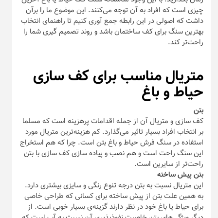
چیزی است که افراد به آن توجه می‌کنند. این موضوع ما را برآن
داشت که اصولی در این رابطه جمع آوری کنیم تا راهنمای انتخاب
بهترین سنگ برای کف ساختمان باشد و روند تصمیم گیری شما را
راحت‌تر کند.
متریال مناسب برای کف سازی
حیاط و باغ
بتن
کف سازی و متریال آن از جمله اقدامات پرهزینه است که مسلما
بر انتخاب افراد بسیار تاثیر می‌گذارد. کم هزینه‌ترین متریال مورد
استفاده در سنگ فرش حیاط و باغ بتن است. چرا که هم استخراج
این سنگ راحت است و هم نصب و پیاده سازی کف سازی با بتن
راحت‌تر از سایرین است.
بتن پیش ساخته
این متریال نسبت به بتن درجه تنوع رنگی و سایزی بیشتری دارد.
به همین علت بتن از پیش ساخته برای کسانی که طراحی خاصی
برای حیاط یا باغ خود در نظر دارند گزینه‌ی بسیار خوبی است. از
دیگر ویژگی‌های بتن خاصیت نفوذپذیری آن نسبت به آب است که