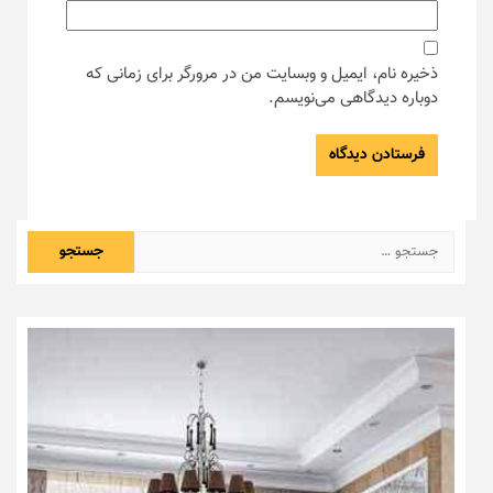
ذخیره نام، ایمیل و وبسایت من در مرورگر برای زمانی که
دوباره دیدگاهی می‌نویسم.
جستجو
برای: