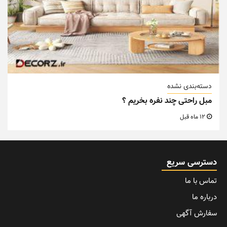
دسته‌بندی نشده
مبل راحتی چند نفره بخریم ؟
12 ماه قبل
دسترسی سریع
تماس با ما
درباره ما
سفارش آگهی