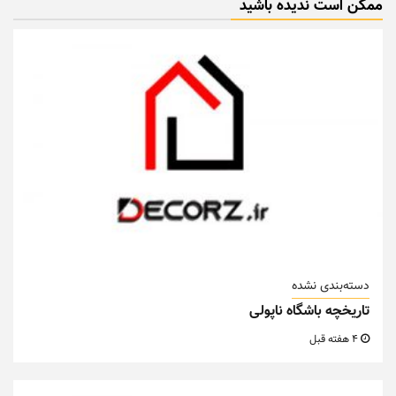
ممکن است ندیده باشید
دسته‌بندی نشده
تاریخچه باشگاه ناپولی
4 هفته قبل