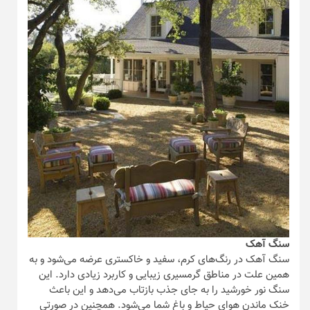
سنگ آهک
سنگ آهک در رنگ‌های کرم، سفید و خاکستری عرضه می‌شود و به
همین علت در مناطق گرمسیری زیبایی و کاربرد زیادی دارد. این
سنگ نور خورشید را به جای جذب بازتاب می‌دهد و این باعث
خنک ماندن هوای حیاط و باغ شما می‌شود. همچنین در صورتی