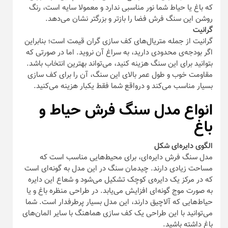
که باغ یا حیاط شما نور مناسبی ندارد و معمولا سایه است، رنگ
روشن این سنگ فرش فضا را بازتر و بزرگتر نشان می‌دهد.
گرانیت
گرانیت از جمله متریال‌های کف سازی گران قیمت است؛ بنابراین
اگر بودجه‌ی محدودی دارید، به سراغ آن نروید. اما در صورتی که
بتوانید برای این سنگ هزینه کنید، می‌تواند بهترین انتخاب باشد.
مقاومت خوب و طول عمر بالای این سنگ، آن را برای کف سازی
بسیار مناسب می‌کند و درواقع شما فقط یکبار هزینه می‌کنید.
انواع مدل سنگ فرش حیاط و
باغ
الگوی دایره‌ای شکل
مدل سنگ فرش دایره‌ای، برای محیط‌هایی مناسب است که
مساحت زیادی دارند. چیدمان سنگ در این مدل به گونه‌ای است
که در مرکز یک دایره‌ی کوچک تشکیل می‌شود و شعاع این دایره
به صورت موج گونه‌ای افزایش می‌یابد. در طراحی منظره باغ و یا
حیاط‌هایی که آلاچیق دارند، این مدل بسیار پرطرفدار است. شما
می‌توانید با این طراحی یک کف سازی هماهنگ با سایر المان‌های
باغ داشته باشید.