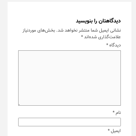
دیدگاهتان را بنویسید
نشانی ایمیل شما منتشر نخواهد شد.
بخش‌های موردنیاز
علامت‌گذاری شده‌اند
*
دیدگاه
*
نام
*
ایمیل
*