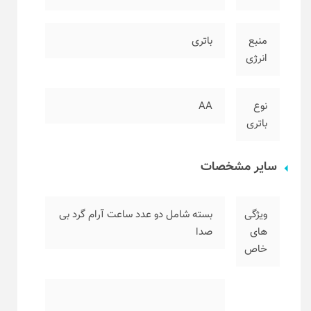
منبع
باتری
انرژی
نوع
AA
باتری
سایر مشخصات
ویژگی
بسته شامل دو عدد ساعت آرام گرد بی
های
صدا
خاص