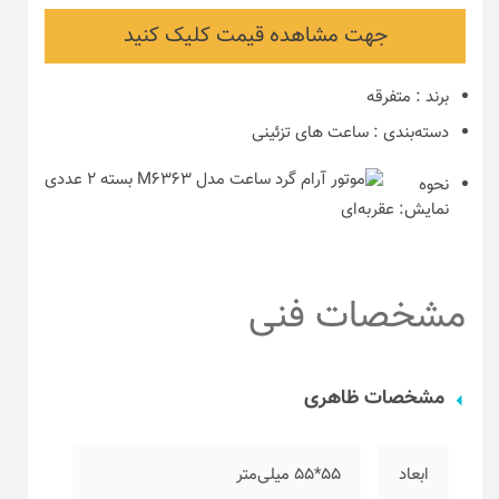
جهت مشاهده قیمت کلیک کنید
برند
:
متفرقه
دسته‌بندی
:
ساعت های تزئینی
نحوه
نمایش:
عقربه‌ای
مشخصات فنی
مشخصات ظاهری
ابعاد
۵۵*۵۵ میلی‌متر