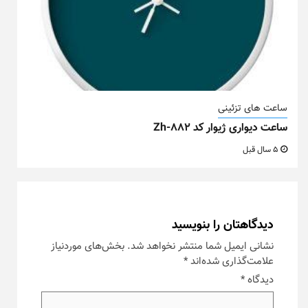
ساعت های تزئینی
ساعت دیواری ژیوار کد Zh-882
5 سال قبل
دیدگاهتان را بنویسید
نشانی ایمیل شما منتشر نخواهد شد.
بخش‌های موردنیاز
علامت‌گذاری شده‌اند
*
دیدگاه
*