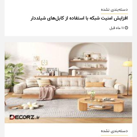
دسته‌بندی نشده
افزایش امنیت شبکه با استفاده از کابل‌های شیلددار
11 ماه قبل
دسته‌بندی نشده