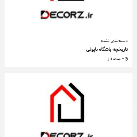
دسته‌بندی نشده
تاریخچه باشگاه ناپولی
3 هفته قبل