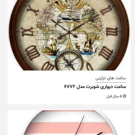
ساعت های تزئینی
ساعت دیواری شوبرت مدل ۶۷۷۲
5 سال قبل