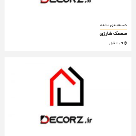
دسته‌بندی نشده
سمعک شارژی
9 ماه قبل