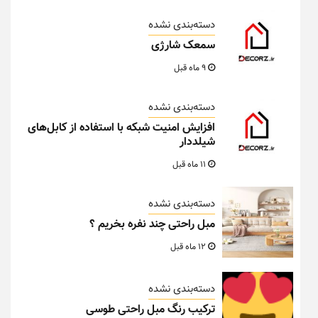
دسته‌بندی نشده
سمعک شارژی
9 ماه قبل
دسته‌بندی نشده
افزایش امنیت شبکه با استفاده از کابل‌های
شیلددار
11 ماه قبل
دسته‌بندی نشده
مبل راحتی چند نفره بخریم ؟
12 ماه قبل
دسته‌بندی نشده
ترکیب رنگ مبل راحتی طوسی