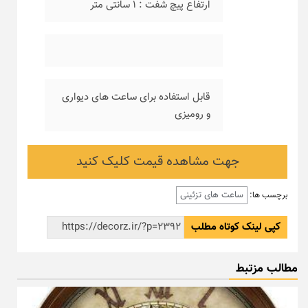
ارتفاع پیچ شفت : ۱ سانتی متر
قابل استفاده برای ساعت های دیواری
و رومیزی
جهت مشاهده قیمت کلیک کنید
ساعت های تزئینی
برچسب ها:
کپی لینک کوتاه مطلب
مطالب مزتبط