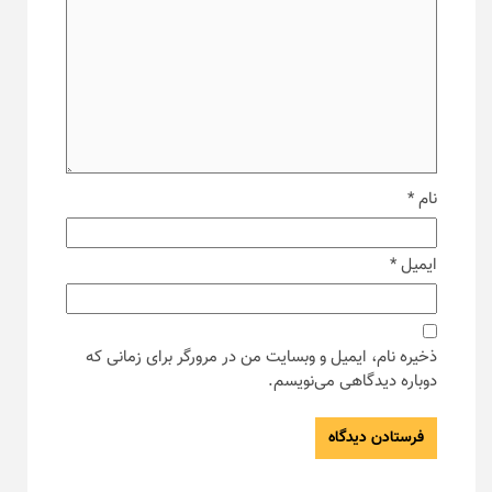
نام
*
ایمیل
*
ذخیره نام، ایمیل و وبسایت من در مرورگر برای زمانی که
دوباره دیدگاهی می‌نویسم.