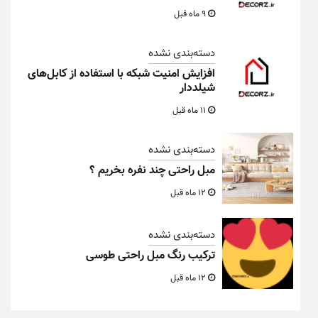
9 ماه قبل
دسته‌بندی نشده
افزایش امنیت شبکه با استفاده از کابل‌های
شیلددار
11 ماه قبل
دسته‌بندی نشده
مبل راحتی چند نفره بخریم ؟
12 ماه قبل
دسته‌بندی نشده
ترکیب رنگ مبل راحتی طوسی
12 ماه قبل