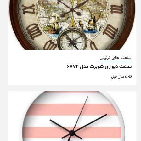
ساعت های تزئینی
ساعت دیواری شوبرت مدل ۶۷۷۲
5 سال قبل