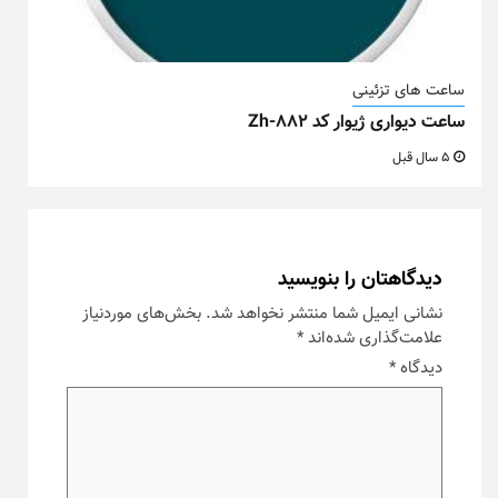
ساعت های تزئینی
ساعت دیواری ژیوار کد Zh-882
5 سال قبل
دیدگاهتان را بنویسید
نشانی ایمیل شما منتشر نخواهد شد.
بخش‌های موردنیاز
علامت‌گذاری شده‌اند
*
دیدگاه
*