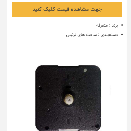
جهت مشاهده قیمت کلیک کنید
برند
:
متفرقه
دسته‌بندی
:
ساعت های تزئینی