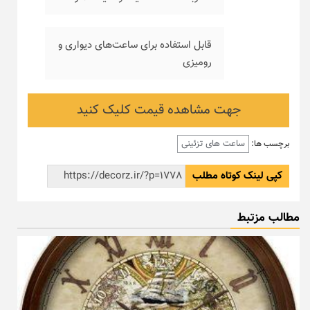
قابل استفاده برای ساعت‌های دیواری و
رومیزی
جهت مشاهده قیمت کلیک کنید
ساعت های تزئینی
برچسب ها:
کپی لینک کوتاه مطلب
مطالب مزتبط