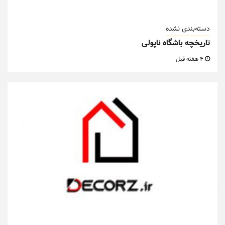
دسته‌بندی نشده
تاریخچه باشگاه ناپولی
4 هفته قبل