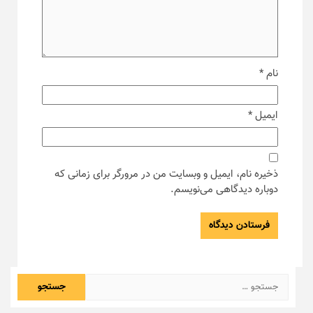
نام
*
ایمیل
*
ذخیره نام، ایمیل و وبسایت من در مرورگر برای زمانی که
دوباره دیدگاهی می‌نویسم.
جستجو
برای: