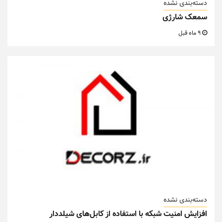
دسته‌بندی نشده
سمعک شارژی
9 ماه قبل
دسته‌بندی نشده
افزایش امنیت شبکه با استفاده از کابل‌های شیلددار