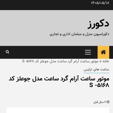
رش
1405/05/18
ه
حتوا
دکورز
دکوراسیون منزل و مبلمان اداری و تجاری
منوی
اصلی
خانه
»
موتور ساعت آرام گرد ساعت مدل جوعلز کد ۵۱۶۸- S
ساعت های تزئینی
موتور ساعت آرام گرد ساعت مدل جوعلز کد
۵۱۶۸- S
6 سال قبل