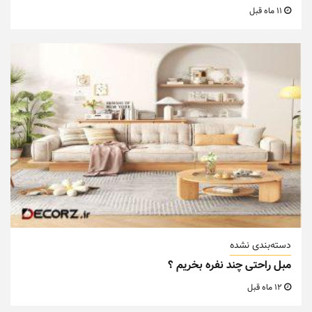
11 ماه قبل
دسته‌بندی نشده
مبل راحتی چند نفره بخریم ؟
12 ماه قبل