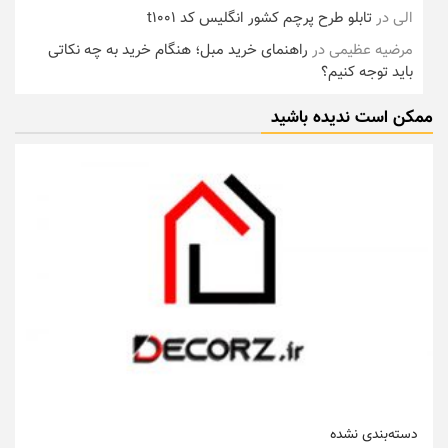
الی
در
تابلو طرح پرچم کشور انگلیس کد t1001
مرضیه عظیمی
در
راهنمای خرید مبل؛ هنگام خرید به چه نکاتی
باید توجه کنیم؟
ممکن است ندیده باشید
دسته‌بندی نشده