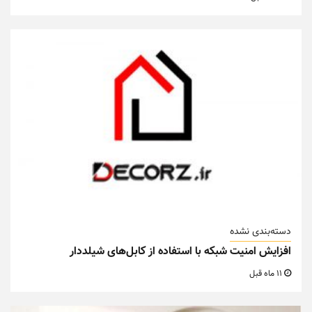
دسته‌بندی نشده
افزایش امنیت شبکه با استفاده از کابل‌های شیلددار
11 ماه قبل