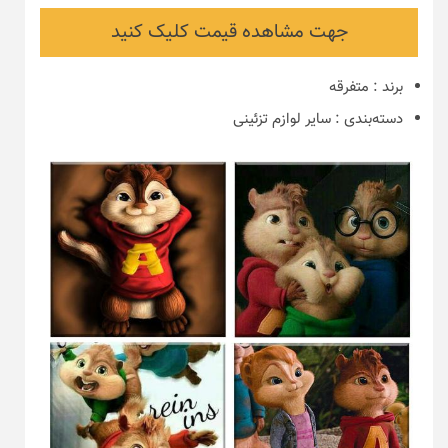
جهت مشاهده قیمت کلیک کنید
برند
:
متفرقه
دسته‌بندی
:
سایر لوازم تزئینی