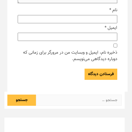
نام
*
ایمیل
*
ذخیره نام، ایمیل و وبسایت من در مرورگر برای زمانی که
دوباره دیدگاهی می‌نویسم.
جستجو
برای: