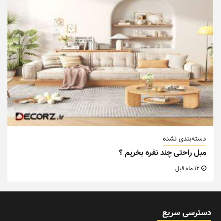
دسته‌بندی نشده
مبل راحتی چند نفره بخریم ؟
12 ماه قبل
دسترسی سریع