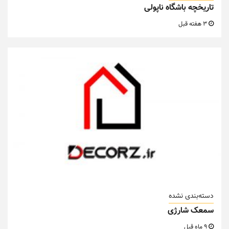
تاریخچه باشگاه ناپولی
3 هفته قبل
دسته‌بندی نشده
سمعک شارژی
9 ماه قبل