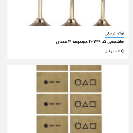
لوازم تزیینی
جاشمعی کد ۱۳۱۳۹ مجموعه ۳ عددی
5 سال قبل