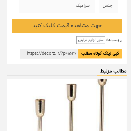
جنس
سرامیک
جهت مشاهده قیمت کلیک کنید
سایر لوازم تزئینی
برچسب ها:
کپی لینک کوتاه مطلب
مطالب مزتبط