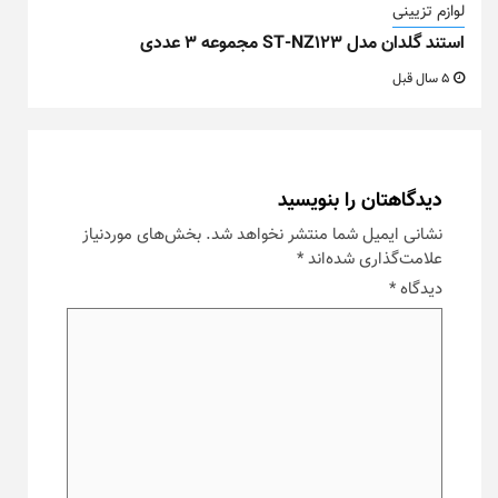
لوازم تزیینی
استند گلدان مدل ST-NZ123 مجموعه ۳ عددی
5 سال قبل
دیدگاهتان را بنویسید
نشانی ایمیل شما منتشر نخواهد شد.
بخش‌های موردنیاز
علامت‌گذاری شده‌اند
*
دیدگاه
*