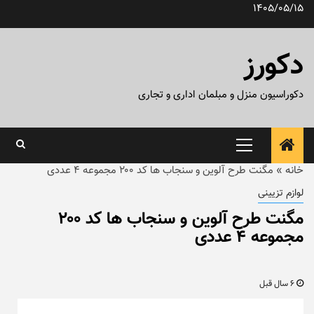
رش
1405/05/15
ه
حتوا
دکورز
دکوراسیون منزل و مبلمان اداری و تجاری
منوی
اصلی
خانه
»
مگنت طرح آلوین و سنجاب ها کد ۲۰۰ مجموعه ۴ عددی
لوازم تزیینی
مگنت طرح آلوین و سنجاب ها کد ۲۰۰
مجموعه ۴ عددی
6 سال قبل