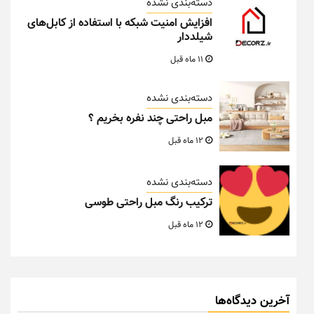
دسته‌بندی نشده
افزایش امنیت شبکه با استفاده از کابل‌های
شیلددار
11 ماه قبل
دسته‌بندی نشده
مبل راحتی چند نفره بخریم ؟
12 ماه قبل
دسته‌بندی نشده
ترکیب رنگ مبل راحتی طوسی
12 ماه قبل
آخرین دیدگاه‌ها