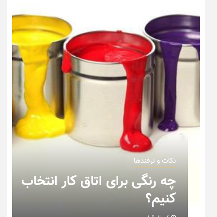
نکات و ترفندها
چه رنگی برای اتاق کار انتخاب
کنیم؟