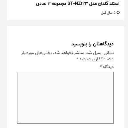
استند گلدان مدل ST-NZ123 مجموعه ۳ عددی
5 سال قبل
دیدگاهتان را بنویسید
نشانی ایمیل شما منتشر نخواهد شد.
بخش‌های موردنیاز
علامت‌گذاری شده‌اند
*
دیدگاه
*