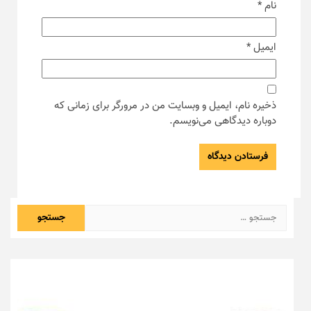
نام
*
ایمیل
*
ذخیره نام، ایمیل و وبسایت من در مرورگر برای زمانی که
دوباره دیدگاهی می‌نویسم.
جستجو
برای: