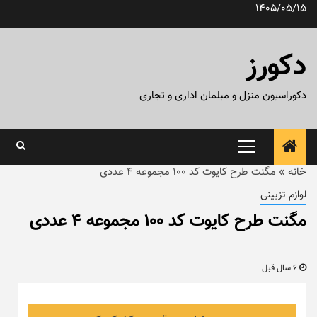
رش
1405/05/15
ه
حتوا
دکورز
دکوراسیون منزل و مبلمان اداری و تجاری
منوی
اصلی
خانه
»
مگنت طرح کایوت کد ۱۰۰ مجموعه ۴ عددی
لوازم تزیینی
مگنت طرح کایوت کد ۱۰۰ مجموعه ۴ عددی
6 سال قبل