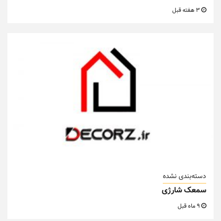
3 هفته قبل
دسته‌بندی نشده
سمعک شارژی
9 ماه قبل