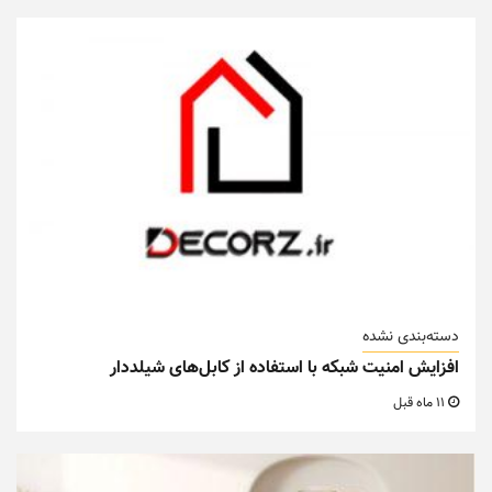
دسته‌بندی نشده
افزایش امنیت شبکه با استفاده از کابل‌های شیلددار
11 ماه قبل