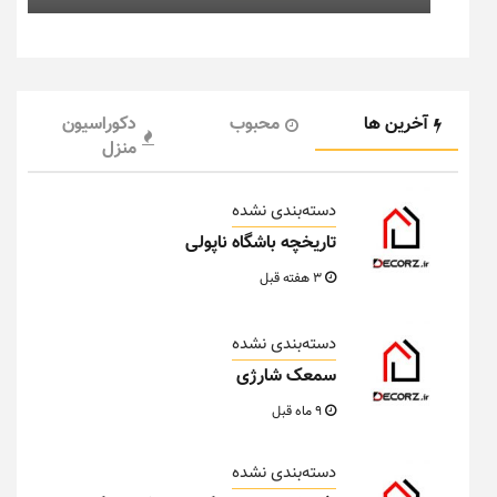
آخرین ها
محبوب
دکوراسیون
منزل
دسته‌بندی نشده
تاریخچه باشگاه ناپولی
3 هفته قبل
دسته‌بندی نشده
سمعک شارژی
9 ماه قبل
دسته‌بندی نشده