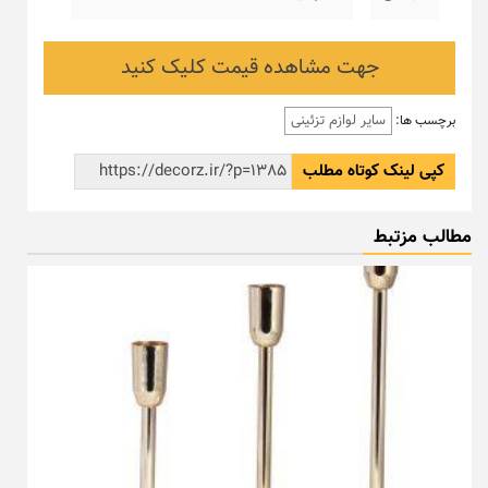
جهت مشاهده قیمت کلیک کنید
سایر لوازم تزئینی
برچسب ها:
کپی لینک کوتاه مطلب
مطالب مزتبط