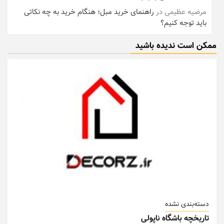
مرضیه عظیمی
در
راهنمای خرید مبل؛ هنگام خرید به چه نکاتی
باید توجه کنیم؟
ممکن است ندیده باشید
دسته‌بندی نشده
تاریخچه باشگاه ناپولی