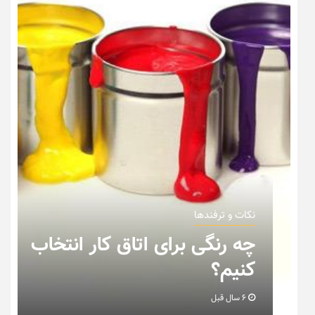
نکات و ترفندها
چه رنگی برای اتاق کار انتخاب
کنیم؟
6 سال قبل