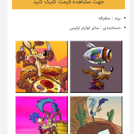
جهت مشاهده قیمت کلیک کنید
برند
:
متفرقه
دسته‌بندی
:
سایر لوازم تزئینی