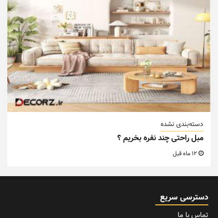
دسته‌بندی نشده
مبل راحتی چند نفره بخریم ؟
12 ماه قبل
دسترسی سریع
تماس با ما