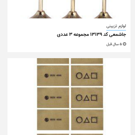
لوازم تزیینی
جاشمعی کد ۱۳۱۳۹ مجموعه ۳ عددی
5 سال قبل