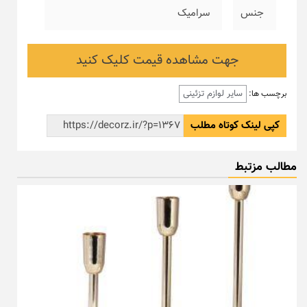
جنس
سرامیک
جهت مشاهده قیمت کلیک کنید
سایر لوازم تزئینی
برچسب ها:
کپی لینک کوتاه مطلب
مطالب مزتبط