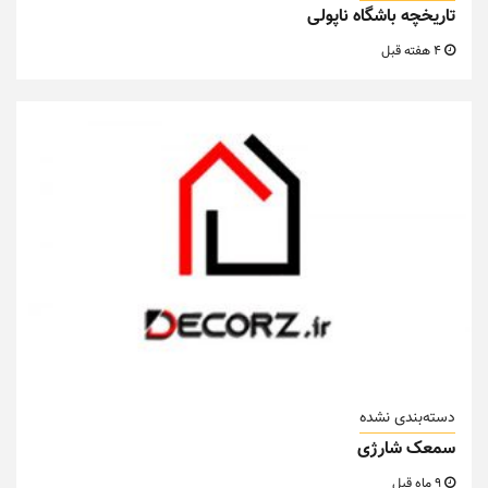
تاریخچه باشگاه ناپولی
4 هفته قبل
دسته‌بندی نشده
سمعک شارژی
9 ماه قبل