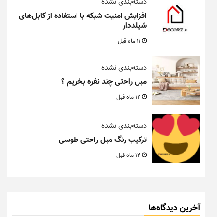
دسته‌بندی نشده
افزایش امنیت شبکه با استفاده از کابل‌های
شیلددار
11 ماه قبل
دسته‌بندی نشده
مبل راحتی چند نفره بخریم ؟
12 ماه قبل
دسته‌بندی نشده
ترکیب رنگ مبل راحتی طوسی
12 ماه قبل
آخرین دیدگاه‌ها