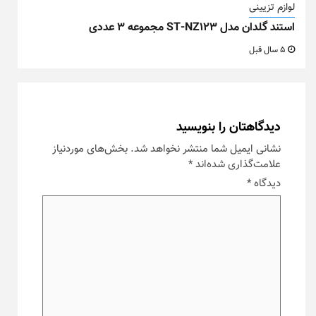
لوازم تزیینی
استند گلدان مدل ST-NZ123 مجموعه ۳ عددی
5 سال قبل
دیدگاهتان را بنویسید
نشانی ایمیل شما منتشر نخواهد شد.
بخش‌های موردنیاز
علامت‌گذاری شده‌اند
*
دیدگاه
*