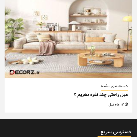
دسته‌بندی نشده
مبل راحتی چند نفره بخریم ؟
12 ماه قبل
دسترسی سریع