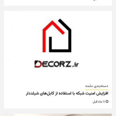
دسته‌بندی نشده
افزایش امنیت شبکه با استفاده از کابل‌های شیلددار
11 ماه قبل