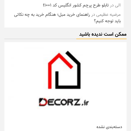
الی
در
تابلو طرح پرچم کشور انگلیس کد t1001
مرضیه عظیمی
در
راهنمای خرید مبل؛ هنگام خرید به چه نکاتی
باید توجه کنیم؟
ممکن است ندیده باشید
دسته‌بندی نشده