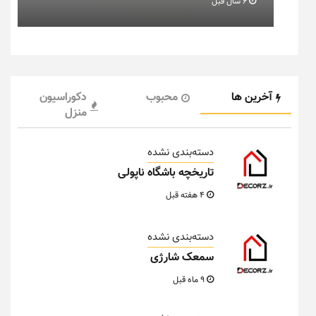
6 سال قبل
آخرین ها
محبوب
دکوراسیون
منزل
دسته‌بندی نشده
تاریخچه باشگاه ناپولی
4 هفته قبل
دسته‌بندی نشده
سمعک شارژی
9 ماه قبل