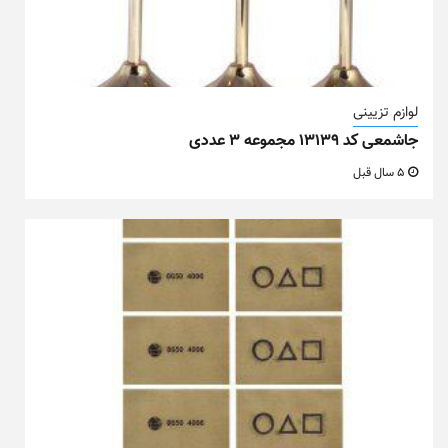
لوازم تزیینی
جاشمعی کد ۱۳۱۳۹ مجموعه ۳ عددی
5 سال قبل