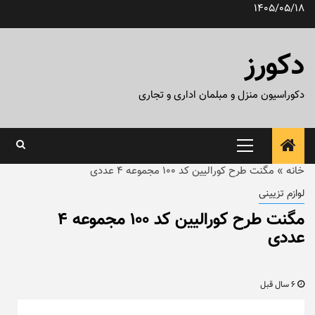
رش
1405/05/18
ه
حتوا
دکورز
دکوراسیون منزل و مبلمان اداری و تجاری
منوی
اصلی
خانه
»
مگنت طرح کورالیین کد ۱۰۰ مجموعه ۴ عددی
لوازم تزیینی
مگنت طرح کورالیین کد ۱۰۰ مجموعه ۴
عددی
6 سال قبل