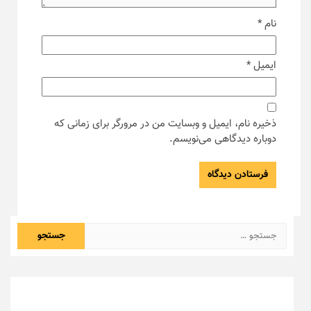
نام
*
ایمیل
*
ذخیره نام، ایمیل و وبسایت من در مرورگر برای زمانی که
دوباره دیدگاهی می‌نویسم.
جستجو
برای: