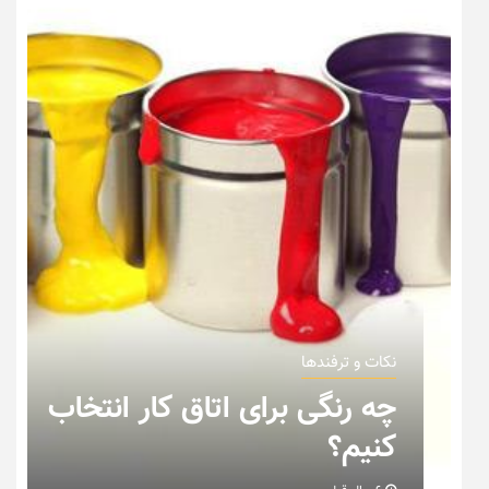
نکات و ترفندها
چه رنگی برای اتاق کار انتخاب
کنیم؟