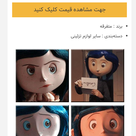
جهت مشاهده قیمت کلیک کنید
برند
:
متفرقه
دسته‌بندی
:
سایر لوازم تزئینی