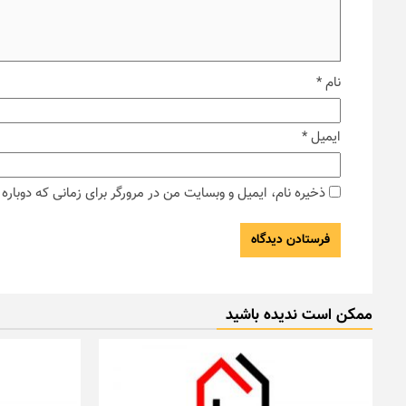
نام
*
ایمیل
*
ذخیره نام، ایمیل و وبسایت من در مرورگر برای زمانی که دوبار
ممکن است ندیده باشید