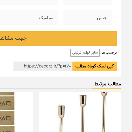
جنس
سرامیک
جهت مشاهده
سایر لوازم تزئینی
برچسب ها:
کپی لینک کوتاه مطلب
مطالب مزتبط