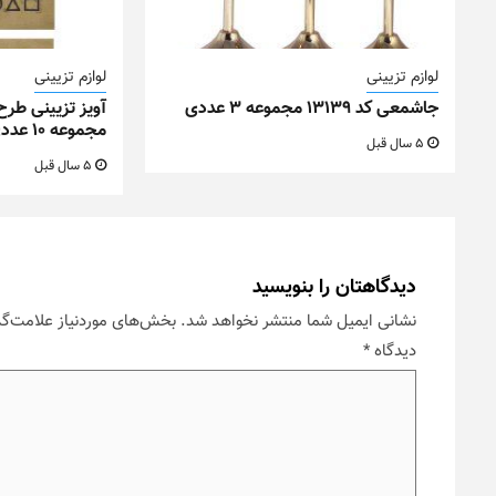
لوازم تزیینی
لوازم تزیینی
جاشمعی کد ۱۳۱۳۹ مجموعه ۳ عددی
مجموعه ۱۰ عددی
5 سال قبل
5 سال قبل
دیدگاهتان را بنویسید
نشانی ایمیل شما منتشر نخواهد شد.
بخش‌های موردنیاز علامت‌گذ
دیدگاه
*