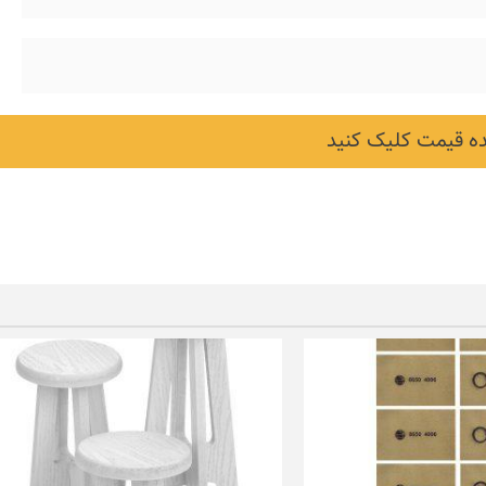
 قیمت کلیک کنید