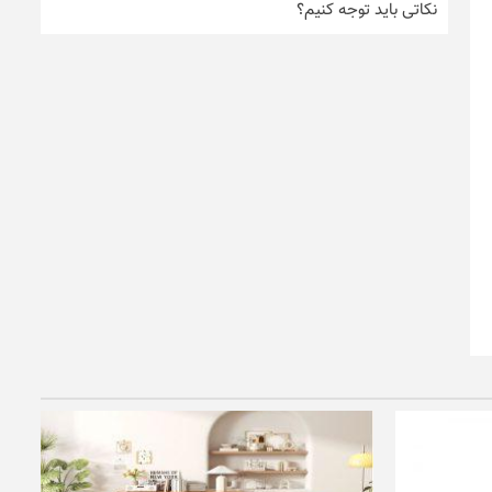
نکاتی باید توجه کنیم؟