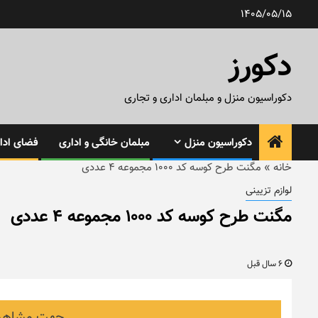
رش
1405/05/15
ه
حتوا
دکورز
دکوراسیون منزل و مبلمان اداری و تجاری
دکوراسیون منزل
مبلمان خانگی و اداری
فضای ادار
خانه
»
مگنت طرح کوسه کد ۱۰۰۰ مجموعه ۴ عددی
لوازم تزیینی
مگنت طرح کوسه کد ۱۰۰۰ مجموعه ۴ عددی
6 سال قبل
جهت مشاهده