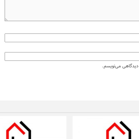
ه دیدگاهی می‌نویسم.