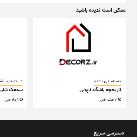
ممکن است ندیده باشید
دسته‌بندی نشده
دسته‌بندی نش
تاریخچه باشگاه ناپولی
سمعک شارژ
3 هفته قبل
9 ماه قبل
دسترسی سریع