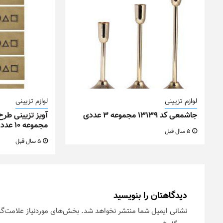
لوازم تزیینی
لوازم تزیینی
جاشمعی کد ۱۳۱۳۹ مجموعه ۳ عددی
مجموعه ۱۰ عددی
5 سال قبل
5 سال قبل
دیدگاهتان را بنویسید
نشانی ایمیل شما منتشر نخواهد شد.
بخش‌های موردنیاز علامت‌گذ