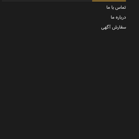
تماس با ما
درباره ما
سفارش آگهی