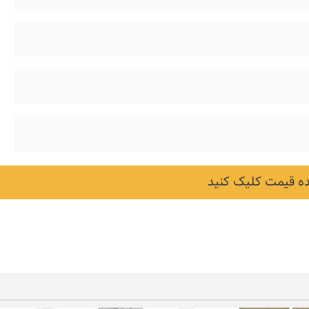
 قیمت کلیک کنید