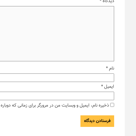
دیدگاه
*
نام
*
ایمیل
*
ذخیره نام، ایمیل و وبسایت من در مرورگر برای زمانی که دوبار