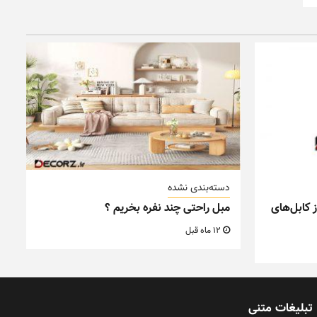
دسته‌بندی نشده
 کابل‌های
مبل راحتی چند نفره بخریم ؟
12 ماه قبل
تبلیغات متنی