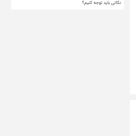
نکاتی باید توجه کنیم؟