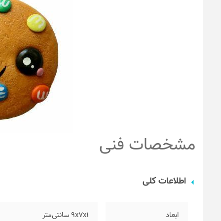
مشخصات فنی
اطلاعات کلی
ابعاد
۹x7x1 سانتی‌متر