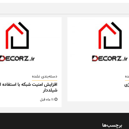
ده
دسته‌بندی نشده
ی
افزایش امنیت شبکه با استفاده از
شیلددار
11 ماه قبل
برچسب‌ها