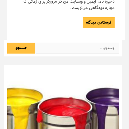
ذخیره نام، ایمیل و وبسایت من در مرورگر برای زمانی که
دوباره دیدگاهی می‌نویسم.
جستجو
برای: