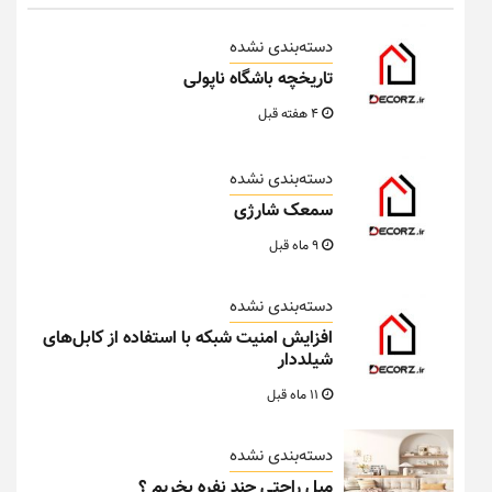
دسته‌بندی نشده
تاریخچه باشگاه ناپولی
4 هفته قبل
دسته‌بندی نشده
سمعک شارژی
9 ماه قبل
دسته‌بندی نشده
افزایش امنیت شبکه با استفاده از کابل‌های
شیلددار
11 ماه قبل
دسته‌بندی نشده
مبل راحتی چند نفره بخریم ؟