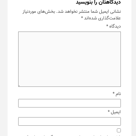
دیدگاهتان را بنویسید
نشانی ایمیل شما منتشر نخواهد شد.
بخش‌های موردنیاز
علامت‌گذاری شده‌اند
*
دیدگاه
*
نام
*
ایمیل
*