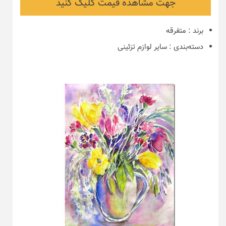
جهت مشاهده قیمت کلیک کنید
برند
:
متفرقه
دسته‌بندی
:
سایر لوازم تزئینی