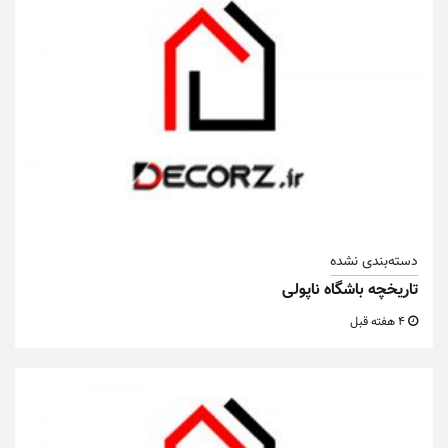
دسته‌بندی نشده
تاریخچه باشگاه ناپولی
4 هفته قبل