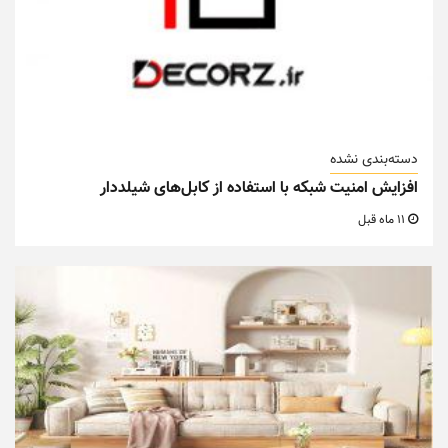
دسته‌بندی نشده
افزایش امنیت شبکه با استفاده از کابل‌های شیلددار
11 ماه قبل