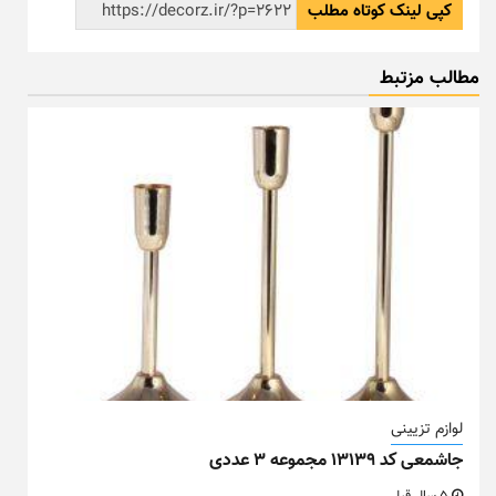
کپی لینک کوتاه مطلب
مطالب مزتبط
لوازم تزیینی
جاشمعی کد ۱۳۱۳۹ مجموعه ۳ عددی