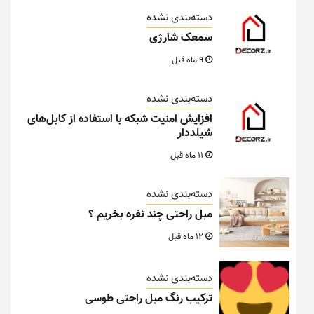
دسته‌بندی نشده
سمعک شارژی
9 ماه قبل
دسته‌بندی نشده
افزایش امنیت شبکه با استفاده از کابل‌های
شیلددار
11 ماه قبل
دسته‌بندی نشده
مبل راحتی چند نفره بخریم ؟
12 ماه قبل
دسته‌بندی نشده
ترکیب رنگ مبل راحتی طوسی