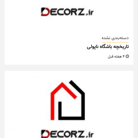
دسته‌بندی نشده
تاریخچه باشگاه ناپولی
4 هفته قبل