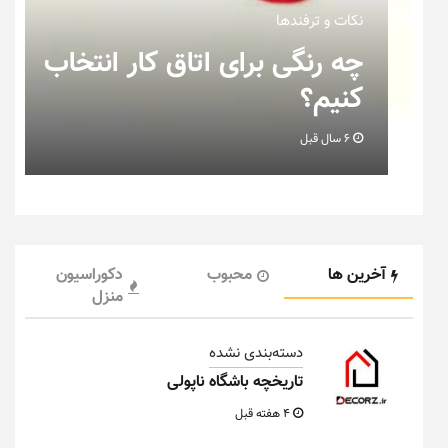
نکات و ترفندها
چه رنگی برای اتاق کار انتخاب
کنیم؟
6 سال قبل
آخرین ها
محبوب
دکوراسیون
منزل
دسته‌بندی نشده
تاریخچه باشگاه ناپولی
4 هفته قبل