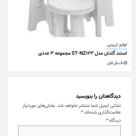
لوازم تزیینی
استند گلدان مدل ST-NZ123 مجموعه ۳ عددی
5 سال قبل
دیدگاهتان را بنویسید
نشانی ایمیل شما منتشر نخواهد شد.
بخش‌های موردنیاز
علامت‌گذاری شده‌اند
*
دیدگاه
*