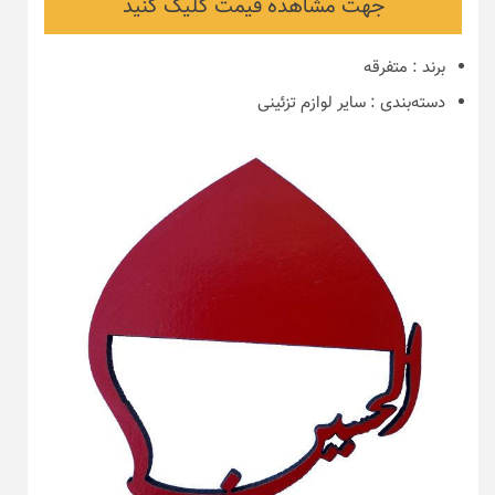
جهت مشاهده قیمت کلیک کنید
برند
:
متفرقه
دسته‌بندی
:
سایر لوازم تزئینی