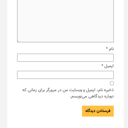
نام
*
ایمیل
*
ذخیره نام، ایمیل و وبسایت من در مرورگر برای زمانی که
دوباره دیدگاهی می‌نویسم.