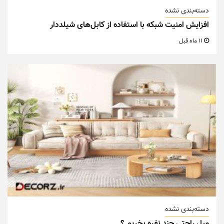
دسته‌بندی نشده
افزایش امنیت شبکه با استفاده از کابل‌های شیلددار
11 ماه قبل
دسته‌بندی نشده
مبل راحتی چند نفره بخریم ؟