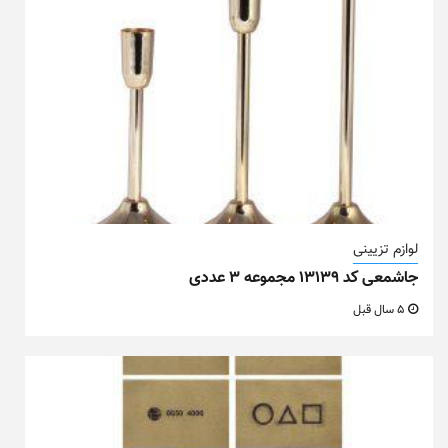
لوازم تزیینی
جاشمعی کد ۱۳۱۳۹ مجموعه ۳ عددی
5 سال قبل