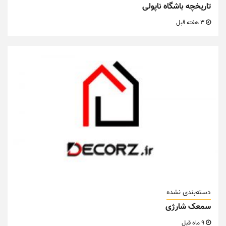
تاریخچه باشگاه ناپولی
3 هفته قبل
دسته‌بندی نشده
سمعک شارژی
9 ماه قبل