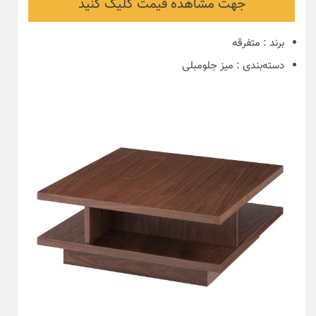
جهت مشاهده قیمت کلیک کنید
برند
:
متفرقه
دسته‌بندی
:
میز جلومبلی