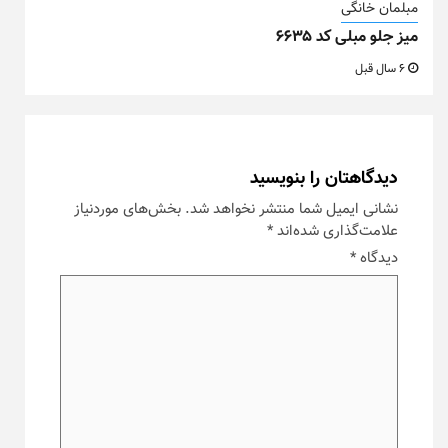
مبلمان خانگی
میز جلو مبلی کد ۶۶۳۵
6 سال قبل
دیدگاهتان را بنویسید
نشانی ایمیل شما منتشر نخواهد شد.
بخش‌های موردنیاز
علامت‌گذاری شده‌اند
*
دیدگاه
*