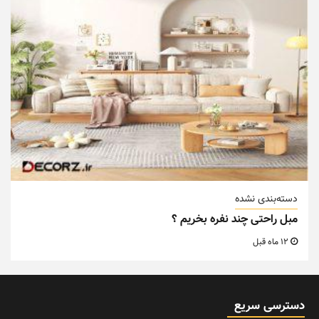
دسته‌بندی نشده
مبل راحتی چند نفره بخریم ؟
12 ماه قبل
دسترسی سریع