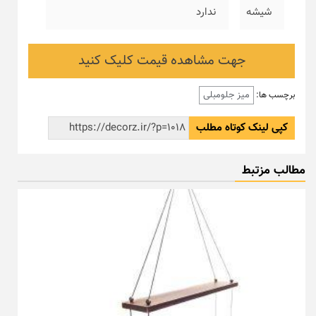
شیشه
ندارد
جهت مشاهده قیمت کلیک کنید
میز جلومبلی
برچسب ها:
کپی لینک کوتاه مطلب
مطالب مزتبط