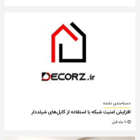
دسته‌بندی نشده
افزایش امنیت شبکه با استفاده از کابل‌های شیلددار
11 ماه قبل