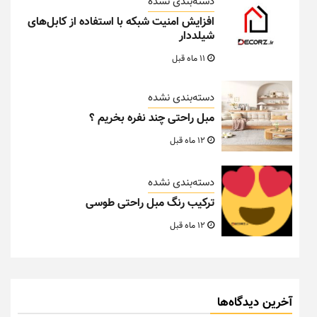
دسته‌بندی نشده
افزایش امنیت شبکه با استفاده از کابل‌های
شیلددار
11 ماه قبل
دسته‌بندی نشده
مبل راحتی چند نفره بخریم ؟
12 ماه قبل
دسته‌بندی نشده
ترکیب رنگ مبل راحتی طوسی
12 ماه قبل
آخرین دیدگاه‌ها