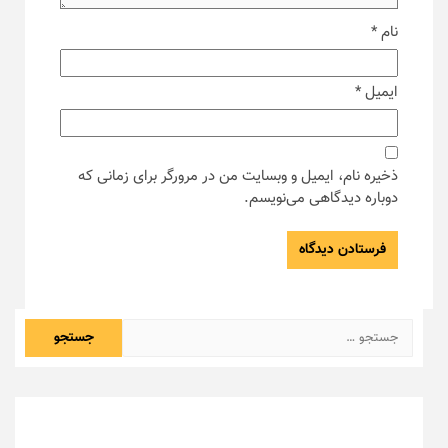
نام
*
ایمیل
*
ذخیره نام، ایمیل و وبسایت من در مرورگر برای زمانی که
دوباره دیدگاهی می‌نویسم.
جستجو
برای: