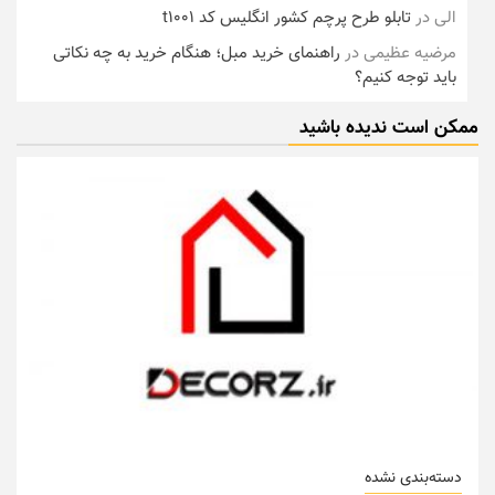
الی
در
تابلو طرح پرچم کشور انگلیس کد t1001
مرضیه عظیمی
در
راهنمای خرید مبل؛ هنگام خرید به چه نکاتی
باید توجه کنیم؟
ممکن است ندیده باشید
دسته‌بندی نشده