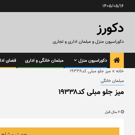
رش
1405/05/16
ه
حتوا
دکورز
دکوراسیون منزل و مبلمان اداری و تجاری
دکوراسیون منزل
مبلمان خانگی و اداری
فضای ادار
خانه
»
میز جلو مبلی کد۱۹۳۳۸
مبلمان خانگی
میز جلو مبلی کد۱۹۳۳۸
6 سال قبل
جهت مشاهده