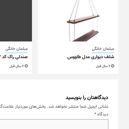
مبلمان خانگی
مبلمان خانگی
شلف دیواری مدل طاووس
صندلی راک کد M22
6 سال قبل
6 سال قبل
دیدگاهتان را بنویسید
نشانی ایمیل شما منتشر نخواهد شد.
بخش‌های موردنیاز علامت‌گذ
دیدگاه
*