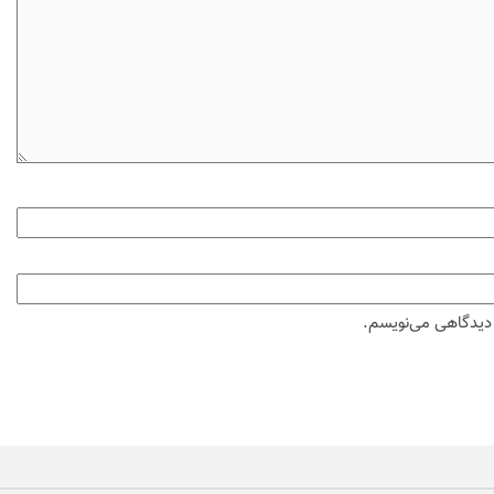
ه دیدگاهی می‌نویسم.