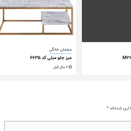
مبلمان خانگی
میز جلو مبلی کد ۶۶۳۵
6 سال قبل
اری شده‌اند
*