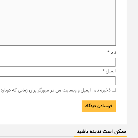
نام
*
ایمیل
*
ذخیره نام، ایمیل و وبسایت من در مرورگر برای زمانی که دوبار
ممکن است ندیده باشید