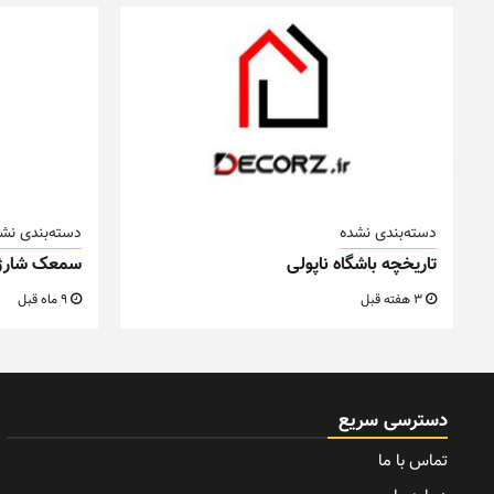
دسته‌بندی نشده
دسته‌بندی نش
تاریخچه باشگاه ناپولی
سمعک شارژ
3 هفته قبل
9 ماه قبل
دسترسی سریع
تماس با ما