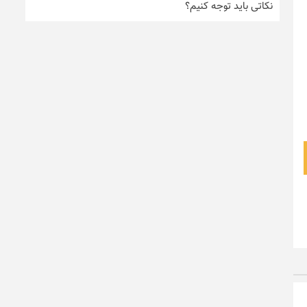
نکاتی باید توجه کنیم؟