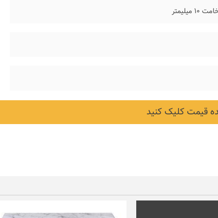
یلیمتر
 قیمت کلیک کنید