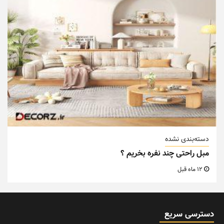
دسته‌بندی نشده
مبل راحتی چند نفره بخریم ؟
12 ماه قبل
دسترسی سریع