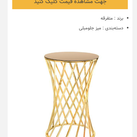
جهت مشاهده قیمت کلیک کنید
برند
:
متفرقه
دسته‌بندی
:
میز جلومبلی