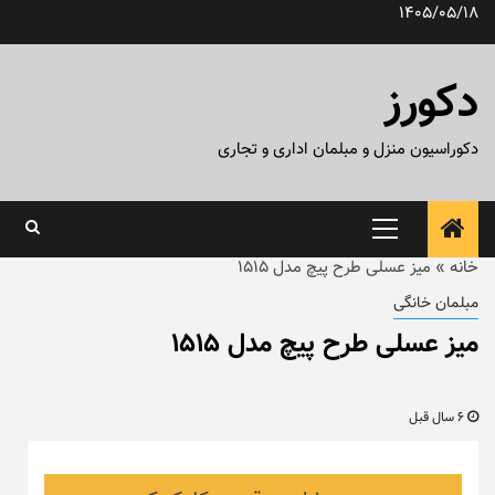
رش
1405/05/18
ه
حتوا
دکورز
دکوراسیون منزل و مبلمان اداری و تجاری
منوی
اصلی
خانه
»
میز عسلی طرح پیچ مدل ۱۵۱۵
مبلمان خانگی
میز عسلی طرح پیچ مدل ۱۵۱۵
6 سال قبل