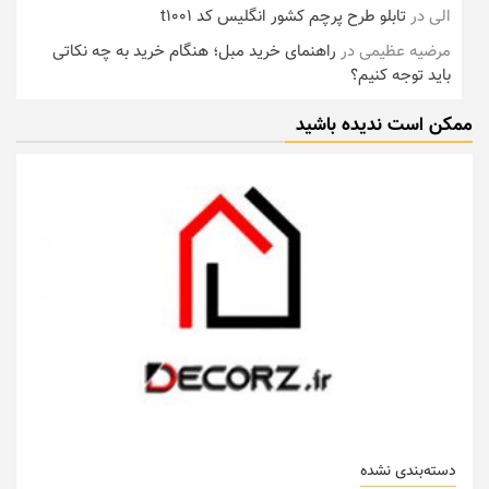
الی
در
تابلو طرح پرچم کشور انگلیس کد t1001
مرضیه عظیمی
در
راهنمای خرید مبل؛ هنگام خرید به چه نکاتی
باید توجه کنیم؟
ممکن است ندیده باشید
دسته‌بندی نشده