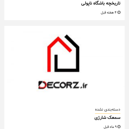
تاریخچه باشگاه ناپولی
4 هفته قبل
دسته‌بندی نشده
سمعک شارژی
9 ماه قبل