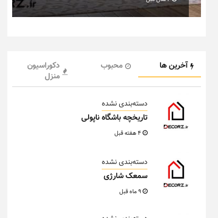
آخرین ها
محبوب
دکوراسیون
منزل
دسته‌بندی نشده
تاریخچه باشگاه ناپولی
4 هفته قبل
دسته‌بندی نشده
سمعک شارژی
9 ماه قبل