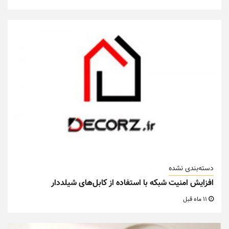
دسته‌بندی نشده
افزایش امنیت شبکه با استفاده از کابل‌های شیلددار
11 ماه قبل