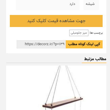
شیشه
دارد
جهت مشاهده قیمت کلیک کنید
میز جلومبلی
برچسب ها:
کپی لینک کوتاه مطلب
مطالب مزتبط