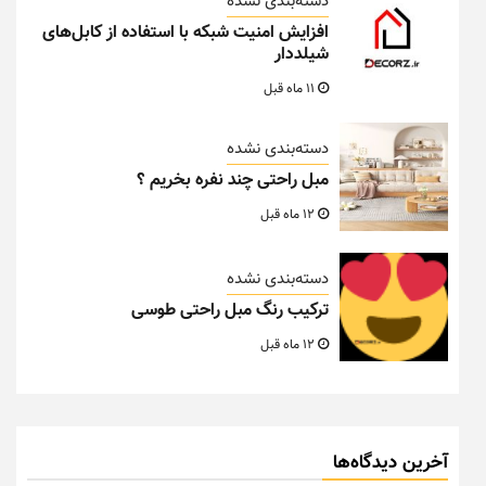
دسته‌بندی نشده
افزایش امنیت شبکه با استفاده از کابل‌های
شیلددار
11 ماه قبل
دسته‌بندی نشده
مبل راحتی چند نفره بخریم ؟
12 ماه قبل
دسته‌بندی نشده
ترکیب رنگ مبل راحتی طوسی
12 ماه قبل
آخرین دیدگاه‌ها