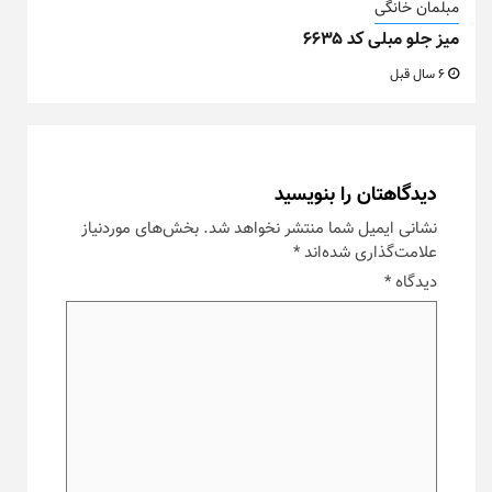
مبلمان خانگی
میز جلو مبلی کد ۶۶۳۵
6 سال قبل
دیدگاهتان را بنویسید
نشانی ایمیل شما منتشر نخواهد شد.
بخش‌های موردنیاز
علامت‌گذاری شده‌اند
*
دیدگاه
*