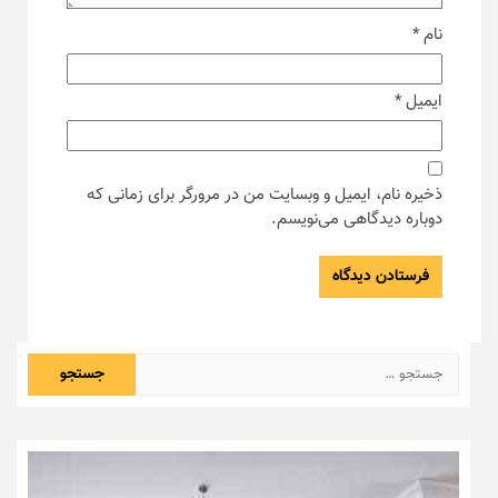
نام
*
ایمیل
*
ذخیره نام، ایمیل و وبسایت من در مرورگر برای زمانی که
دوباره دیدگاهی می‌نویسم.
جستجو
برای: