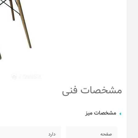
مشخصات فنی
مشخصات میز
صفحه
دارد