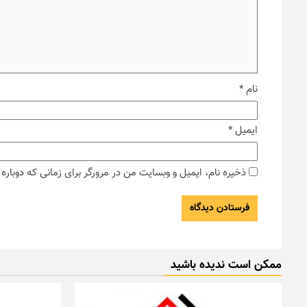
نام
*
ایمیل
*
ذخیره نام، ایمیل و وبسایت من در مرورگر برای زمانی که دوبار
ممکن است ندیده باشید