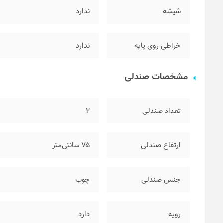
شیشه
ندارد
خراطی روی پایه
ندارد
مشخصات صندلی
تعداد صندلی
۲
ارتفاع صندلی
۷۵ سانتی‌متر
جنس صندلی
چوب
رویه
دارد