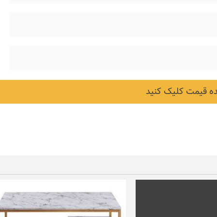
 قیمت کلیک کنید