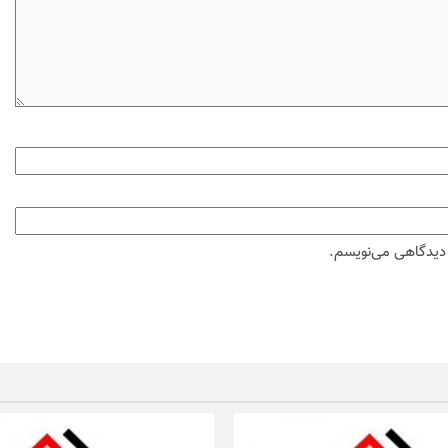
ه دیدگاهی می‌نویسم.