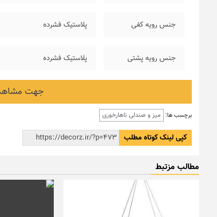
جنس رویه کفی
پلاستیک فشرده
جنس رویه پشتی
پلاستیک فشرده
جهت مشاهده
میز و صندلی ناهارخوری
برچسب ها:
کپی لینک کوتاه مطلب
مطالب مزتبط