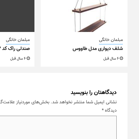
مبلمان خانگی
مبلمان خانگی
شلف دیواری مدل طاووس
صندلی راک کد M22
6 سال قبل
6 سال قبل
دیدگاهتان را بنویسید
نشانی ایمیل شما منتشر نخواهد شد.
بخش‌های موردنیاز علامت‌گذ
دیدگاه
*