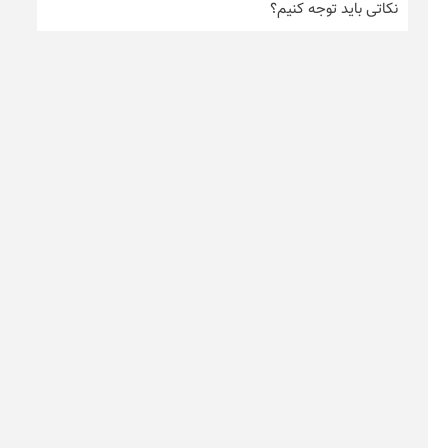
نکاتی باید توجه کنیم؟