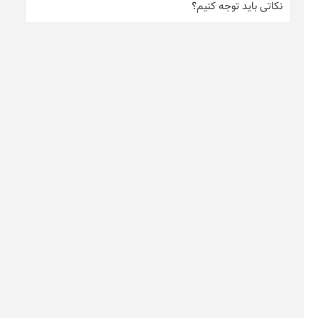
نکاتی باید توجه کنیم؟