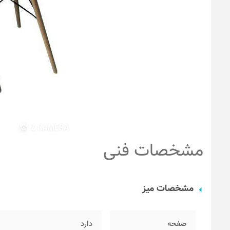
مشخصات فنی
مشخصات میز
صفحه
دارد