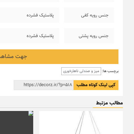
جنس رویه کفی
پلاستیک فشرده
جنس رویه پشتی
پلاستیک فشرده
جهت مشاهده
میز و صندلی ناهارخوری
برچسب ها:
کپی لینک کوتاه مطلب
مطالب مزتبط