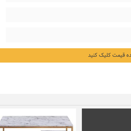
 قیمت کلیک کنید