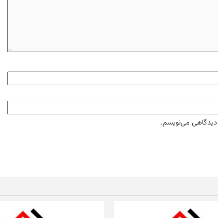
ه دیدگاهی می‌نویسم.