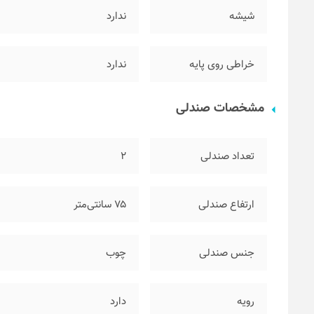
شیشه
ندارد
خراطی روی پایه
ندارد
مشخصات صندلی
تعداد صندلی
۲
ارتفاع صندلی
۷۵ سانتی‌متر
جنس صندلی
چوب
رویه
دارد