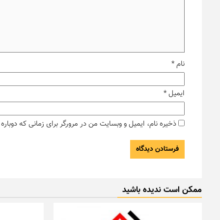
نام
*
ایمیل
*
ذخیره نام، ایمیل و وبسایت من در مرورگر برای زمانی که دوبار
ممکن است ندیده باشید