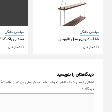
مبلمان خانگی
مبلمان خانگی
شلف دیواری مدل طاووس
صندلی راک کد M22
6 سال قبل
6 سال قبل
دیدگاهتان را بنویسید
نشانی ایمیل شما منتشر نخواهد شد.
بخش‌های موردنیاز علامت‌گذ
دیدگاه
*