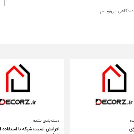
ه دیدگاهی می‌نویسم.
ده
دسته‌بندی نشده
ی
افزایش امنیت شبکه با استفاده از