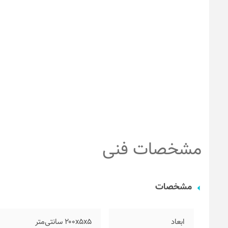
مشخصات فنی
مشخصات
ابعاد
۲۰۰x5x5 سانتی‌متر