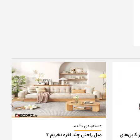
دسته‌بندی نشده
 کابل‌های
مبل راحتی چند نفره بخریم ؟