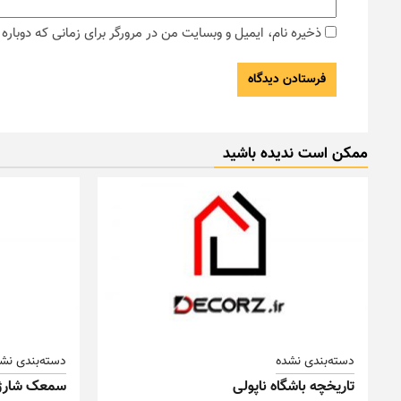
ذخیره نام، ایمیل و وبسایت من در مرورگر برای زمانی که دوبار
ممکن است ندیده باشید
دسته‌بندی نشده
دسته‌بندی نش
تاریخچه باشگاه ناپولی
سمعک شارژ