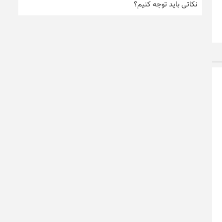
نکاتی باید توجه کنیم؟