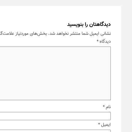
دیدگاهتان را بنویسید
نشانی ایمیل شما منتشر نخواهد شد.
بخش‌های موردنیاز علامت‌گذ
دیدگاه
*
نام
*
ایمیل
*