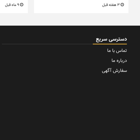
3 هفته قبل
9 ماه قبل
دسترسی سریع
تماس با ما
درباره ما
سفارش آگهی