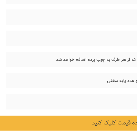
و عدد پایه سقفی
 قیمت کلیک کنید