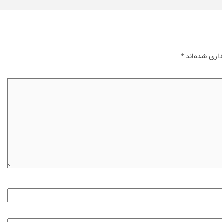
اری شده‌اند
*