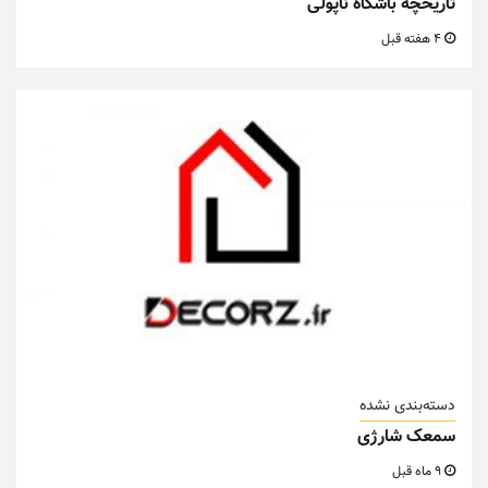
تاریخچه باشگاه ناپولی
4 هفته قبل
دسته‌بندی نشده
سمعک شارژی
9 ماه قبل