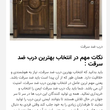
درب ضد سرقت
نکات مهم در انتخاب بهترین درب ضد
سرقت :
باید بدانید که انتخاب بهترین درب ضد سرقت، نیاز به هوشمندی و
خلاقیت دارد. همان طور که از آن پیدا است باید ضد سرقت باشد.
یعنی مهم ترین عامل در انتخاب بهترین درب ضد سرقت، امنیت
آن می باشد. شما باید یک درب ضد سرقت ایمن را انتخاب و
خریداری نمائید. همه ی تولید کنندگان این درب ها در سر تا سر
جهان در حال تلاش هستند تا بتوانند ایمنی ترین درب را تولید
نمایند تا طرفداران زیادی را به خود جلب کند وقتی فردی به دنبال