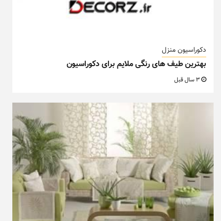
دکوراسیون منزل
بهترین طیف های رنگی ملایم برای دکوراسیون
3 سال قبل