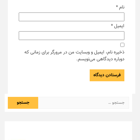
نام
*
ایمیل
*
ذخیره نام، ایمیل و وبسایت من در مرورگر برای زمانی که
دوباره دیدگاهی می‌نویسم.
جستجو
برای: