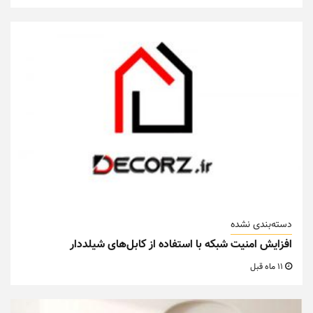
دسته‌بندی نشده
افزایش امنیت شبکه با استفاده از کابل‌های شیلددار
11 ماه قبل