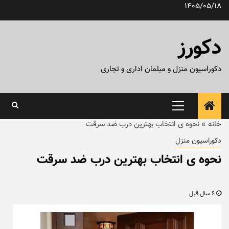
رش
1405/05/18
ه
حتوا
دکورز
دکوراسیون منزل و مبلمان اداری و تجاری
منوی
اصلی
خانه
»
نحوه ی انتخاب بهترین درب ضد سرقت
دکوراسیون منزل
نحوه ی انتخاب بهترین درب ضد سرقت
6 سال قبل