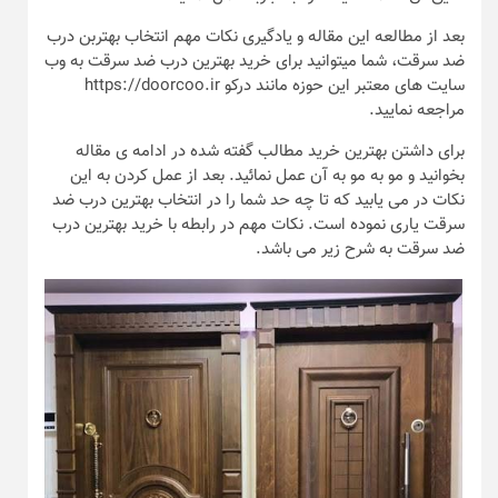
بعد از مطالعه این مقاله و یادگیری نکات مهم انتخاب بهتربن درب
ضد سرقت، شما میتوانید برای خرید بهترین درب ضد سرقت به وب
سایت های معتبر این حوزه مانند درکو https://doorcoo.ir
مراجعه نمایید.
برای داشتن بهترین خرید مطالب گفته شده در ادامه ی مقاله
بخوانید و مو به مو به آن عمل نمائید. بعد از عمل کردن به این
نکات در می یابید که تا چه حد شما را در انتخاب بهترین درب ضد
سرقت یاری نموده است. نکات مهم در رابطه با خرید بهترین درب
ضد سرقت به شرح زیر می باشد.