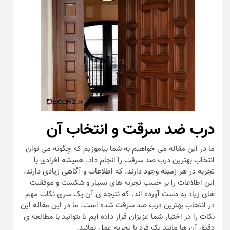
درب ضد سرقت و انتخاب آن
ما در این مقاله می خواهیم به شما بیاموزیم که چگونه می توان
انتخاب بهترین درب ضد سرقت را انجام داد. همیشه افرادی با
تجربه در هر زمینه وجود دارند. که اطلاعات و آگاهی زیادی دارند.
این اطلاعات را بر حسب تجربه های بسیار و شکست و موفقیت
های زیاد به دست آورده اند. که نتیجه ی آن یک سری نکات مهم
در انتخاب بهترین درب ضد سرقت شده است. ما در این مقاله این
نکات را در اختیار شما عزیزان قرار داده ایم تا بتوانید با مطالعه ی
دقیق آن ها مانند یک فرد با تجربه عمل نمائید.