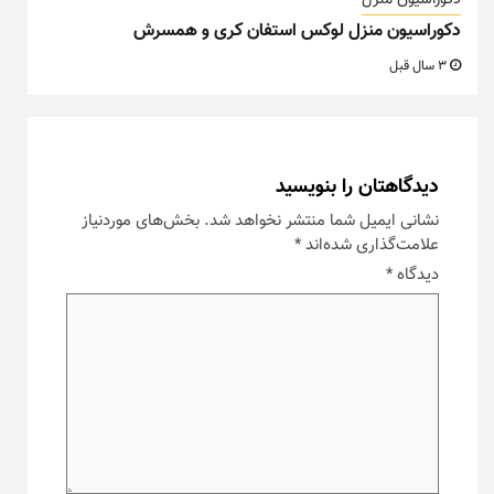
دکوراسیون منزل لوکس استفان کری و همسرش
3 سال قبل
دیدگاهتان را بنویسید
نشانی ایمیل شما منتشر نخواهد شد.
بخش‌های موردنیاز
علامت‌گذاری شده‌اند
*
دیدگاه
*