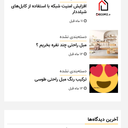
افزایش امنیت شبکه با استفاده از کابل‌های
شیلددار
11 ماه قبل
دسته‌بندی نشده
مبل راحتی چند نفره بخریم ؟
12 ماه قبل
دسته‌بندی نشده
ترکیب رنگ مبل راحتی طوسی
12 ماه قبل
آخرین دیدگاه‌ها