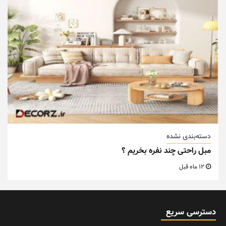
دسته‌بندی نشده
مبل راحتی چند نفره بخریم ؟
12 ماه قبل
دسترسی سریع