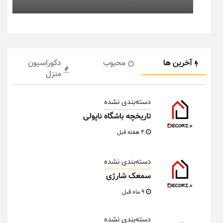
آخرین ها
محبوب
دکوراسیون
منزل
دسته‌بندی نشده
تاریخچه باشگاه ناپولی
4 هفته قبل
دسته‌بندی نشده
سمعک شارژی
9 ماه قبل
دسته‌بندی نشده