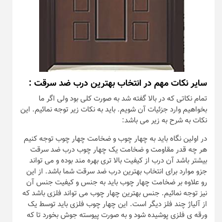
سایر نکات مهم در انتخاب بهترین درب ضد سرقت :
تمام نکاتی که در بالا گفته شد به صورت کلی بود ولی اگر ما
بخواهیم وارد جزئیات آن شویم. باید به نکات زیر توجه نمائیم. این
نکات به شرح به زیر می باشد:
در اولین نگاه باید به چهار چوب و ضخامت چهار چوب توجه کنیم
هر چه قدر مقاومت و ضخامت یک چهار چوب درب ضد سرقت
بیشتر باشد آن درب از کیفیت بالا تری بهره مند بوده و می تواند
جزو موارد برای انتخاب بهترین درب ضد سرقت شما باشد. از این
رو علاوه بر ضخامت چهار چوب باید به جنس و کیفیت جنس آن
نیز توجه نمائیم. جنس بهترین چهار چوب می تواند فلزی باشد که
از آلیاژ چند فلز دیگر است. این چهار چوب فلزی باید توسط یک
ورقه ی فلزی پوشیده شود و به صورت پیوسته جوش بخورد تا که