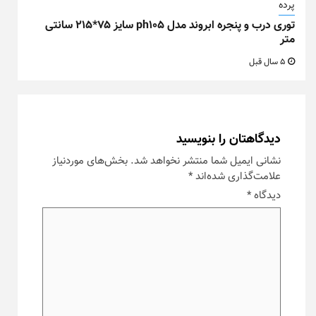
پرده
توری درب و پنجره ابروند مدل ph105 سایز ۷۵*۲۱۵ سانتی
متر
5 سال قبل
دیدگاهتان را بنویسید
نشانی ایمیل شما منتشر نخواهد شد.
بخش‌های موردنیاز
علامت‌گذاری شده‌اند
*
دیدگاه
*