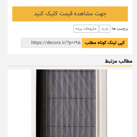
جهت مشاهده قیمت کلیک کنید
باربد
ملزومات پرده
برچسب ها:
کپی لینک کوتاه مطلب
مطالب مزتبط