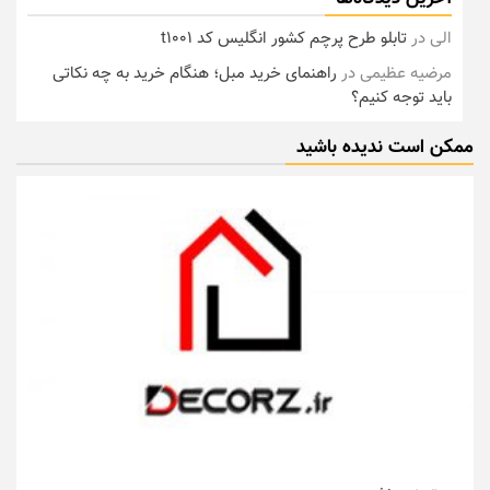
الی
در
تابلو طرح پرچم کشور انگلیس کد t1001
مرضیه عظیمی
در
راهنمای خرید مبل؛ هنگام خرید به چه نکاتی
باید توجه کنیم؟
ممکن است ندیده باشید