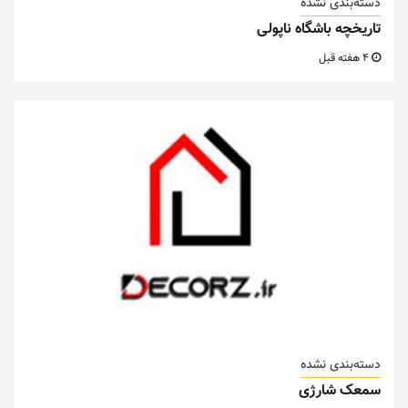
دسته‌بندی نشده
تاریخچه باشگاه ناپولی
4 هفته قبل
دسته‌بندی نشده
سمعک شارژی