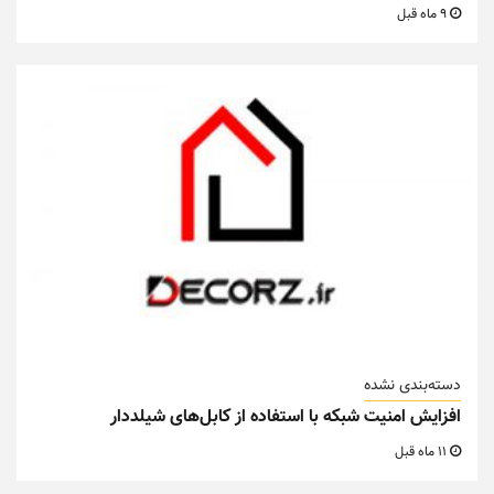
9 ماه قبل
دسته‌بندی نشده
افزایش امنیت شبکه با استفاده از کابل‌های شیلددار
11 ماه قبل