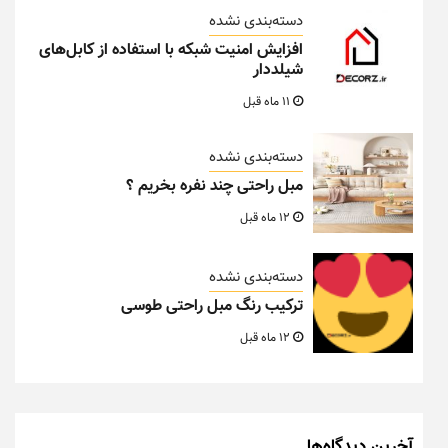
دسته‌بندی نشده
افزایش امنیت شبکه با استفاده از کابل‌های
شیلددار
11 ماه قبل
دسته‌بندی نشده
مبل راحتی چند نفره بخریم ؟
12 ماه قبل
دسته‌بندی نشده
ترکیب رنگ مبل راحتی طوسی
12 ماه قبل
آخرین دیدگاه‌ها