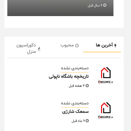
6 سال قبل
آخرین ها
محبوب
دکوراسیون
منزل
دسته‌بندی نشده
تاریخچه باشگاه ناپولی
4 هفته قبل
دسته‌بندی نشده
سمعک شارژی
9 ماه قبل