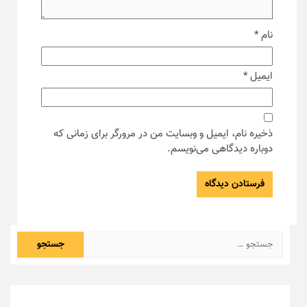
نام
*
ایمیل
*
ذخیره نام، ایمیل و وبسایت من در مرورگر برای زمانی که
دوباره دیدگاهی می‌نویسم.
جستجو
برای: