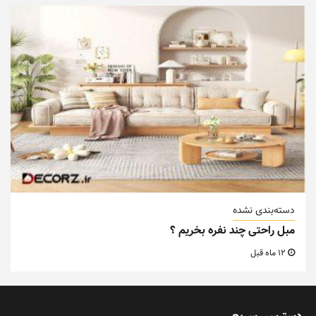
دسته‌بندی نشده
مبل راحتی چند نفره بخریم ؟
12 ماه قبل