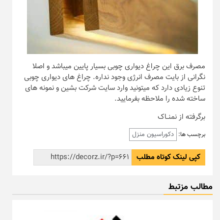
مصرف برق این چراغ دیواری چوبی بسیار پایین میباشد و اصلا
نگرانی از بایت مصرف انرژی وجود نداره. چراغ های دیواری چوبی
تنوع زیادی دارد که میتونید وارد سایت شرکت بشین و نمونه های
ساخته شده را ملاحظه بفرمایید.
برگرفته از نمنــاک
دکوراسیون منزل
برچسب ها:
کپی لینک کوتاه مطلب
مطالب مزتبط