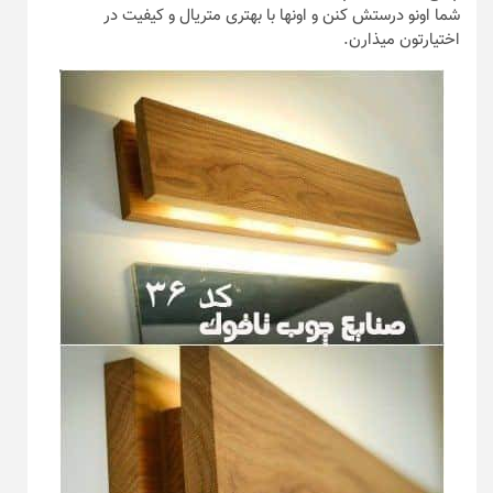
شما اونو درستش کنن و اونها با بهتری متریال و کیفیت در
اختیارتون میذارن.