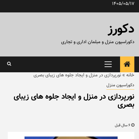
رش
1405/05/17
ه
حتوا
دکورز
دکوراسیون منزل و مبلمان اداری و تجاری
منوی
اصلی
خانه
»
نورپردازی در منزل و ایجاد جلوه های زیبای بصری
دکوراسیون منزل
نورپردازی در منزل و ایجاد جلوه های زیبای
بصری
6 سال قبل