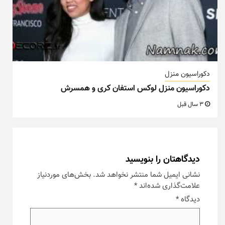
دکوراسیون منزل
دکوراسیون منزل لوکس استفان کری و همسرش
3 سال قبل
دیدگاهتان را بنویسید
نشانی ایمیل شما منتشر نخواهد شد.
بخش‌های موردنیاز
علامت‌گذاری شده‌اند
*
دیدگاه
*