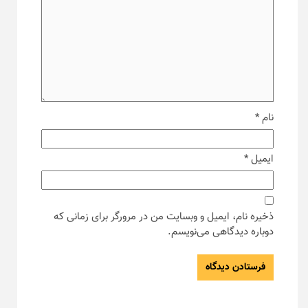
نام
*
ایمیل
*
ذخیره نام، ایمیل و وبسایت من در مرورگر برای زمانی که
دوباره دیدگاهی می‌نویسم.