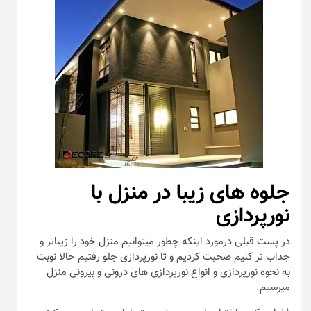
جلوه های زیبا در منزل با
نورپردازی
در پست قبلی درمورد اینکه چطور میتوانیم منزل خود را زیباتر و
جذاب تر کنیم صحبت کردیم و تا نورپردازی جلو رفتیم حالا نوبت
به نحوه نورپردازی و انواع نورپردازی های درونی و بیرونی منزل
میرسیم.