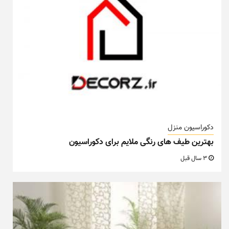
دکوراسیون منزل
بهترین طیف های رنگی ملایم برای دکوراسیون
3 سال قبل