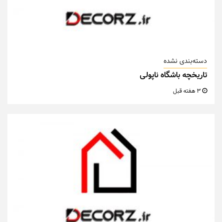
دسته‌بندی نشده
تاریخچه باشگاه ناپولی
3 هفته قبل