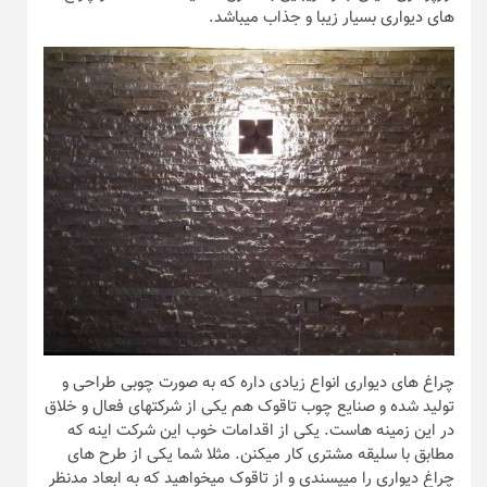
های دیواری بسیار زیبا و جذاب میباشد.
چراغ های دیواری انواع زیادی داره که به صورت چوبی طراحی و
تولید شده و صنایع چوب تاقوک هم یکی از شرکتهای فعال و خلاق
در این زمینه هاست. یکی از اقدامات خوب این شرکت اینه که
مطابق با سلیقه مشتری کار میکنن. مثلا شما یکی از طرح های
چراغ دیواری را میپسندی و از تاقوک میخواهید که به ابعاد مدنظر