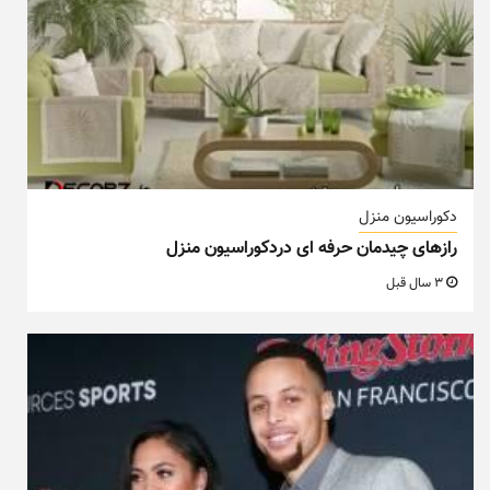
دکوراسیون منزل
رازهای چیدمان حرفه ای دردکوراسیون منزل
3 سال قبل