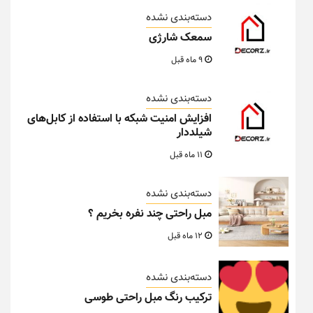
دسته‌بندی نشده
سمعک شارژی
9 ماه قبل
دسته‌بندی نشده
افزایش امنیت شبکه با استفاده از کابل‌های
شیلددار
11 ماه قبل
دسته‌بندی نشده
مبل راحتی چند نفره بخریم ؟
12 ماه قبل
دسته‌بندی نشده
ترکیب رنگ مبل راحتی طوسی