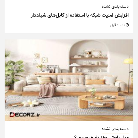
دسته‌بندی نشده
افزایش امنیت شبکه با استفاده از کابل‌های شیلددار
11 ماه قبل
دسته‌بندی نشده
مبل راحتی چند نفره بخریم ؟