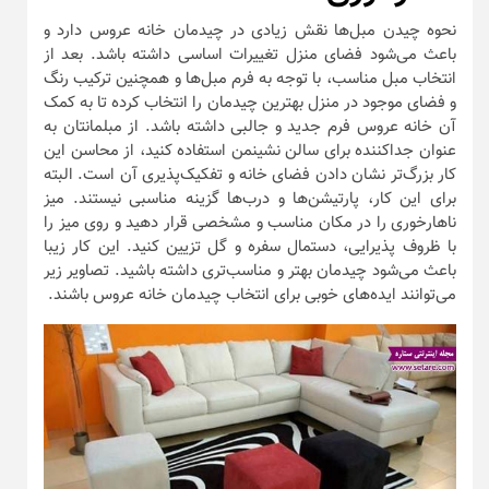
نحوه چیدن مبل‌ها نقش زیادی در چیدمان خانه عروس دارد و
باعث می‌شود فضای منزل تغییرات اساسی داشته باشد. بعد از
انتخاب مبل مناسب، با توجه به فرم مبل‌ها و همچنین ترکیب رنگ
و فضای موجود در منزل بهترین چیدمان را انتخاب کرده تا به کمک
آن خانه عروس فرم جدید و جالبی داشته باشد. از مبلمانتان به
عنوان جداکننده برای سالن نشینمن استفاده کنید، از محاسن این
کار بزرگ‌تر نشان دادن فضای خانه و تفکیک‌پذیری آن است. البته
برای این کار، پارتیشن‌ها و درب‌ها گزینه مناسبی نیستند. میز
ناهارخوری را در مکان مناسب و مشخصی قرار دهید و روی میز را
با ظروف پذیرایی، دستمال سفره و گل تزیین کنید. این کار زیبا
باعث می‌شود چیدمان بهتر و مناسب‌تری داشته باشید. تصاویر زیر
می‌توانند ایده‌های خوبی برای انتخاب چیدمان خانه عروس باشند.