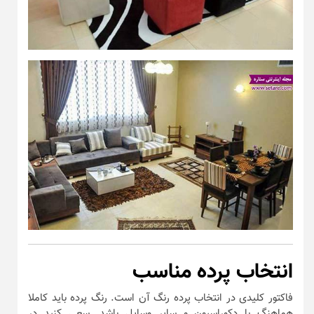
انتخاب پرده مناسب
فاکتور کلیدی در انتخاب پرده رنگ آن است. رنگ پرده باید کاملا
هماهنگ با دکوراسیون و سایر وسایل باشد. سعی کنید در