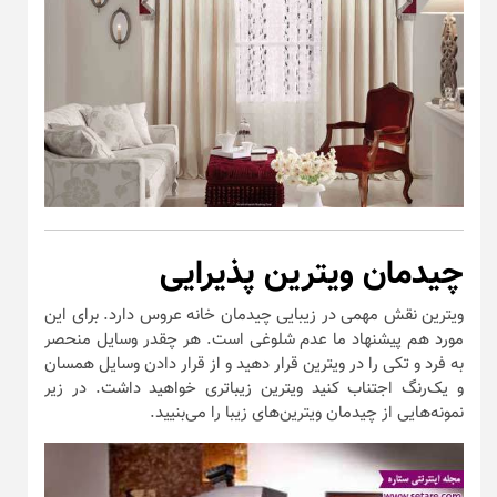
چیدمان ویترین پذیرایی
ویترین نقش مهمی در زیبایی چیدمان خانه عروس دارد. برای این
مورد هم پیشنهاد ما عدم شلوغی است. هر چقدر وسایل منحصر
به فرد و تکی را در ویترین قرار دهید و از قرار دادن وسایل همسان
و یک‌رنگ اجتناب کنید ویترین زیباتری خواهید داشت. در زیر
نمونه‌هایی از چیدمان ویترین‌های زیبا را می‌بنیید.