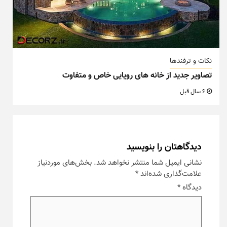
نکات و ترفندها
تصاویر جدید از خانه های رویایی خاص و متفاوت
6 سال قبل
دیدگاهتان را بنویسید
نشانی ایمیل شما منتشر نخواهد شد.
بخش‌های موردنیاز
علامت‌گذاری شده‌اند
*
دیدگاه
*