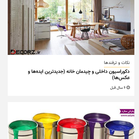
نکات و ترفندها
دکوراسیون داخلی و چیدمان خانه (جدیدترین ایده‌ها و
عکس‌ها)
6 سال قبل