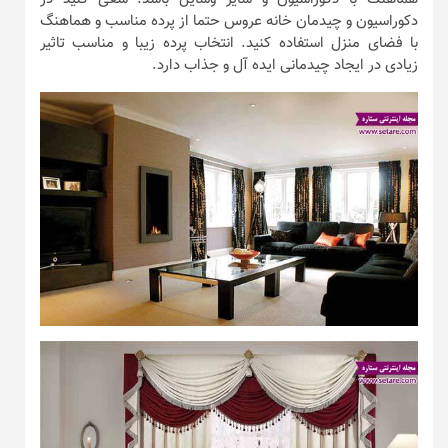
دکوراسیون و چیدمان خانه عروس حتما از پرده مناسب و هماهنگ
با فضای منزل استفاده کنید. انتخاب پرده زیبا و مناسب تاثیر
زیادی در ایجاد چیدمانی ایده آل و جذاب دارد.