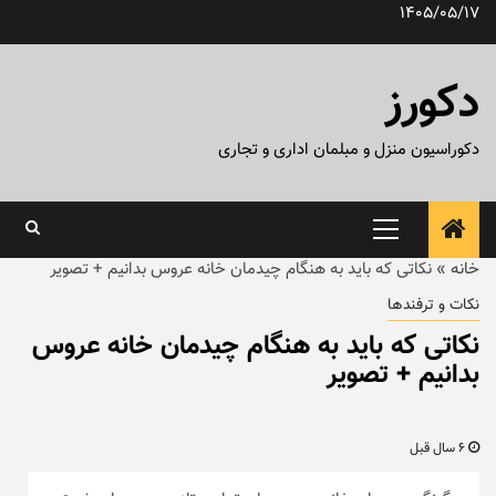
رش
1405/05/17
ه
حتوا
دکورز
دکوراسیون منزل و مبلمان اداری و تجاری
منوی
اصلی
خانه
»
نکاتی که باید به هنگام چیدمان خانه عروس بدانیم + تصویر
نکات و ترفندها
نکاتی که باید به هنگام چیدمان خانه عروس
بدانیم + تصویر
6 سال قبل