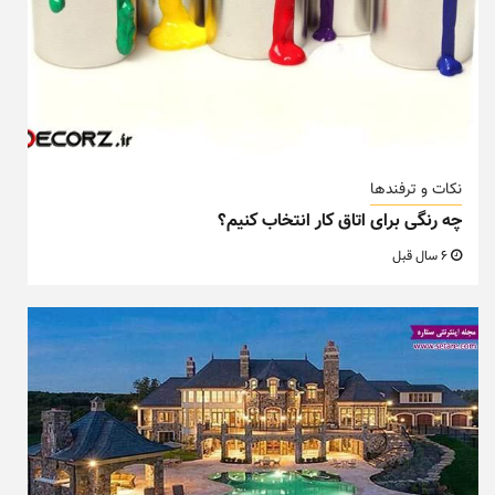
نکات و ترفندها
چه رنگی برای اتاق کار انتخاب کنیم؟
6 سال قبل