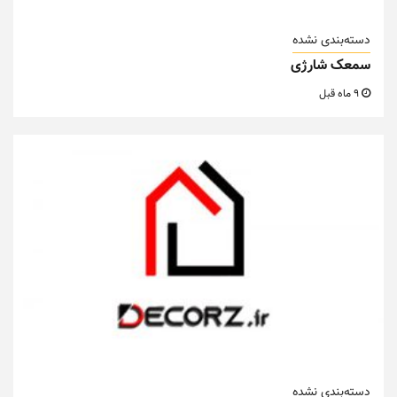
دسته‌بندی نشده
سمعک شارژی
9 ماه قبل
دسته‌بندی نشده