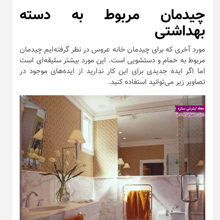
چیدمان مربوط به دسته
بهداشتی
مورد آخری که برای چیدمان خانه عروس در نظر گرفته‌ایم چیدمان
مربوط به حمام و دستشویی است. این مورد بیشتر سلیقه‌ای است
اما اگر ایده جدیدی برای این کار ندارید از ایده‌های موجود در
تصاویر زیر می‌توانید استفاده کنید.