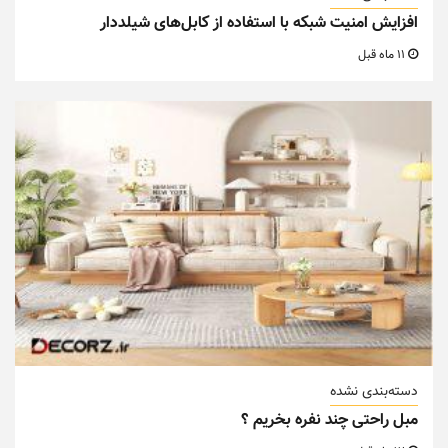
افزایش امنیت شبکه با استفاده از کابل‌های شیلددار
11 ماه قبل
دسته‌بندی نشده
مبل راحتی چند نفره بخریم ؟