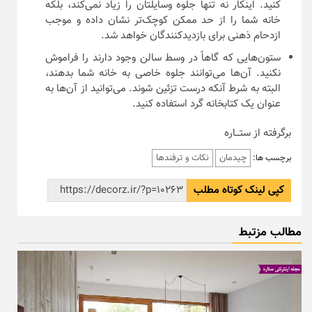
کنید. اینکار نه تنها جلوه وسایلتان را زیاد نمی‌کند، بلکه
خانه شما را از حد ممکن کوچک‌تر نشان داده و موجب
ازدحام ذهنی برای بازدیدکنندگان خواهد شد.
ستون‌هایی که گاهاً در وسط سالن وجود دارند را فراموش
نکنید. آن‌ها می‌توانند جلوه خاصی به خانه شما بدهند،
البته به شرط آنکه درست تزئین شوند. می‌توانید از آن‌ها به
عنوان یک کتابخانه گرد استفاده کنید.
برگرفته از ستـــاره
چیدمان
نکات و ترفندها
برچسب ها:
کپی لینک کوتاه مطلب
مطالب مزتبط