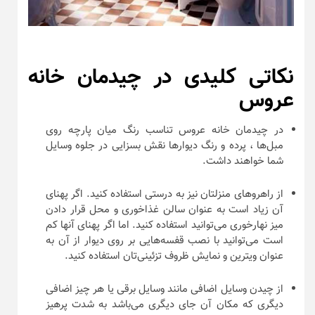
نکاتی کلیدی در چیدمان خانه
عروس
در چیدمان خانه عروس تناسب رنگ میان پارچه روی
مبل‌ها ، پرده و رنگ دیوارها نقش بسزایی در جلوه وسایل
شما خواهند داشت.
از راهروهای منزلتان نیز به درستی استفاده کنید. اگر پهنای
آن زیاد است به عنوان سالن غذاخوری و محل قرار دادن
میز نهارخوری می‌توانید استفاده کنید. اما اگر پهنای آنها کم
است می‌توانید با نصب قفسه‌هایی بر روی دیوار از آن به
عنوان ویترین و نمایش ظروف تزئینی‌تان استفاده کنید.
از چیدن وسایل اضافی مانند وسایل برقی یا هر چیز اضافی
دیگری که مکان آن جای دیگری می‌باشد به شدت پرهیز