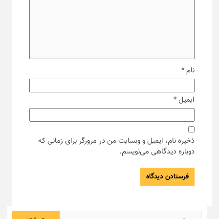
نام
*
ایمیل
*
ذخیره نام، ایمیل و وبسایت من در مرورگر برای زمانی که
دوباره دیدگاهی می‌نویسم.
جستجو