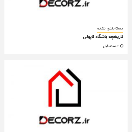
دسته‌بندی نشده
تاریخچه باشگاه ناپولی
4 هفته قبل