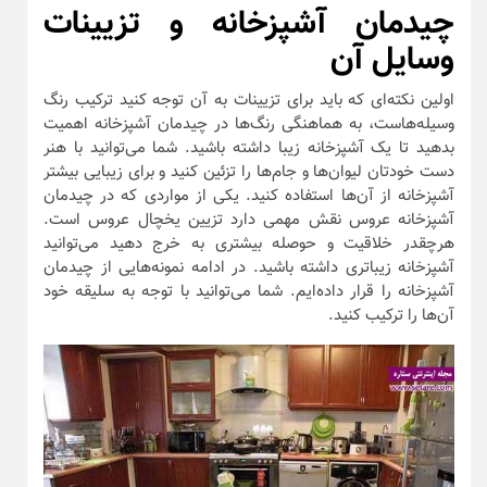
چیدمان آشپزخانه و تزیینات
وسایل آن
اولین نکته‌ای که باید برای تزیینات به آن توجه کنید ترکیب رنگ
وسیله‌هاست، به هماهنگی رنگ‌ها در چیدمان آشپزخانه اهمیت
بدهید تا یک آشپزخانه زیبا داشته باشید. شما می‌توانید با هنر
دست خودتان لیوان‌ها و جام‌ها را تزئین کنید و برای زیبایی بیشتر
آشپزخانه از آن‌ها استفاده کنید. یکی از مواردی که در چیدمان
آشپزخانه عروس نقش مهمی دارد تزیین یخچال عروس است.
هرچقدر خلاقیت و حوصله بیشتری به خرج دهید می‌توانید
آشپزخانه زیباتری داشته باشید. در ادامه نمونه‌هایی از چیدمان
آشپزخانه را قرار داده‌ایم. شما می‌توانید با توجه به سلیقه خود
آن‌ها را ترکیب کنید.