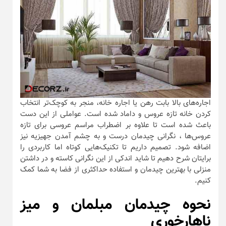
اجاره‌های بالا بابت رهن یا اجاره خانه، منجر به کوچک‌تر انتخاب
کردن خانه تازه عروس و داماد شده است. عواملی از این دست
باعث شده است تا علاوه بر اضطراب مراسم عروسی برای تازه
عروس‌ها ، نگرانی چیدمان درست و به چشم آمدن جهیزیه نیز
اضافه شود. تصمیم داریم تا تکنیک‌هایی کوتاه اما کاربردی را
برایتان شرح دهیم تا شاید اندکی از این نگرانی کاسته و در داشتن
منزلی با بهترین چیدمان و استفاده حداکثری از فضا به شما کمک
کنیم.
نحوه چیدمان مبلمان و میز
ناهارخوری