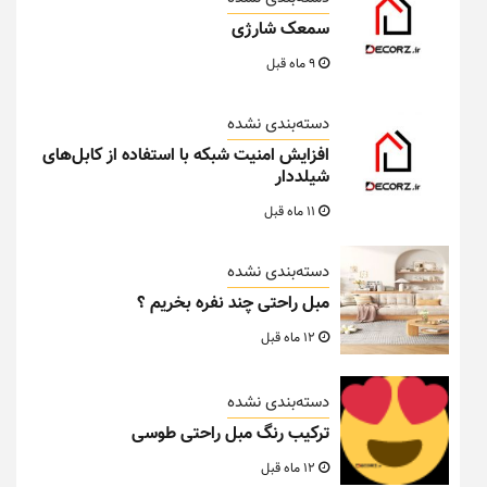
سمعک شارژی
9 ماه قبل
دسته‌بندی نشده
افزایش امنیت شبکه با استفاده از کابل‌های
شیلددار
11 ماه قبل
دسته‌بندی نشده
مبل راحتی چند نفره بخریم ؟
12 ماه قبل
دسته‌بندی نشده
ترکیب رنگ مبل راحتی طوسی
12 ماه قبل