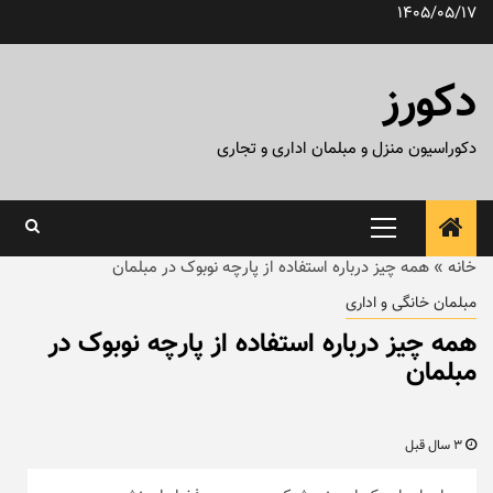
رش
1405/05/17
ه
حتوا
دکورز
دکوراسیون منزل و مبلمان اداری و تجاری
منوی
اصلی
خانه
»
همه چیز درباره استفاده از پارچه نوبوک در مبلمان
مبلمان خانگی و اداری
همه چیز درباره استفاده از پارچه نوبوک در
مبلمان
3 سال قبل