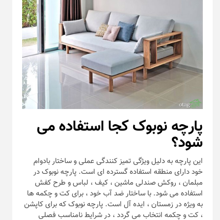
پارچه نوبوک کجا استفاده می
شود؟
این پارچه به دلیل ویژگی تمیز کنندگی عملی و ساختار بادوام
خود دارای منطقه استفاده گسترده ای است. پارچه نوبوک در
مبلمان ، روکش صندلی ماشین ، کیف ، لباس و طرح کفش
استفاده می شود. با ساختار ضد آب خود ، برای کت و چکمه ها
به ویژه در زمستان ، ایده آل است. پارچه نوبوک که برای کاپشن
، کت و چکمه انتخاب می گردد ، در شرایط نامناسب فصلی