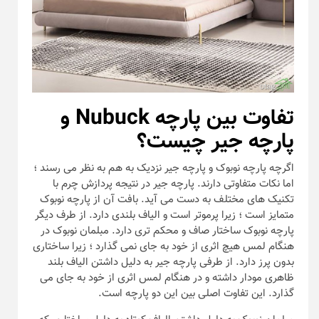
تفاوت بین پارچه Nubuck و
پارچه جیر چیست؟
اگرچه پارچه نوبوک و پارچه جیر نزدیک به هم به نظر می رسند ؛
اما نکات متفاوتی دارند. پارچه جیر در نتیجه پردازش چرم با
تکنیک های مختلف به دست می آید. بافت آن از پارچه نوبوک
متمایز است ؛ زیرا پرموتر است و الیاف بلندی دارد. از طرف دیگر
پارچه نوبوک ساختار صاف و محکم تری دارد. مبلمان نوبوک در
هنگام لمس هیچ اثری از خود به جای نمی گذارد ؛ زیرا ساختاری
بدون پرز دارد. از طرفی پارچه جیر به دلیل داشتن الیاف بلند
ظاهری مودار داشته و در هنگام لمس اثری از خود به جای می
گذارد. این تفاوت اصلی بین این دو پارچه است.