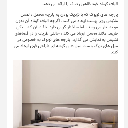
الیاف کوتاه خود ظاهری صاف را ارائه می دهد.
پارچه های نوبوک که با نزدیک بودن به پارچه مخمل ، لمس
ملایمی روی پوست ایجاد می کنند. اگرچه الیاف کوتاه آن بدون
مو به نظر می رسد ؛ اما ساختار گرمی دارد. بافت آن که سبکی
ظریف مانند مخمل ایجاد می کند ، حالتی ظریف را در فضاهای
نشیمن به نمایش می گذارد. پارچه های نوبوک به خصوص در
مبل های بزرگ و ست مبل های گوشه ای طراحی قوی ایجاد می
کنند.