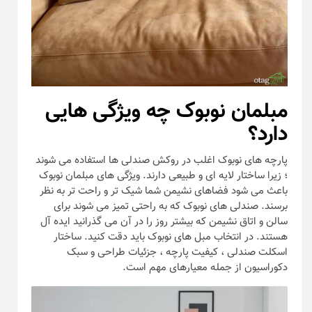
مبلمان نوبوک چه ویژگی هایی
دارد؟
پارچه های نوبوک اغلب در روکش صندلی ها استفاده می شوند
؛ زیرا ساختار لایه ای و طبیعی دارند. ویژگی های مبلمان نوبوک
باعث می شود فضاهای نشیمن شما شیک تر و راحت تر به نظر
برسند. صندلی های نوبوک که به راحتی تمیز می شوند برای
سالن و اتاق نشیمن که بیشتر روز را در آن می گذرانید ایده آل
هستند. در انتخاب مبل های نوبوک باید دقت کنید. ساختار
اسکلت صندلی ، کیفیت پارچه ، جزئیات طراحی و سبک
دکوراسیون از جمله معیارهای مهم است.