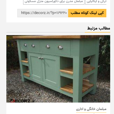
ترکی و ایتالیایی
مبلمان مدرن برای دکوراسیون منزل مسکونی
کپی لینک کوتاه مطلب
مطالب مزتبط
مبلمان خانگی و اداری