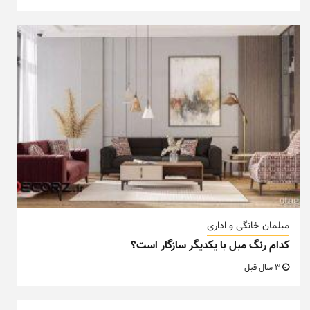
مبلمان خانگی و اداری
کدام رنگ مبل با یکدیگر سازگار است؟
3 سال قبل