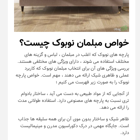
خواص مبلمان نوبوک چیست؟
پارچه های نوبوک که اغلب در مبلمان ، لباس و گزینه های
مختلف استفاده می شوند ، دارای ویژگی های مختلفی هستند.
بررسی ویژگی ‌های آن برای انتخاب مبلمان نوبوک که کاربرد
عملی و ظاهری شیک ارائه می‌ دهند ، مهم است. خواص پارچه
نوبوک را به صورت زیر فهرست می کنیم ؛
از آنجایی که از مواد طبیعی به دست می آید ، ساختار بادوام
تری نسبت به پارچه های مصنوعی دارد. استفاده طولانی مدت
را ارائه می دهد.
ظاهر شیک و ساختار بدون موی آن برای همه سلیقه ها جذاب
است. جایگاه مهمی در درک دکوراسیون مدرن و مینیمالیست
دارد.