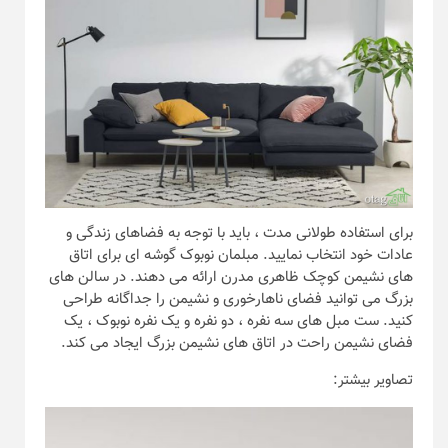
برای استفاده طولانی مدت ، باید با توجه به فضاهای زندگی و
عادات خود انتخاب نمایید. مبلمان نوبوک گوشه ای برای اتاق
های نشیمن کوچک ظاهری مدرن ارائه می دهند. در سالن های
بزرگ می توانید فضای ناهارخوری و نشیمن را جداگانه طراحی
کنید. ست مبل های سه نفره ، دو نفره و یک نفره نوبوک ، یک
فضای نشیمن راحت در اتاق های نشیمن بزرگ ایجاد می کند.
تصاویر بیشتر: