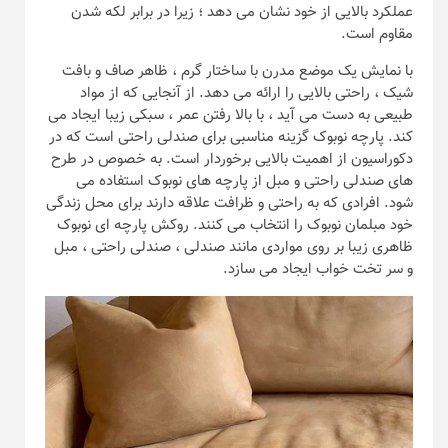
عملکرد بالایی از خود نشان می دهد ؛ زیرا در برابر لکه شدن
مقاوم است.
با نمایش یک موضع مدرن با ساختار گرم ، ظاهر صاف و بافت
شیک ، راحتی بالایی را ارائه می دهد. از آنجایی که از مواد
طبیعی به دست می آید ، با بالا رفتن عمر ، سبکی زیبا ایجاد می
کند. پارچه نوبوک گزینه مناسبی برای صندلی راحتی است که در
دکوراسیون از اهمیت بالایی برخوردار است. به خصوص در طرح
های صندلی راحتی و مبل از پارچه های نوبوک استفاده می
شود. افرادی که به راحتی و ظرافت علاقه دارند برای محل زندگی
خود مبلمان نوبوک را انتخاب می کنند. روکش پارچه ای نوبوک
ظاهری زیبا بر روی مواردی مانند صندلی ، صندلی راحتی ، مبل
و سر تخت خواب ایجاد می سازد.