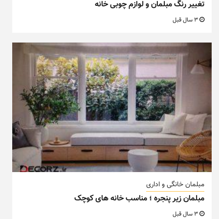
تغییر رنگ مبلمان و لوازم چوبی خانه
3 سال قبل
مبلمان خانگی و اداری
مبلمان زیر پنجره ؛ مناسب خانه های کوچک
3 سال قبل