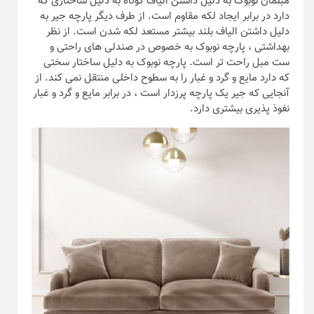
مبلمان نوبوک به دلیل داشتن الیاف کوتاه به دلیل ساختاری که
دارد در برابر ایجاد لکه مقاوم است. از طرف دیگر پارچه جیر به
دلیل داشتن الیاف بلند بیشتر مستعد لکه شدن است. از نظر
بهداشتی ، پارچه نوبوک به خصوص در صندلی های راحتی و
ست مبل راحت تر است. پارچه نوبوک به دلیل ساختار سختی
که دارد مایع و گرد و غبار را به سطوح داخلی منتقل نمی کند. از
آنجایی که جیر یک پارچه پرزدار است ، در برابر مایع و گرد و غبار
نفوذ پذیری بیشتری دارد.