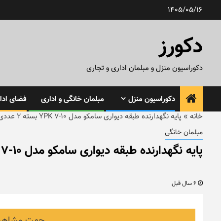
رش
1405/05/16
ه
حتوا
دکورز
دکوراسیون منزل و مبلمان اداری و تجاری
دکوراسیون منزل
مبلمان خانگی و اداری
فضای ادار
خانه
»
پایه نگهدارنده طبقه دیواری سامکو مدل ۱۰-۷ YPK بسته ۲ عددی
مبلمان خانگی
پایه نگهدارنده طبقه دیواری سامکو مدل ۱۰-۷ YPK بسته ۲ عددی
6 سال قبل
جهت مشاهده