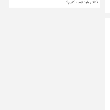
نکاتی باید توجه کنیم؟