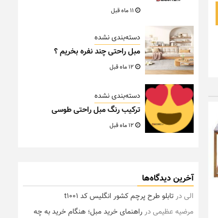
11 ماه قبل
دسته‌بندی نشده
مبل راحتی چند نفره بخریم ؟
12 ماه قبل
دسته‌بندی نشده
ترکیب رنگ مبل راحتی طوسی
12 ماه قبل
آخرین دیدگاه‌ها
الی
در
تابلو طرح پرچم کشور انگلیس کد t1001
مرضیه عظیمی
در
راهنمای خرید مبل؛ هنگام خرید به چه