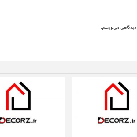
ه دیدگاهی می‌نویسم.