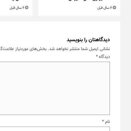
6 سال قبل
6 سال قبل
دیدگاهتان را بنویسید
نشانی ایمیل شما منتشر نخواهد شد.
بخش‌های موردنیاز علامت‌گذ
دیدگاه
*
نام
*