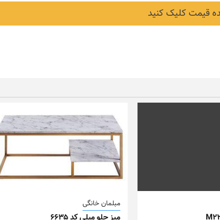
 قیمت کلیک کنید
مبلمان خانگی
میز جلو مبلی کد ۶۶۳۵