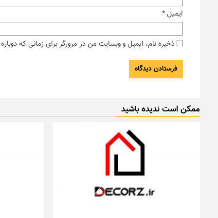
ایمیل
*
ذخیره نام، ایمیل و وبسایت من در مرورگر برای زمانی که دوبار
ممکن است ندیده باشید