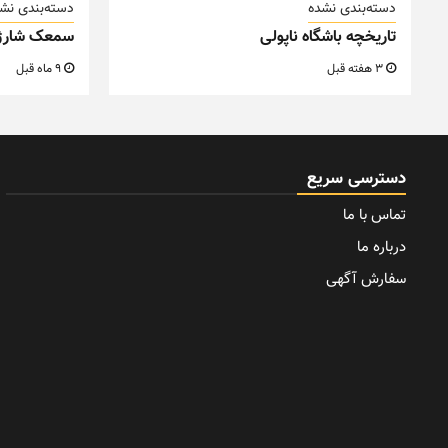
دسته‌بندی نشده
دسته‌بندی نش
تاریخچه باشگاه ناپولی
سمعک شارژ
3 هفته قبل
9 ماه قبل
دسترسی سریع
تماس با ما
درباره ما
سفارش آگهی