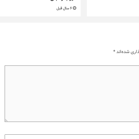
6 سال قبل
اری شده‌اند
*