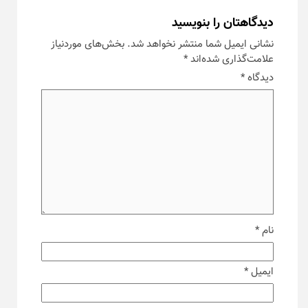
دیدگاهتان را بنویسید
نشانی ایمیل شما منتشر نخواهد شد.
بخش‌های موردنیاز
علامت‌گذاری شده‌اند
*
دیدگاه
*
نام
*
ایمیل
*