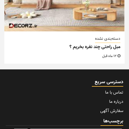
دسته‌بندی نشده
مبل راحتی چند نفره بخریم ؟
12 ماه قبل
دسترسی سریع
تماس با ما
درباره ما
سفارش آگهی
برچسب‌ها