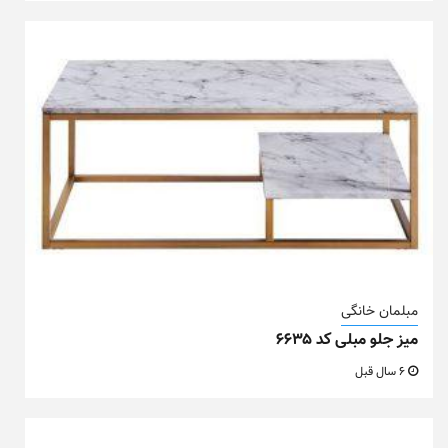
مبلمان خانگی
میز جلو مبلی کد ۶۶۳۵
6 سال قبل