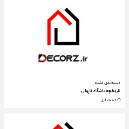
دسته‌بندی نشده
تاریخچه باشگاه ناپولی
4 هفته قبل