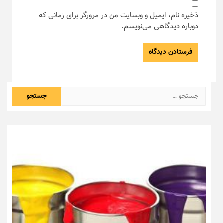
ذخیره نام، ایمیل و وبسایت من در مرورگر برای زمانی که
دوباره دیدگاهی می‌نویسم.
جستجو
برای: