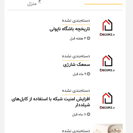
منزل
دسته‌بندی نشده
تاریخچه باشگاه ناپولی
4 هفته قبل
دسته‌بندی نشده
سمعک شارژی
9 ماه قبل
دسته‌بندی نشده
افزایش امنیت شبکه با استفاده از کابل‌های
شیلددار
11 ماه قبل
دسته‌بندی نشده