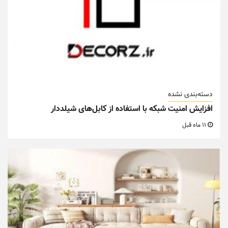
دسته‌بندی نشده
افزایش امنیت شبکه با استفاده از کابل‌های شیلددار
11 ماه قبل