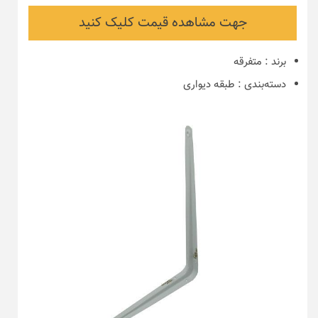
جهت مشاهده قیمت کلیک کنید
برند
:
متفرقه
دسته‌بندی
:
طبقه دیواری