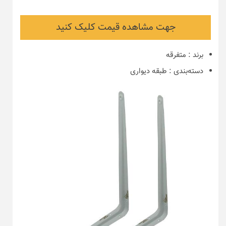
جهت مشاهده قیمت کلیک کنید
برند
:
متفرقه
دسته‌بندی
:
طبقه دیواری