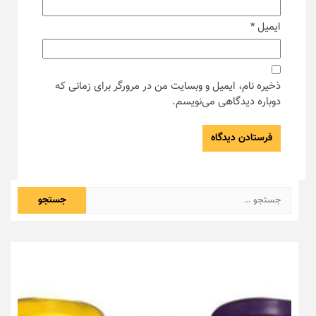
ایمیل
*
ذخیره نام، ایمیل و وبسایت من در مرورگر برای زمانی که
دوباره دیدگاهی می‌نویسم.
جستجو
برای: