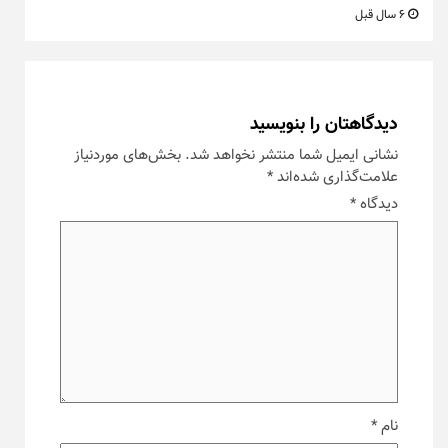
6 سال قبل
دیدگاهتان را بنویسید
نشانی ایمیل شما منتشر نخواهد شد.
بخش‌های موردنیاز
علامت‌گذاری شده‌اند
*
دیدگاه
*
نام
*