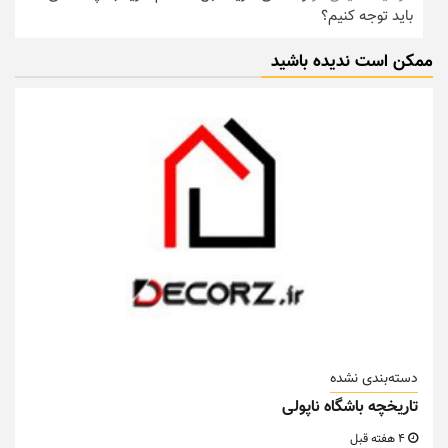
باید توجه کنیم؟
ممکن است ندیده باشید
دسته‌بندی نشده
تاریخچه باشگاه ناپولی
4 هفته قبل