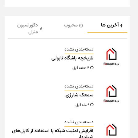
آخرین ها
محبوب
دکوراسیون
منزل
دسته‌بندی نشده
تاریخچه باشگاه ناپولی
4 هفته قبل
دسته‌بندی نشده
سمعک شارژی
9 ماه قبل
دسته‌بندی نشده
افزایش امنیت شبکه با استفاده از کابل‌های
شیلددار