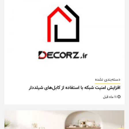
دسته‌بندی نشده
افزایش امنیت شبکه با استفاده از کابل‌های شیلددار
11 ماه قبل