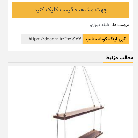
جهت مشاهده قیمت کلیک کنید
طبقه دیواری
برچسب ها:
کپی لینک کوتاه مطلب
مطالب مزتبط