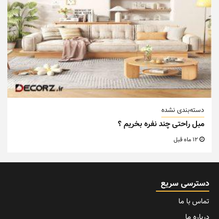
دسته‌بندی نشده
مبل راحتی چند نفره بخریم ؟
12 ماه قبل
دسترسی سریع
تماس با ما
درباره ما