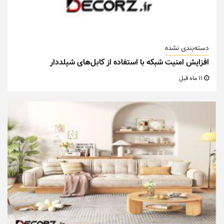
دسته‌بندی نشده
افزایش امنیت شبکه با استفاده از کابل‌های شیلددار
11 ماه قبل