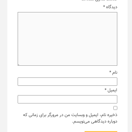
دیدگاه
*
نام
*
ایمیل
*
ذخیره نام، ایمیل و وبسایت من در مرورگر برای زمانی که
دوباره دیدگاهی می‌نویسم.