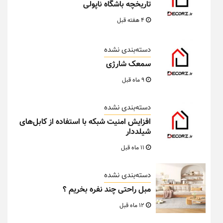
تاریخچه باشگاه ناپولی
4 هفته قبل
دسته‌بندی نشده
سمعک شارژی
9 ماه قبل
دسته‌بندی نشده
افزایش امنیت شبکه با استفاده از کابل‌های
شیلددار
11 ماه قبل
دسته‌بندی نشده
مبل راحتی چند نفره بخریم ؟
12 ماه قبل