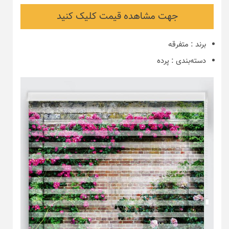
جهت مشاهده قیمت کلیک کنید
برند
:
متفرقه
دسته‌بندی
:
پرده