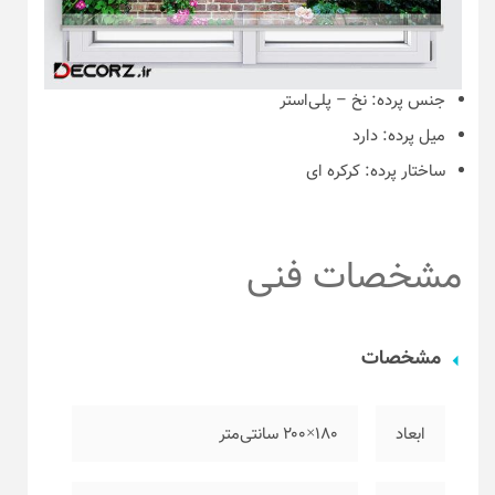
جنس پرده:
نخ – پلی‌استر
میل پرده:
دارد
ساختار پرده:
کرکره ای
مشخصات فنی
مشخصات
ابعاد
۱۸۰×۲۰۰ سانتی‌متر