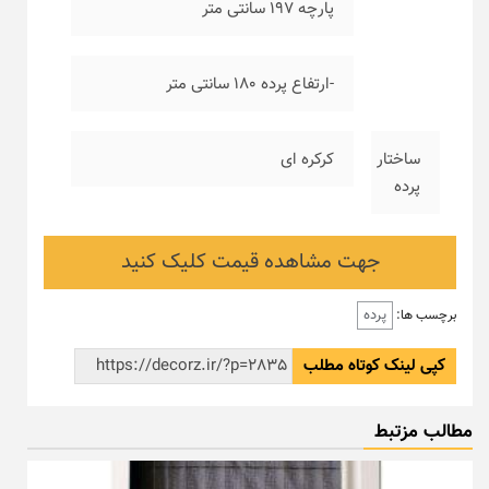
پارچه ۱۹۷ سانتی متر
-ارتفاع پرده ۱۸۰ سانتی متر
ساختار
کرکره ای
پرده
جهت مشاهده قیمت کلیک کنید
پرده
برچسب ها:
کپی لینک کوتاه مطلب
مطالب مزتبط