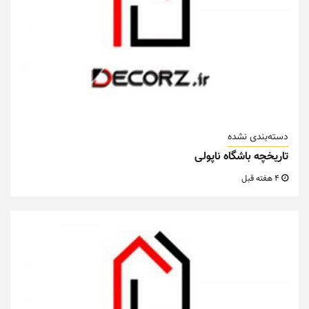
دسته‌بندی نشده
تاریخچه باشگاه ناپولی
4 هفته قبل